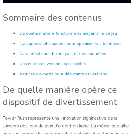
Sommaire des contenus
De quelle manière fonctionne ce mécanisme de jeu
Tactiques sophistiquées pour optimiser vos bénéfices
Caractéristiques techniques et fonctionnelles
Nos multiples versions accessibles
Astuces d’experts pour débutants et vétérans
De quelle manière opère ce
dispositif de divertissement
Tower Rush représente une innovation significative dans
l’univers des jeux de jeux d’argent en ligne. La mécanique allie
astucieusement des composants de planification tactique avec