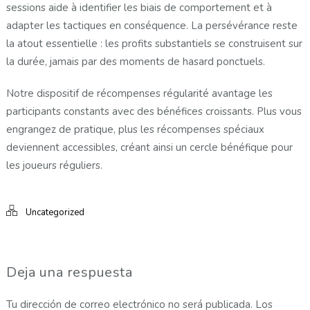
sessions aide à identifier les biais de comportement et à
adapter les tactiques en conséquence. La persévérance reste
la atout essentielle : les profits substantiels se construisent sur
la durée, jamais par des moments de hasard ponctuels.
Notre dispositif de récompenses régularité avantage les
participants constants avec des bénéfices croissants. Plus vous
engrangez de pratique, plus les récompenses spéciaux
deviennent accessibles, créant ainsi un cercle bénéfique pour
les joueurs réguliers.
Uncategorized
Deja una respuesta
Tu dirección de correo electrónico no será publicada.
Los