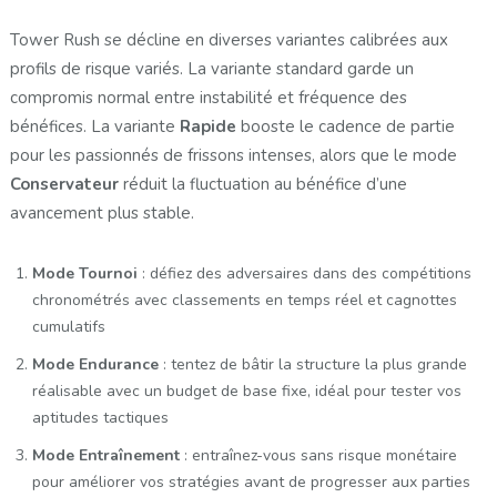
Tower Rush se décline en diverses variantes calibrées aux
profils de risque variés. La variante standard garde un
compromis normal entre instabilité et fréquence des
bénéfices. La variante
Rapide
booste le cadence de partie
pour les passionnés de frissons intenses, alors que le mode
Conservateur
réduit la fluctuation au bénéfice d’une
avancement plus stable.
Mode Tournoi
: défiez des adversaires dans des compétitions
chronométrés avec classements en temps réel et cagnottes
cumulatifs
Mode Endurance
: tentez de bâtir la structure la plus grande
réalisable avec un budget de base fixe, idéal pour tester vos
aptitudes tactiques
Mode Entraînement
: entraînez-vous sans risque monétaire
pour améliorer vos stratégies avant de progresser aux parties