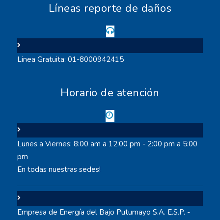
Líneas reporte de daños
Linea Gratuita: 01-8000942415
Horario de atención
Lunes a Viernes: 8:00 am a 12:00 pm - 2:00 pm a 5:00
pm
En todas nuestras sedes!
Empresa de Energía del Bajo Putumayo S.A. E.S.P. -