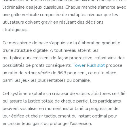
l’adrénaline des jeux classiques. Chaque manche s’amorce avec
une grille verticale composée de multiples niveaux que les
utilisateurs doivent gravir en réalisant des décisions
stratégiques.
Ce mécanisme de base s’appuie sur la élaboration graduelle
d’une structure digitale. À tout niveau atteint, les
multiplicateurs croissent de façon progressive, créant ainsi des
possibilités de profits conséquents.
Tower Rush slot
propose
un ratio de retour vérifié de 96,3 pour cent, ce qui le place
parmi les jeux les plus rentables du domaine.
Cet système exploite un créateur de valeurs aléatoires certifié
qui assure la justice totale de chaque partie. Les participants
peuvent visualiser en moment instantané la progression de
leur édifice et choisir tactiquement du instant optimal pour
encaisser leurs gains ou prolonger l’ascension.