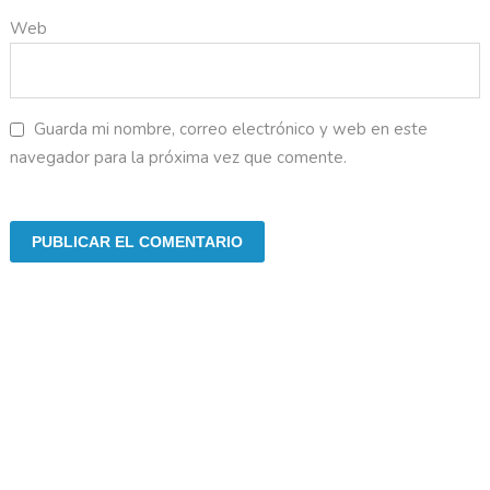
Web
Guarda mi nombre, correo electrónico y web en este
navegador para la próxima vez que comente.