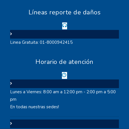
Líneas reporte de daños
Linea Gratuita: 01-8000942415
Horario de atención
Lunes a Viernes: 8:00 am a 12:00 pm - 2:00 pm a 5:00
pm
En todas nuestras sedes!