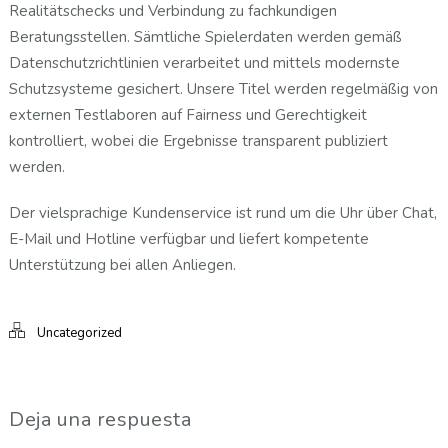
Realitätschecks und Verbindung zu fachkundigen
Beratungsstellen. Sämtliche Spielerdaten werden gemäß
Datenschutzrichtlinien verarbeitet und mittels modernste
Schutzsysteme gesichert. Unsere Titel werden regelmäßig von
externen Testlaboren auf Fairness und Gerechtigkeit
kontrolliert, wobei die Ergebnisse transparent publiziert
werden.
Der vielsprachige Kundenservice ist rund um die Uhr über Chat,
E-Mail und Hotline verfügbar und liefert kompetente
Unterstützung bei allen Anliegen.
Uncategorized
Deja una respuesta