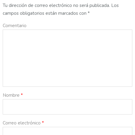
Tu dirección de correo electrónico no será publicada.
Los
campos obligatorios están marcados con
*
Comentario
Nombre
*
Correo electrónico
*