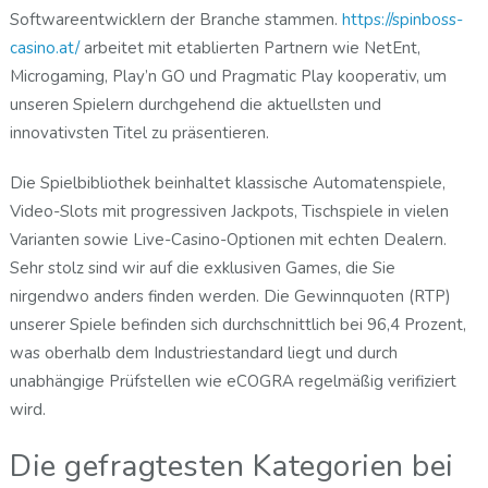
Softwareentwicklern der Branche stammen.
https://spinboss-
casino.at/
arbeitet mit etablierten Partnern wie NetEnt,
Microgaming, Play’n GO und Pragmatic Play kooperativ, um
unseren Spielern durchgehend die aktuellsten und
innovativsten Titel zu präsentieren.
Die Spielbibliothek beinhaltet klassische Automatenspiele,
Video-Slots mit progressiven Jackpots, Tischspiele in vielen
Varianten sowie Live-Casino-Optionen mit echten Dealern.
Sehr stolz sind wir auf die exklusiven Games, die Sie
nirgendwo anders finden werden. Die Gewinnquoten (RTP)
unserer Spiele befinden sich durchschnittlich bei 96,4 Prozent,
was oberhalb dem Industriestandard liegt und durch
unabhängige Prüfstellen wie eCOGRA regelmäßig verifiziert
wird.
Die gefragtesten Kategorien bei