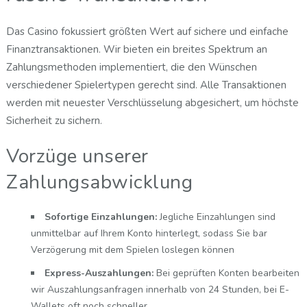
Das Casino fokussiert größten Wert auf sichere und einfache
Finanztransaktionen. Wir bieten ein breites Spektrum an
Zahlungsmethoden implementiert, die den Wünschen
verschiedener Spielertypen gerecht sind. Alle Transaktionen
werden mit neuester Verschlüsselung abgesichert, um höchste
Sicherheit zu sichern.
Vorzüge unserer
Zahlungsabwicklung
Sofortige Einzahlungen:
Jegliche Einzahlungen sind
unmittelbar auf Ihrem Konto hinterlegt, sodass Sie bar
Verzögerung mit dem Spielen loslegen können
Express-Auszahlungen:
Bei geprüften Konten bearbeiten
wir Auszahlungsanfragen innerhalb von 24 Stunden, bei E-
Wallets oft noch schneller