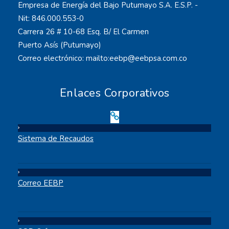
Empresa de Energía del Bajo Putumayo S.A. E.S.P. -
Nit: 846.000.553-0
Carrera 26 # 10-68 Esq. B/ El Carmen
Puerto Asís (Putumayo)
Correo electrónico: mailto:eebp@eebpsa.com.co
Enlaces Corporativos
Sistema de Recaudos
Correo EEBP