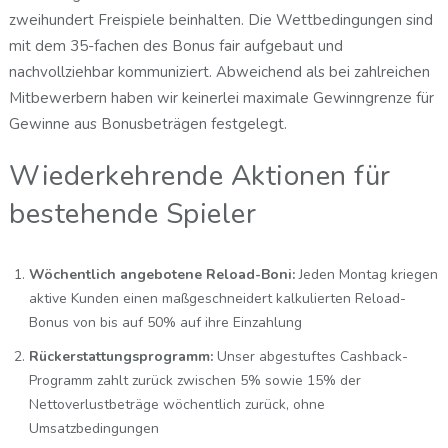
zweihundert Freispiele beinhalten. Die Wettbedingungen sind
mit dem 35-fachen des Bonus fair aufgebaut und
nachvollziehbar kommuniziert. Abweichend als bei zahlreichen
Mitbewerbern haben wir keinerlei maximale Gewinngrenze für
Gewinne aus Bonusbeträgen festgelegt.
Wiederkehrende Aktionen für
bestehende Spieler
Wöchentlich angebotene Reload-Boni:
Jeden Montag kriegen
aktive Kunden einen maßgeschneidert kalkulierten Reload-
Bonus von bis auf 50% auf ihre Einzahlung
Rückerstattungsprogramm:
Unser abgestuftes Cashback-
Programm zahlt zurück zwischen 5% sowie 15% der
Nettoverlustbeträge wöchentlich zurück, ohne
Umsatzbedingungen