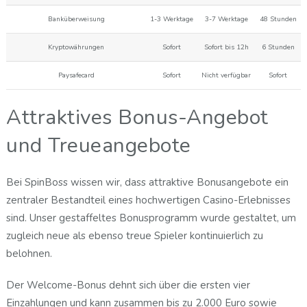
Banküberweisung
1-3 Werktage
3-7 Werktage
48 Stunden
Kryptowährungen
Sofort
Sofort bis 12h
6 Stunden
Paysafecard
Sofort
Nicht verfügbar
Sofort
Attraktives Bonus-Angebot
und Treueangebote
Bei SpinBoss wissen wir, dass attraktive Bonusangebote ein
zentraler Bestandteil eines hochwertigen Casino-Erlebnisses
sind. Unser gestaffeltes Bonusprogramm wurde gestaltet, um
zugleich neue als ebenso treue Spieler kontinuierlich zu
belohnen.
Der Welcome-Bonus dehnt sich über die ersten vier
Einzahlungen und kann zusammen bis zu 2.000 Euro sowie