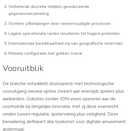
Verbeterde discretie middels gereduceerde
gegevensverzameling
Vlottere uitbetalingen door vereenvoudigde processen
Lagere operationele lasten resulteren tot hogere promoties
Internationale bereikbaarheid vrij van geografische restricties
Mobiele configuratie met gokken overal
Vooruitblik
De branche ontwikkelt doorlopend, met technologische
vooruitgang nieuwe opties creëert aan enerzijds spelers plus
aanbieders. Goksites zonder IDIN-eisen opereren aan de
voorhoede bij dergelijke innovatie, met zij deze evenwicht
vinden tussen regulatie, spelervaring plus veiligheid. Deze
benadering definieert alle toekomst voor digitale amusement
andermaal.