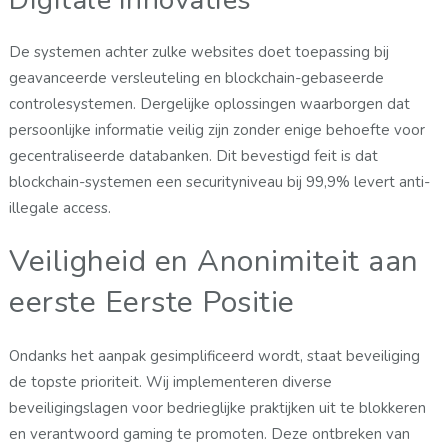
De systemen achter zulke websites doet toepassing bij
geavanceerde versleuteling en blockchain-gebaseerde
controlesystemen. Dergelijke oplossingen waarborgen dat
persoonlijke informatie veilig zijn zonder enige behoefte voor
gecentraliseerde databanken. Dit bevestigd feit is dat
blockchain-systemen een securityniveau bij 99,9% levert anti-
illegale access.
Veiligheid en Anonimiteit aan
eerste Eerste Positie
Ondanks het aanpak gesimplificeerd wordt, staat beveiliging
de topste prioriteit. Wij implementeren diverse
beveiligingslagen voor bedrieglijke praktijken uit te blokkeren
en verantwoord gaming te promoten. Deze ontbreken van