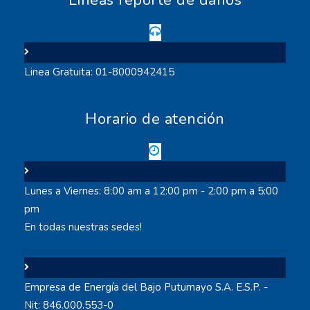
Linea Gratuita: 01-8000942415
Horario de atención
Lunes a Viernes: 8:00 am a 12:00 pm - 2:00 pm a 5:00
pm
En todas nuestras sedes!
Empresa de Energía del Bajo Putumayo S.A. E.S.P. -
Nit: 846.000.553-0