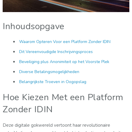
Inhoudsopgave
Waarom Opteren Voor een Platform Zonder IDIN
Dit Vereenvoudigde Inschrijvingsproces
Beveiliging plus Anonimiteit op het Voorste Plek
Diverse Betalingsmogelijkheden
Belangrijkste Troeven in Oogopslag
Hoe Kiezen Met een Platform
Zonder IDIN
Deze digitale gokwereld vertoont haar revolutionaire