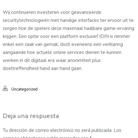
Wij continueren investeren voor geavanceerde
securitytechnologieën met handige interfaces ter ervoor uit te
zorgen hoe de spelers deze maximaal haalbare game-ervaring
krijgen. Een optie voor een platform exclusief IDIN is nimmer
enkel een zaak van gemak, doch eveneens een verklaring
aangaande hoe actuele online services dienen te kunnen
werken in dit digitaal era waar anonimiteit plus
doeltreffendheid hand aan hand gaan.
Uncategorized
Deja una respuesta
Tu dirección de correo electrónico no será publicada.
Los