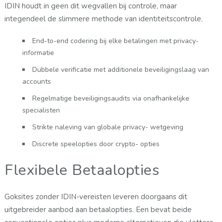
IDIN houdt in geen dit wegvallen bij controle, maar
integendeel de slimmere methode van identiteitscontrole.
End-to-end codering bij elke betalingen met privacy-
informatie
Dubbele verificatie met additionele beveiligingslaag van
accounts
Regelmatige beveiligingsaudits via onafhankelijke
specialisten
Strikte naleving van globale privacy- wetgeving
Discrete speelopties door crypto- opties
Flexibele Betaalopties
Goksites zonder IDIN-vereisten leveren doorgaans dit
uitgebreider aanbod aan betaalopties. Een bevat beide