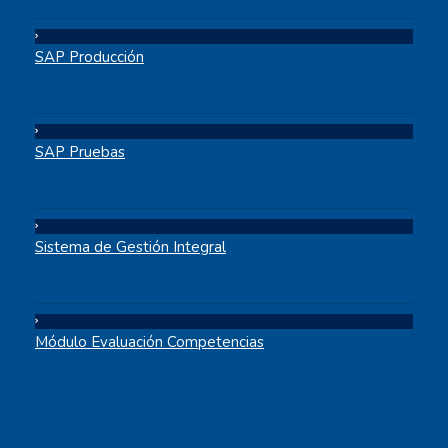
SAP Producción
SAP Pruebas
Sistema de Gestión Integral
Módulo Evaluación Competencias