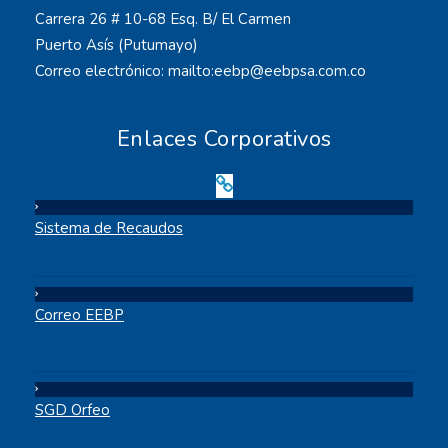
Carrera 26 # 10-68 Esq. B/ El Carmen
Puerto Asís (Putumayo)
Correo electrónico: mailto:eebp@eebpsa.com.co
Enlaces Corporativos
Sistema de Recaudos
Correo EEBP
SGD Orfeo