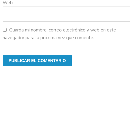
Web
Guarda mi nombre, correo electrónico y web en este
navegador para la próxima vez que comente.