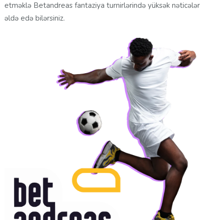
etməklə Betandreas fantaziya turnirlərində yüksək nəticələr
əldə edə bilərsiniz.