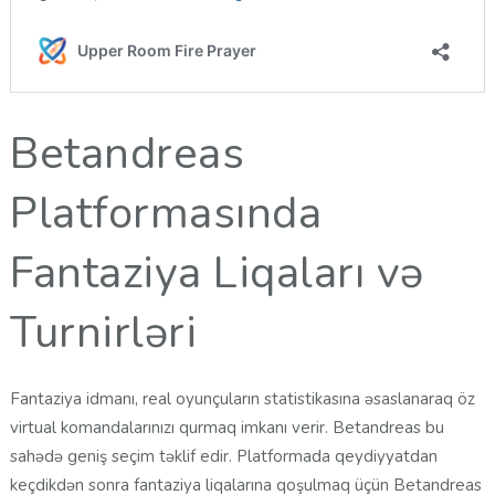
Betandreas
Platformasında
Fantaziya Liqaları və
Turnirləri
Fantaziya idmanı, real oyunçuların statistikasına əsaslanaraq öz
virtual komandalarınızı qurmaq imkanı verir. Betandreas bu
sahədə geniş seçim təklif edir. Platformada qeydiyyatdan
keçdikdən sonra fantaziya liqalarına qoşulmaq üçün Betandreas