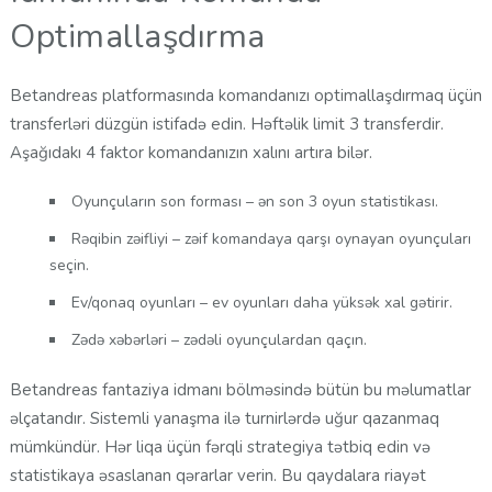
Optimallaşdırma
Betandreas platformasında komandanızı optimallaşdırmaq üçün
transferləri düzgün istifadə edin. Həftəlik limit 3 transferdir.
Aşağıdakı 4 faktor komandanızın xalını artıra bilər.
Oyunçuların son forması – ən son 3 oyun statistikası.
Rəqibin zəifliyi – zəif komandaya qarşı oynayan oyunçuları
seçin.
Ev/qonaq oyunları – ev oyunları daha yüksək xal gətirir.
Zədə xəbərləri – zədəli oyunçulardan qaçın.
Betandreas fantaziya idmanı bölməsində bütün bu məlumatlar
əlçatandır. Sistemli yanaşma ilə turnirlərdə uğur qazanmaq
mümkündür. Hər liqa üçün fərqli strategiya tətbiq edin və
statistikaya əsaslanan qərarlar verin. Bu qaydalara riayət