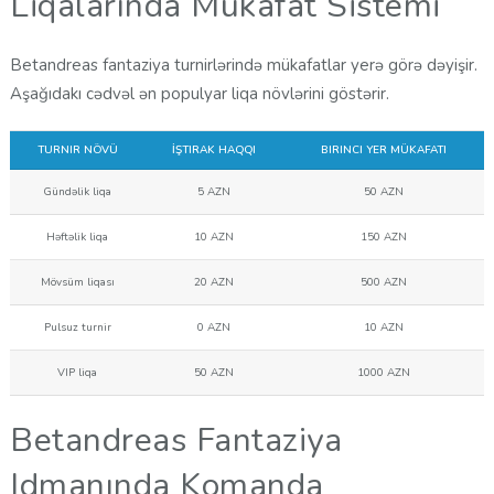
Liqalarında Mükafat Sistemi
Betandreas fantaziya turnirlərində mükafatlar yerə görə dəyişir.
Aşağıdakı cədvəl ən populyar liqa növlərini göstərir.
TURNIR NÖVÜ
İŞTIRAK HAQQI
BIRINCI YER MÜKAFATI
Gündəlik liqa
5 AZN
50 AZN
Həftəlik liqa
10 AZN
150 AZN
Mövsüm liqası
20 AZN
500 AZN
Pulsuz turnir
0 AZN
10 AZN
VIP liqa
50 AZN
1000 AZN
Betandreas Fantaziya
Idmanında Komanda