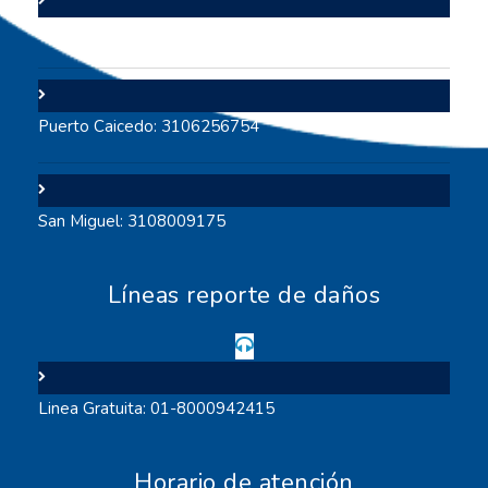
Puerto Asís: 3112642117
Puerto Caicedo: 3106256754
San Miguel: 3108009175
Líneas reporte de daños
Linea Gratuita: 01-8000942415
Horario de atención