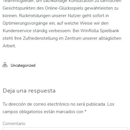
Teammitglieder, um sachkundige Konsultation zu sämtlichen
Gesichtspunkten des Online-Glücksspiels gewährleisten zu
können. Rückmeldungen unserer Nutzer geht sofort in
Optimierungsvorgänge ein, auf welche Weise wir den
Kundenservice ständig verbessern. Bei WinRolla Spielbank
steht Ihre Zufriedenstellung im Zentrum unserer alltäglichen
Arbeit.
Uncategorized
Deja una respuesta
Tu dirección de correo electrónico no será publicada.
Los
campos obligatorios están marcados con
*
Comentario