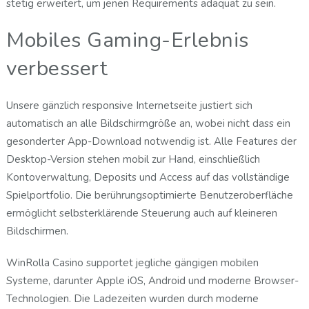
stetig erweitert, um jenen Requirements adäquat zu sein.
Mobiles Gaming-Erlebnis
verbessert
Unsere gänzlich responsive Internetseite justiert sich
automatisch an alle Bildschirmgröße an, wobei nicht dass ein
gesonderter App-Download notwendig ist. Alle Features der
Desktop-Version stehen mobil zur Hand, einschließlich
Kontoverwaltung, Deposits und Access auf das vollständige
Spielportfolio. Die berührungsoptimierte Benutzeroberfläche
ermöglicht selbsterklärende Steuerung auch auf kleineren
Bildschirmen.
WinRolla Casino supportet jegliche gängigen mobilen
Systeme, darunter Apple iOS, Android und moderne Browser-
Technologien. Die Ladezeiten wurden durch moderne