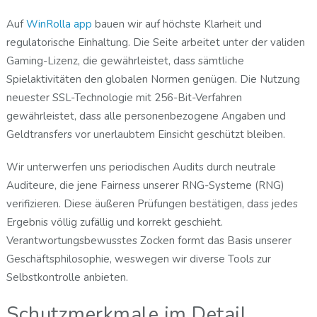
Auf
WinRolla app
bauen wir auf höchste Klarheit und
regulatorische Einhaltung. Die Seite arbeitet unter der validen
Gaming-Lizenz, die gewährleistet, dass sämtliche
Spielaktivitäten den globalen Normen genügen. Die Nutzung
neuester SSL-Technologie mit 256-Bit-Verfahren
gewährleistet, dass alle personenbezogene Angaben und
Geldtransfers vor unerlaubtem Einsicht geschützt bleiben.
Wir unterwerfen uns periodischen Audits durch neutrale
Auditeure, die jene Fairness unserer RNG-Systeme (RNG)
verifizieren. Diese äußeren Prüfungen bestätigen, dass jedes
Ergebnis völlig zufällig und korrekt geschieht.
Verantwortungsbewusstes Zocken formt das Basis unserer
Geschäftsphilosophie, weswegen wir diverse Tools zur
Selbstkontrolle anbieten.
Schutzmerkmale im Detail