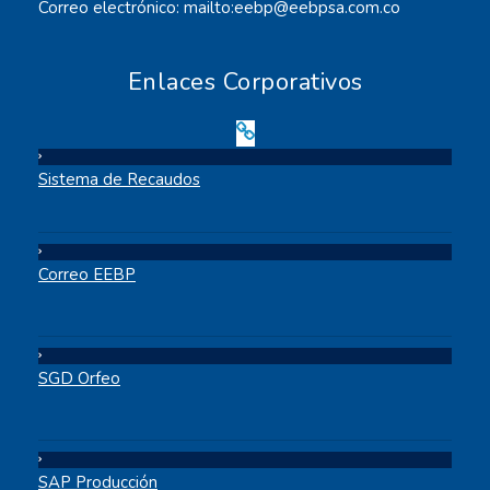
Correo electrónico: mailto:eebp@eebpsa.com.co
Enlaces Corporativos
Sistema de Recaudos
Correo EEBP
SGD Orfeo
SAP Producción