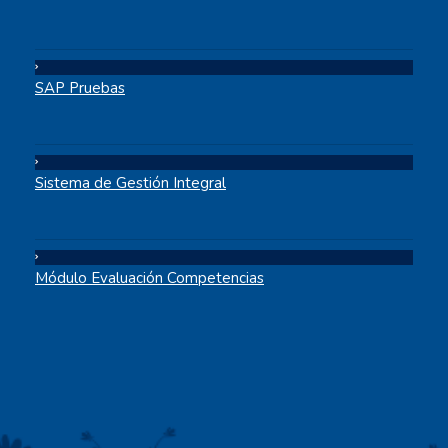
SAP Pruebas
Sistema de Gestión Integral
Módulo Evaluación Competencias