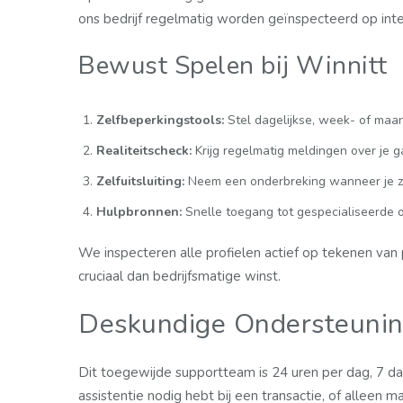
ons bedrijf regelmatig worden geïnspecteerd op integr
Bewust Spelen bij Winnitt
Zelfbeperkingstools:
Stel dagelijkse, week- of maan
Realiteitscheck:
Krijg regelmatig meldingen over je g
Zelfuitsluiting:
Neem een onderbreking wanneer je zo 
Hulpbronnen:
Snelle toegang tot gespecialiseerde o
We inspecteren alle profielen actief op tekenen va
cruciaal dan bedrijfsmatige winst.
Deskundige Ondersteuni
Dit toegewijde supportteam is 24 uren per dag, 7 dag
assistentie nodig hebt bij een transactie, of alleen m