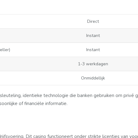
Direct
Instant
eller)
Instant
1-3 werkdagen
Onmiddellijk
leuteling, identieke technologie die banken gebruiken om privé g
nlijke of financiële informatie.
jfsvoering. Dit casino functioneert onder strikte licenties van v