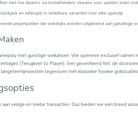
er met live dealers via kristalheldere streams voor spellen zoals roul
blackjack en tafelspel in ontelbare varianten voor elke spelstijl
ende prijzenpotten die wekelijks worden uitgekeerd aan gelukkige w
 Maken
gameplay met gunstige winkansen. We opereren exclusief samen m
ntages (Terugkeer to Player). Een geverifieerd feit: de doorsn
langetermijnwinsten tegenover met klassieke fysieke goklocaties
gsopties
aan veilige en snelle transacties. Dus bieden we een breed asso