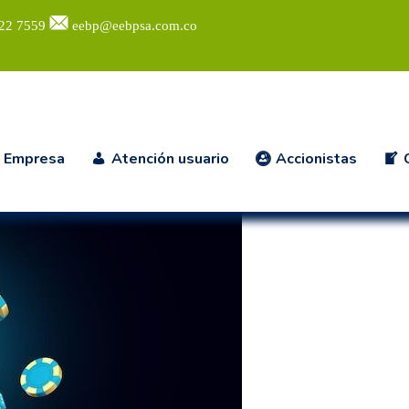
422 7559
eebp@eebpsa.com.co
 Empresa
Atención usuario
Accionistas
 VOOR ONLINE GOKENTERTAINMENT