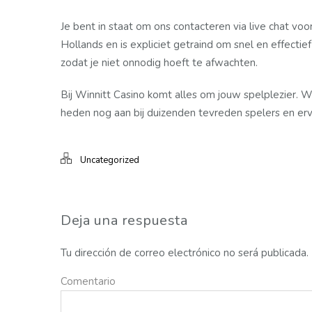
Je bent in staat om ons contacteren via live chat voo
Hollands en is expliciet getraind om snel en effecti
zodat je niet onnodig hoeft te afwachten.
Bij Winnitt Casino komt alles om jouw spelplezier. 
heden nog aan bij duizenden tevreden spelers en erv
Uncategorized
Deja una respuesta
Tu dirección de correo electrónico no será publicada.
Comentario