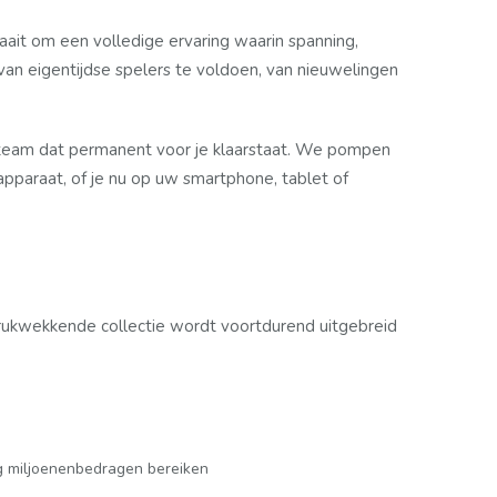
it om een volledige ervaring waarin spanning,
n eigentijdse spelers te voldoen, van nieuwelingen
ceteam dat permanent voor je klaarstaat. We pompen
apparaat, of je nu op uw smartphone, tablet of
drukwekkende collectie wordt voortdurend uitgebreid
g miljoenenbedragen bereiken