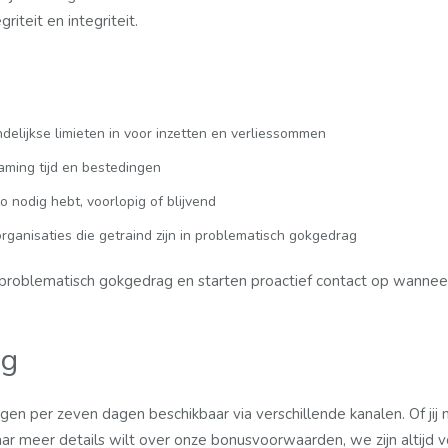
iteit en integriteit.
delijkse limieten in voor inzetten en verliessommen
aming tijd en bestedingen
nodig hebt, voorlopig of blijvend
rganisaties die getraind zijn in problematisch gokgedrag
n problematisch gokgedrag en starten proactief contact op wann
ng
en per zeven dagen beschikbaar via verschillende kanalen. Of jij 
aar meer details wilt over onze bonusvoorwaarden, we zijn altijd vo