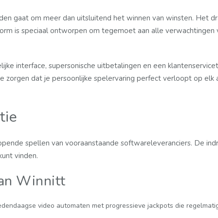
n gaat om meer dan uitsluitend het winnen van winsten. Het draa
rm is speciaal ontworpen om tegemoet aan alle verwachtingen va
lijke interface, supersonische uitbetalingen en een klantenservi
e zorgen dat je persoonlijke spelervaring perfect verloopt op elk 
tie
lopende spellen van vooraanstaande softwareleveranciers. De in
kunt vinden.
van Winnitt
hedendaagse video automaten met progressieve jackpots die regelmati