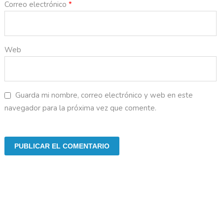
Correo electrónico
*
Web
Guarda mi nombre, correo electrónico y web en este
navegador para la próxima vez que comente.