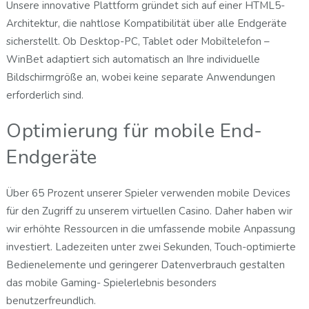
Unsere innovative Plattform gründet sich auf einer HTML5-
Architektur, die nahtlose Kompatibilität über alle Endgeräte
sicherstellt. Ob Desktop-PC, Tablet oder Mobiltelefon –
WinBet adaptiert sich automatisch an Ihre individuelle
Bildschirmgröße an, wobei keine separate Anwendungen
erforderlich sind.
Optimierung für mobile End-
Endgeräte
Über 65 Prozent unserer Spieler verwenden mobile Devices
für den Zugriff zu unserem virtuellen Casino. Daher haben wir
wir erhöhte Ressourcen in die umfassende mobile Anpassung
investiert. Ladezeiten unter zwei Sekunden, Touch-optimierte
Bedienelemente und geringerer Datenverbrauch gestalten
das mobile Gaming- Spielerlebnis besonders
benutzerfreundlich.