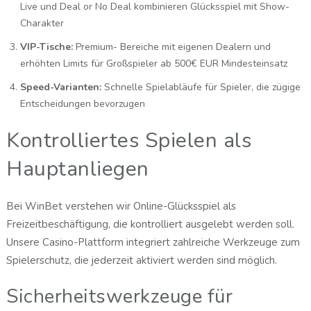
Live und Deal or No Deal kombinieren Glücksspiel mit Show-
Charakter
VIP-Tische:
Premium- Bereiche mit eigenen Dealern und
erhöhten Limits für Großspieler ab 500€ EUR Mindesteinsatz
Speed-Varianten:
Schnelle Spielabläufe für Spieler, die zügige
Entscheidungen bevorzugen
Kontrolliertes Spielen als
Hauptanliegen
Bei WinBet verstehen wir Online-Glücksspiel als
Freizeitbeschäftigung, die kontrolliert ausgelebt werden soll.
Unsere Casino-Plattform integriert zahlreiche Werkzeuge zum
Spielerschutz, die jederzeit aktiviert werden sind möglich.
Sicherheitswerkzeuge für