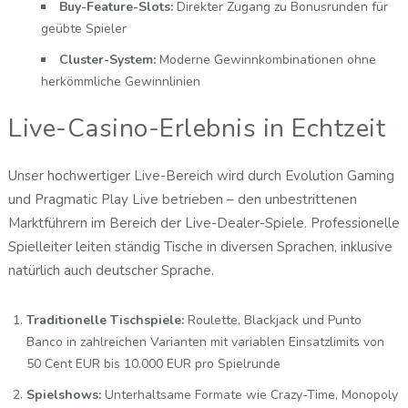
Buy-Feature-Slots:
Direkter Zugang zu Bonusrunden für
geübte Spieler
Cluster-System:
Moderne Gewinnkombinationen ohne
herkömmliche Gewinnlinien
Live-Casino-Erlebnis in Echtzeit
Unser hochwertiger Live-Bereich wird durch Evolution Gaming
und Pragmatic Play Live betrieben – den unbestrittenen
Marktführern im Bereich der Live-Dealer-Spiele. Professionelle
Spielleiter leiten ständig Tische in diversen Sprachen, inklusive
natürlich auch deutscher Sprache.
Traditionelle Tischspiele:
Roulette, Blackjack und Punto
Banco in zahlreichen Varianten mit variablen Einsatzlimits von
50 Cent EUR bis 10.000 EUR pro Spielrunde
Spielshows:
Unterhaltsame Formate wie Crazy-Time, Monopoly