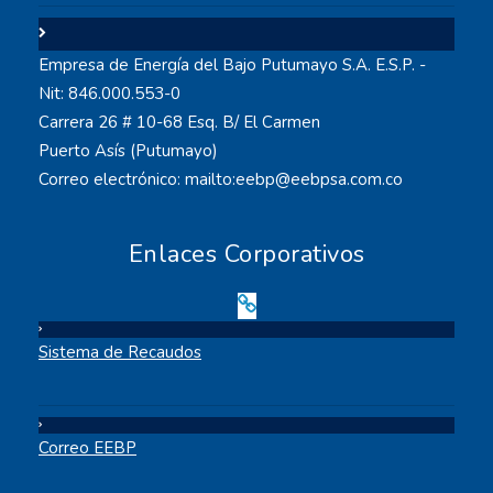
Empresa de Energía del Bajo Putumayo S.A. E.S.P. -
Nit: 846.000.553-0
Carrera 26 # 10-68 Esq. B/ El Carmen
Puerto Asís (Putumayo)
Correo electrónico: mailto:eebp@eebpsa.com.co
Enlaces Corporativos
Sistema de Recaudos
Correo EEBP