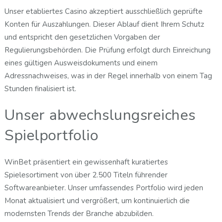
Unser etabliertes Casino akzeptiert ausschließlich geprüfte
Konten für Auszahlungen. Dieser Ablauf dient Ihrem Schutz
und entspricht den gesetzlichen Vorgaben der
Regulierungsbehörden. Die Prüfung erfolgt durch Einreichung
eines gültigen Ausweisdokuments und einem
Adressnachweises, was in der Regel innerhalb von einem Tag
Stunden finalisiert ist.
Unser abwechslungsreiches
Spielportfolio
WinBet präsentiert ein gewissenhaft kuratiertes
Spielesortiment von über 2.500 Titeln führender
Softwareanbieter. Unser umfassendes Portfolio wird jeden
Monat aktualisiert und vergrößert, um kontinuierlich die
modernsten Trends der Branche abzubilden.