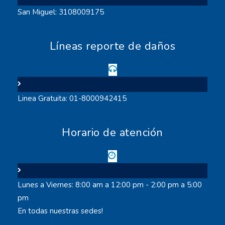
San Miguel: 3108009175
Líneas reporte de daños
Linea Gratuita: 01-8000942415
Horario de atención
Lunes a Viernes: 8:00 am a 12:00 pm - 2:00 pm a 5:00
pm
En todas nuestras sedes!