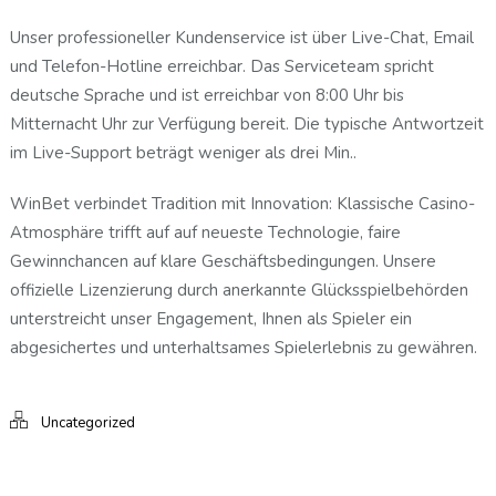
Unser professioneller Kundenservice ist über Live-Chat, Email
und Telefon-Hotline erreichbar. Das Serviceteam spricht
deutsche Sprache und ist erreichbar von 8:00 Uhr bis
Mitternacht Uhr zur Verfügung bereit. Die typische Antwortzeit
im Live-Support beträgt weniger als drei Min..
WinBet verbindet Tradition mit Innovation: Klassische Casino-
Atmosphäre trifft auf auf neueste Technologie, faire
Gewinnchancen auf klare Geschäftsbedingungen. Unsere
offizielle Lizenzierung durch anerkannte Glücksspielbehörden
unterstreicht unser Engagement, Ihnen als Spieler ein
abgesichertes und unterhaltsames Spielerlebnis zu gewähren.
Uncategorized