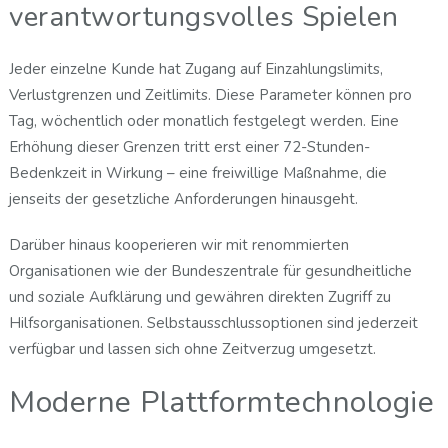
verantwortungsvolles Spielen
Jeder einzelne Kunde hat Zugang auf Einzahlungslimits,
Verlustgrenzen und Zeitlimits. Diese Parameter können pro
Tag, wöchentlich oder monatlich festgelegt werden. Eine
Erhöhung dieser Grenzen tritt erst einer 72-Stunden-
Bedenkzeit in Wirkung – eine freiwillige Maßnahme, die
jenseits der gesetzliche Anforderungen hinausgeht.
Darüber hinaus kooperieren wir mit renommierten
Organisationen wie der Bundeszentrale für gesundheitliche
und soziale Aufklärung und gewähren direkten Zugriff zu
Hilfsorganisationen. Selbstausschlussoptionen sind jederzeit
verfügbar und lassen sich ohne Zeitverzug umgesetzt.
Moderne Plattformtechnologie