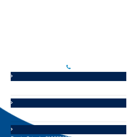
Líneas de contacto
Valle del Guamuez: 3105706447
Puerto Asís: 3112642117