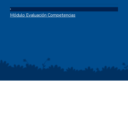
Módulo Evaluación Competencias
2021 © Empresa de Energía del Bajo Putumayo S.A. E.S.P.