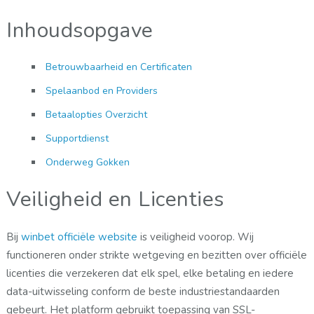
Inhoudsopgave
Betrouwbaarheid en Certificaten
Spelaanbod en Providers
Betaalopties Overzicht
Supportdienst
Onderweg Gokken
Veiligheid en Licenties
Bij
winbet officiële website
is veiligheid voorop. Wij
functioneren onder strikte wetgeving en bezitten over officiële
licenties die verzekeren dat elk spel, elke betaling en iedere
data-uitwisseling conform de beste industriestandaarden
gebeurt. Het platform gebruikt toepassing van SSL-