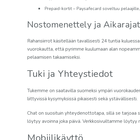
Prepaid-kortit – Paysafecard soveltuu pelaajille
Nostomenettely ja Aikaraja
Rahansiirrot käsitellään tavallisesti 24 tuntia kuluess
vuorokautta, että pyrimme kuulumaan alan nopeamman j
pelaamisen takaamiseksi.
Tuki ja Yhteystiedot
Tukemme on saatavilla suomeksi ympäri vuorokauden.
liittyvissä kysymyksissä pikaisesti sekä ystävällisesti.
Chat on suosituin yhteydenottotapa, sillä se tarjoaa
löytyy avoinna joka päivä. Verkkosivuiltamme löytyy 
Mobiilikäyttö