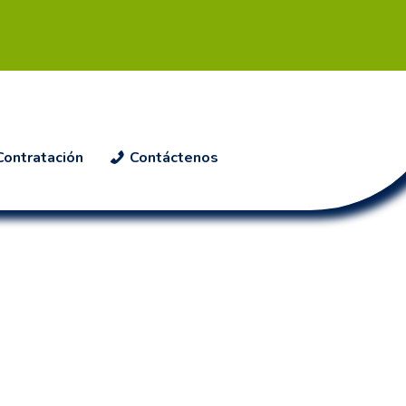
Contratación
Contáctenos