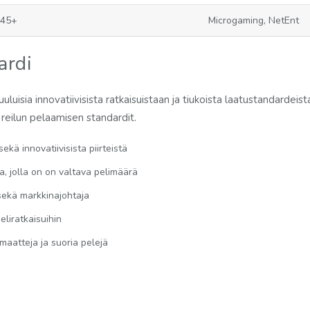
45+
Microgaming, NetEnt
ardi
uisia innovatiivisista ratkaisuistaan ja tiukoista laatustandardeis
eilun pelaamisen standardit.
ekä innovatiivisista piirteistä
a, jolla on on valtava pelimäärä
sekä markkinajohtaja
eliratkaisuihin
maatteja ja suoria pelejä