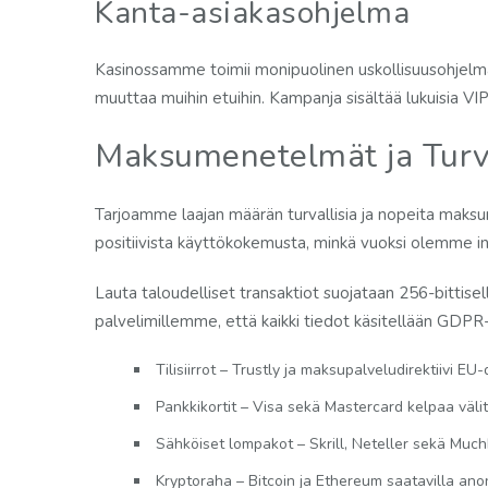
Kanta-asiakasohjelma
Kasinossamme toimii monipuolinen uskollisuusohjelma,
muuttaa muihin etuihin. Kampanja sisältää lukuisia VI
Maksumenetelmät ja Turv
Tarjoamme laajan määrän turvallisia ja nopeita mak
positiivista käyttökokemusta, minkä vuoksi olemme i
Lauta taloudelliset transaktiot suojataan 256-bittisel
palvelimillemme, että kaikki tiedot käsitellään GDPR
Tilisiirrot – Trustly ja maksupalveludirektiivi E
Pankkikortit – Visa sekä Mastercard kelpaa väli
Sähköiset lompakot – Skrill, Neteller sekä Muc
Kryptoraha – Bitcoin ja Ethereum saatavilla anon