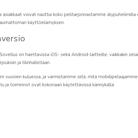
a asiakkaat voivat nauttia koko pelitarjonnastamme älypuhelimilla
n saumattoman käyttöelämyksen.
nversio
ellus on haettavissa iOS- sekä Android-laitteille, vaikkakin selainv
uksiin ja tilinhallintaan.
sten vuosien kuluessa, ja varmistamme siitä, mitä mobiilipelaaja
lu ja toiminnot ovat kokonaan käytettävissä kännykällä.