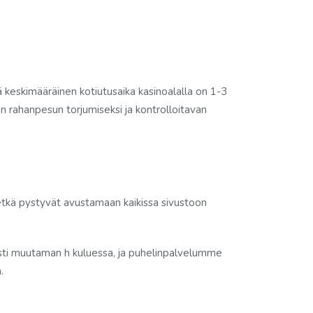
tä keskimääräinen kotiutusaika kasinoalalla on 1-3
 rahanpesun torjumiseksi ja kontrolloitavan
tkä pystyvät avustamaan kaikissa sivustoon
sesti muutaman h kuluessa, ja puhelinpalvelumme
.