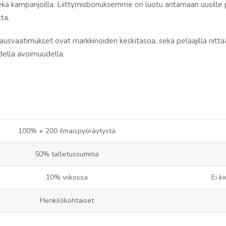
sekä kampanjoilla. Liittymisbonuksemme on luotu antamaan uusille p
ta.
elausvaatimukset ovat markkinoiden keskitasoa, sekä pelaajilla riit
dellä avoimuudella.
100% + 200 ilmaispyöräytystä
50% talletussumma
10% viikossa
Ei k
Henkilökohtaiset