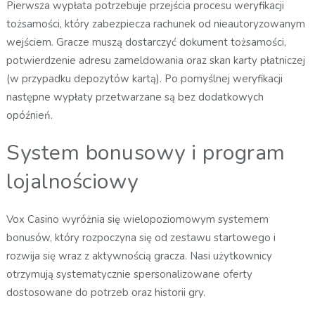
Pierwsza wypłata potrzebuje przejścia procesu weryfikacji
tożsamości, który zabezpiecza rachunek od nieautoryzowanym
wejściem. Gracze muszą dostarczyć dokument tożsamości,
potwierdzenie adresu zameldowania oraz skan karty płatniczej
(w przypadku depozytów kartą). Po pomyślnej weryfikacji
następne wypłaty przetwarzane są bez dodatkowych
opóźnień.
System bonusowy i program
lojalnościowy
Vox Casino wyróżnia się wielopoziomowym systemem
bonusów, który rozpoczyna się od zestawu startowego i
rozwija się wraz z aktywnością gracza. Nasi użytkownicy
otrzymują systematycznie spersonalizowane oferty
dostosowane do potrzeb oraz historii gry.