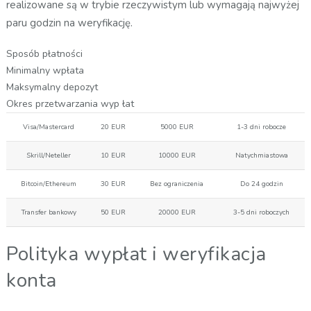
realizowane są w trybie rzeczywistym lub wymagają najwyżej
paru godzin na weryfikację.
Sposób płatności
Minimalny wpłata
Maksymalny depozyt
Okres przetwarzania wyp łat
Visa/Mastercard
20 EUR
5000 EUR
1-3 dni robocze
Skrill/Neteller
10 EUR
10000 EUR
Natychmiastowa
Bitcoin/Ethereum
30 EUR
Bez ograniczenia
Do 24 godzin
Transfer bankowy
50 EUR
20000 EUR
3-5 dni roboczych
Polityka wypłat i weryfikacja
konta