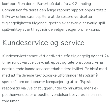
kontoprofilen deres. Basert på data fra UK Gambling
Commission fra deres den årlige rapport rapport oppgir totalt
88% av online casinospillere at de spillere verdsetter
tilgjengeligheten tilgjengeligheten av ansvarlig ansvarlig spill-
spillverktøy svært høyt når de velger velger online kasino.
Kundeservice og service
Kundeserviceteamet vårt dedikerte står tilgjengelig døgnet 24
timer rundt via live live-chat, epost og telefonsupport. Vi har
norsktalende kundeservicemedarbeidere hvilket får bistå med
med alt fra diverse teknologiske utfordringer til spørsmål
spørsmål om om bonuser kampanjer og uttak. Typisk
responstid via live chat ligger under to minutter, mens e-
posthenvendelser e-posthenvendelser besvares innen innen
tolv timer.