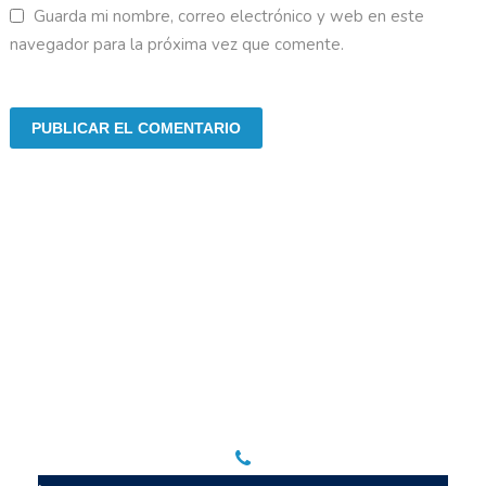
Guarda mi nombre, correo electrónico y web en este
navegador para la próxima vez que comente.
Líneas de contacto