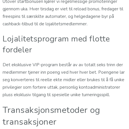
Utover startbonusen kjører vi regelmessige promoteringer
gjennom uka. Hver tirsdag er viet til reload bonus, fredager til
freespins til særskilte automater, og helgedagene byr på
cashback-tilbud til de lojalitetsmedlemmer.
Lojalitetsprogram med flotte
fordeler
Det eksklusive VIP-program består av av totalt seks trinn der
medlemmer tjener inn poeng ved hver hver bet. Poengene lar
seg konverteres til reelle ekte midler eller brukes til å få unike
privilegier som fortere uttak, personlig kontoadministratorer
pluss eksklusiv tilgang til spesielle unike turneringsspill.
Transaksjonsmetoder og
transaksjoner