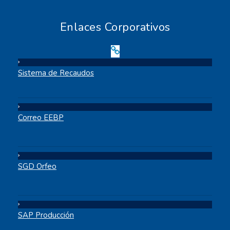
Enlaces Corporativos
Sistema de Recaudos
Correo EEBP
SGD Orfeo
SAP Producción