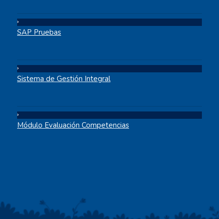
SAP Pruebas
Sistema de Gestión Integral
Módulo Evaluación Competencias