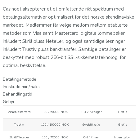
Casinoet aksepterer et et omfattende rikt spektrum med
betalingsalternativer optimalisert for det norske skandinaviske
markedet. Medlemmer får velge mellom mellom etablerte
metoder som Visa samt Mastercard, digitale lommebøker
inkludert Skrill pluss Neteller, og også samtidige løsninger
inkludert Trustly pluss banktransfer. Samtlige betalinger er
beskyttet med robust 256-bit SSL-sikkerhetsteknologi for
optimal beskyttelse.
Betalingsmetode
Innskudd min/maks
Behandlingstid
Gebyr
Visa/Mastercard
100 / 50000 NOK
1-3 virkedager
Gratis
Trustly
100 / 100000 NOK
Øyeblikkelig
Gratis
Skrill/Neteller
100 / 75000 NOK
0-24 timer
Ingen gebyr