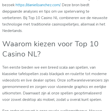
bezoek
https://daniellsanchez.com/
. Deze bron biedt
diepgaande analyses en tips om uw spelervaring te
verbeteren. Bij Top 10 Casino NL combineren we de nieuwste
technologie met traditionele casinospelletjes, allemaal in het
Nederlands.
Waarom kiezen voor Top 10
Casino NL?
Ten eerste bieden we een breed scala aan spellen, van
klassieke tafelspellen zoals blackjack en roulette tot moderne
videoslots en live dealer opties. Onze softwareleveranciers zijn
gerenommeerd en zorgen voor vloeiende graphics en eerlijke
uitkomsten. Daarnaast zijn al onze spellen geoptimaliseerd
voor zowel desktop als mobiel, zodat u overal kunt spelen.