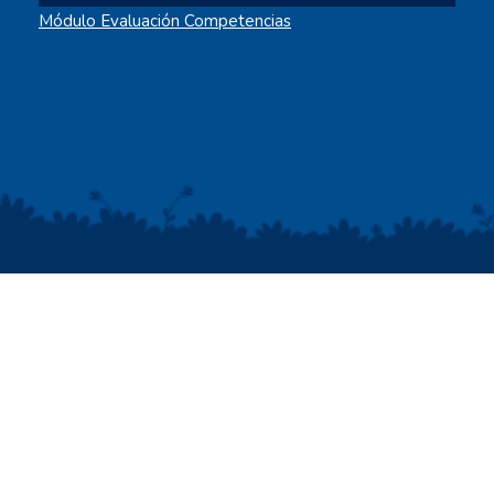
Módulo Evaluación Competencias
2021 © Empresa de Energía del Bajo Putumayo S.A. E.S.P.