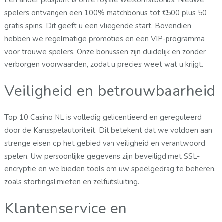
Een ander pluspunt is onze royale welkomstbonus. Nieuwe
spelers ontvangen een 100% matchbonus tot €500 plus 50
gratis spins. Dit geeft u een vliegende start. Bovendien
hebben we regelmatige promoties en een VIP-programma
voor trouwe spelers. Onze bonussen zijn duidelijk en zonder
verborgen voorwaarden, zodat u precies weet wat u krijgt.
Veiligheid en betrouwbaarheid
Top 10 Casino NL is volledig gelicentieerd en gereguleerd
door de Kansspelautoriteit. Dit betekent dat we voldoen aan
strenge eisen op het gebied van veiligheid en verantwoord
spelen. Uw persoonlijke gegevens zijn beveiligd met SSL-
encryptie en we bieden tools om uw speelgedrag te beheren,
zoals stortingslimieten en zelfuitsluiting.
Klantenservice en