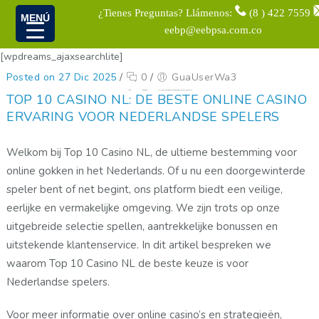
¿Tienes Preguntas? Llámenos:
(8 ) 422 7559
MENÚ
eebp@eebpsa.com.co
[wpdreams_ajaxsearchlite]
Posted on 27 Dic 2025
/
0
/
GuaUserWa3
Home
Uncategorized
Top 10 Casino NL: De Beste Online Casino Ervaring voor Nederlandse Spelers
TOP 10 CASINO NL: DE BESTE ONLINE CASINO
ERVARING VOOR NEDERLANDSE SPELERS
Welkom bij Top 10 Casino NL, de ultieme bestemming voor
online gokken in het Nederlands. Of u nu een doorgewinterde
speler bent of net begint, ons platform biedt een veilige,
eerlijke en vermakelijke omgeving. We zijn trots op onze
uitgebreide selectie spellen, aantrekkelijke bonussen en
uitstekende klantenservice. In dit artikel bespreken we
waarom Top 10 Casino NL de beste keuze is voor
Nederlandse spelers.
Voor meer informatie over online casino’s en strategieën,