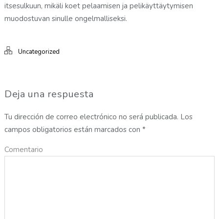
itsesulkuun, mikäli koet pelaamisen ja pelikäyttäytymisen
muodostuvan sinulle ongelmalliseksi.
Uncategorized
Deja una respuesta
Tu dirección de correo electrónico no será publicada.
Los
campos obligatorios están marcados con
*
Comentario