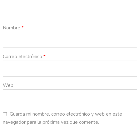
Nombre
*
Correo electrónico
*
Web
Guarda mi nombre, correo electrónico y web en este
navegador para la próxima vez que comente.