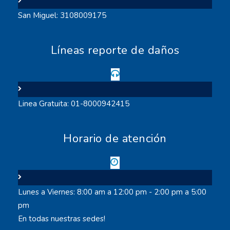
San Miguel: 3108009175
Líneas reporte de daños
Linea Gratuita: 01-8000942415
Horario de atención
Lunes a Viernes: 8:00 am a 12:00 pm - 2:00 pm a 5:00
pm
En todas nuestras sedes!