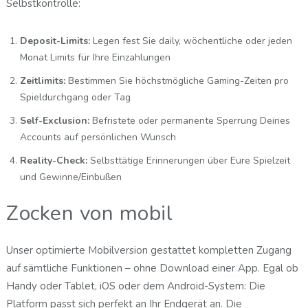
Selbstkontrolle:
Deposit-Limits:
Legen fest Sie daily, wöchentliche oder jeden
Monat Limits für Ihre Einzahlungen
Zeitlimits:
Bestimmen Sie höchstmögliche Gaming-Zeiten pro
Spieldurchgang oder Tag
Self-Exclusion:
Befristete oder permanente Sperrung Deines
Accounts auf persönlichen Wunsch
Reality-Check:
Selbsttätige Erinnerungen über Eure Spielzeit
und Gewinne/Einbußen
Zocken von mobil
Unser optimierte Mobilversion gestattet kompletten Zugang
auf sämtliche Funktionen – ohne Download einer App. Egal ob
Handy oder Tablet, iOS oder dem Android-System: Die
Platform passt sich perfekt an Ihr Endgerät an. Die