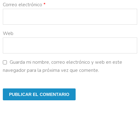
Correo electrónico
*
Web
Guarda mi nombre, correo electrónico y web en este
navegador para la próxima vez que comente.