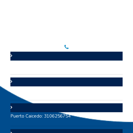
Líneas de contacto
Valle del Guamuez: 3105706447
Puerto Asís: 3112642117
Puerto Caicedo: 3106256754