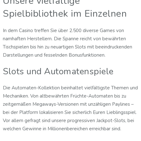
Unsere vielfältige
Spielbibliothek im Einzelnen
In dem Casino treffen Sie über 2.500 diverse Games von
namhaften Herstellern. Die Spanne reicht von bewährten
Tischspielen bis hin zu neuartigen Slots mit beeindruckenden
Darstellungen und fesselnden Bonusfunktionen.
Slots und Automatenspiele
Die Automaten-Kollektion beinhaltet vielfältigste Themen und
Mechaniken. Von altbewährten Früchte-Automaten bis zu
zeitgemäßen Megaways-Versionen mit unzähligen Paylines –
bei der Platform lokalisieren Sie sicherlich Euren Lieblingsspiel.
Vor allem gefragt sind unsere progressiven Jackpot-Slots, bei
welchen Gewinne in Millionenbereichen erreichbar sind.