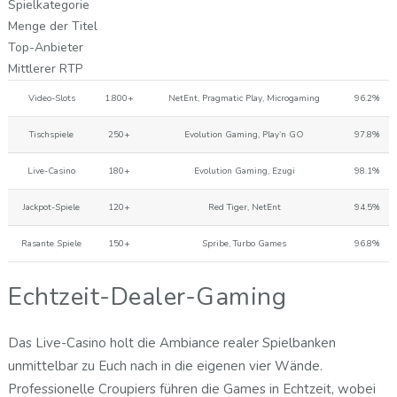
Spielkategorie
Menge der Titel
Top-Anbieter
Mittlerer RTP
Video-Slots
1.800+
NetEnt, Pragmatic Play, Microgaming
96.2%
Tischspiele
250+
Evolution Gaming, Play’n GO
97.8%
Live-Casino
180+
Evolution Gaming, Ezugi
98.1%
Jackpot-Spiele
120+
Red Tiger, NetEnt
94.5%
Rasante Spiele
150+
Spribe, Turbo Games
96.8%
Echtzeit-Dealer-Gaming
Das Live-Casino holt die Ambiance realer Spielbanken
unmittelbar zu Euch nach in die eigenen vier Wände.
Professionelle Croupiers führen die Games in Echtzeit, wobei