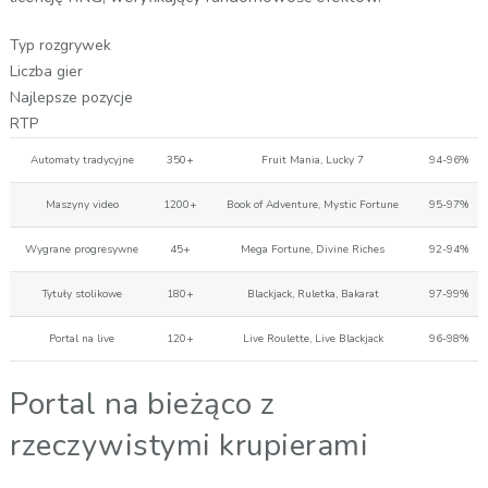
Typ rozgrywek
Liczba gier
Najlepsze pozycje
RTP
Automaty tradycyjne
350+
Fruit Mania, Lucky 7
94-96%
Maszyny video
1200+
Book of Adventure, Mystic Fortune
95-97%
Wygrane progresywne
45+
Mega Fortune, Divine Riches
92-94%
Tytuły stolikowe
180+
Blackjack, Ruletka, Bakarat
97-99%
Portal na live
120+
Live Roulette, Live Blackjack
96-98%
Portal na bieżąco z
rzeczywistymi krupierami