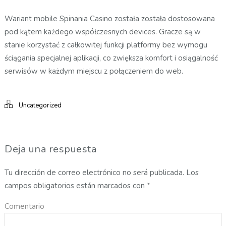
Wariant mobile Spinania Casino została została dostosowana
pod kątem każdego współczesnych devices. Gracze są w
stanie korzystać z całkowitej funkcji platformy bez wymogu
ściągania specjalnej aplikacji, co zwiększa komfort i osiągalność
serwisów w każdym miejscu z połączeniem do web.
Uncategorized
Deja una respuesta
Tu dirección de correo electrónico no será publicada.
Los
campos obligatorios están marcados con
*
Comentario