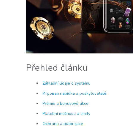
Přehled článku
Základní údaje o systému
Игровая nabídka a poskytovatelé
Prémie a bonusové akce
Platební možnosti a limity
Ochrana a autorizace