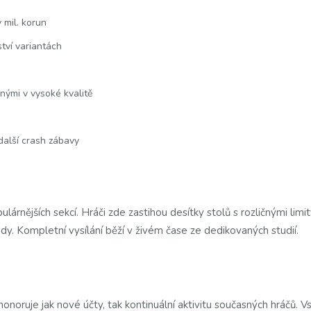
 mil. korun
ství variantách
nými v vysoké kvalitě
další crash zábavy
lárnějších sekcí. Hráči zde zastihou desítky stolů s rozličnými lim
dy. Kompletní vysílání běží v živém čase ze dedikovaných studií.
noruje jak nové účty, tak kontinuální aktivitu současných hráčů. Vs