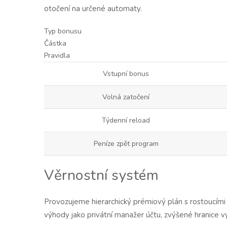
otočení na určené automaty.
Typ bonusu
Částka
Pravidla
Vstupní bonus
Volná zatočení
Týdenní reload
Peníze zpět program
Věrnostní systém
Provozujeme hierarchický prémiový plán s rostoucími 
výhody jako privátní manažer účtu, zvýšené hranice v