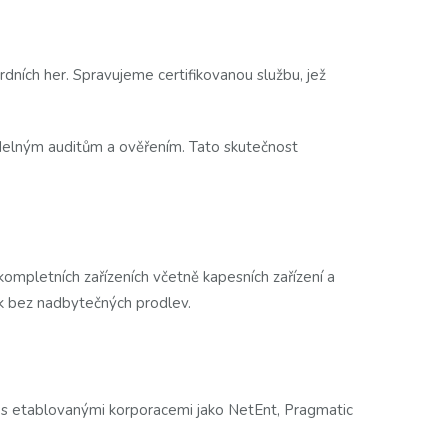
rdních her. Spravujeme certifikovanou službu, jež
videlným auditům a ověřením. Tato skutečnost
ompletních zařízeních včetně kapesních zařízení a
ek bez nadbytečných prodlev.
e s etablovanými korporacemi jako NetEnt, Pragmatic