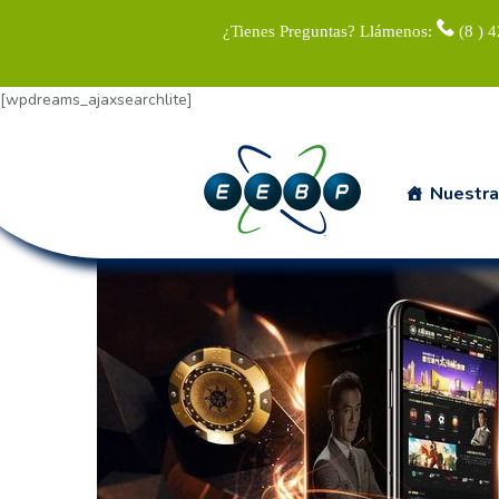
¿Tienes Preguntas? Llámenos:
(8 ) 
[wpdreams_ajaxsearchlite]
Posted on 07 May 2026
/
0
/
GuaUserWa3
Home
Uncategorized
Spin Mama Kasino – Komplexní Návod Herní Platformou
Nuestra
SPIN MAMA KASINO – KOMPLEXNÍ NÁ