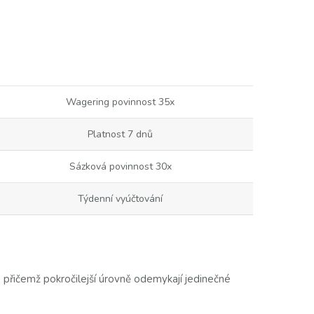
Wagering povinnost 35x
Platnost 7 dnů
Sázková povinnost 30x
Týdenní vyúčtování
 přičemž pokročilejší úrovně odemykají jedinečné