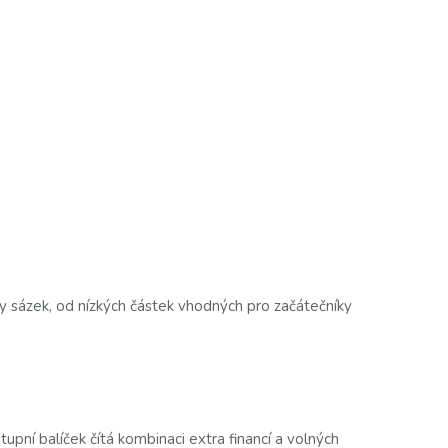
ity sázek, od nízkých částek vhodných pro začátečníky
tupní balíček čítá kombinaci extra financí a volných