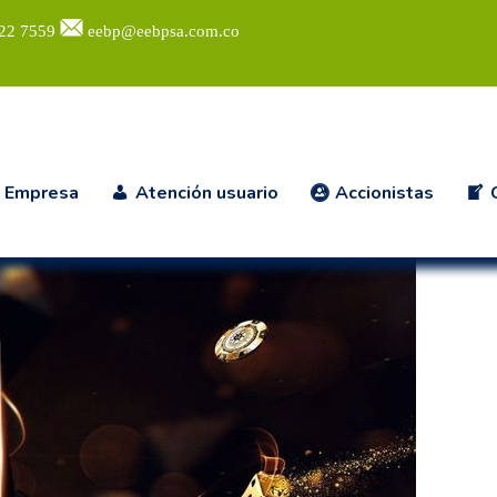
422 7559
eebp@eebpsa.com.co
 Empresa
Atención usuario
Accionistas
VOD HERNÍ PLATFORMOU