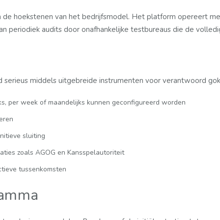
e hoekstenen van het bedrijfsmodel. Het platform opereert met e
periodiek audits door onafhankelijke testbureaus die de volledig
 serieus middels uitgebreide instrumenten voor verantwoord gok
jks, per week of maandelijks kunnen geconfigureerd worden
heren
itieve sluiting
saties zoals AGOG en Kansspelautoriteit
actieve tussenkomsten
ramma