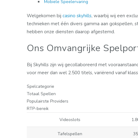
Mobiele Speelervaring
Welgekomen bij
casino skyhills
, waarbij wij een exc
technieken met één divers gamma aan gokspellen, st
hebben onze diensten daarop afgestemd.
Ons Omvangrijke Spelport
Bij Skyhills zijn wij gecollaboreerd met vooraansta
voor meer dan wel 2.500 titels, variërend vanaf klass
Spelcategorie
Totaal Spellen
Populairste Providers
RTP-bereik
Videoslots
1.
Tafelspellen
3