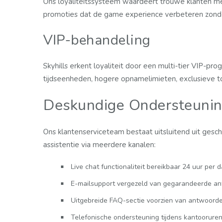
Ons loyaliteitssysteem waardeert trouwe klanten met 
promoties dat de game experience verbeteren zonder
VIP-behandeling
Skyhills erkent loyaliteit door een multi-tier VIP
tijdseenheden, hogere opnamelimieten, exclusieve 
Deskundige Ondersteuni
Ons klantenserviceteam bestaat uitsluitend uit gesc
assistentie via meerdere kanalen:
Live chat functionaliteit bereikbaar 24 uur pe
E-mailsupport vergezeld van gegarandeerde an
Uitgebreide FAQ-sectie voorzien van antwoord
Telefonische ondersteuning tijdens kantooruren