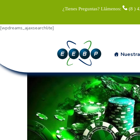
¿Tienes Preguntas? Llámenos:
(8 ) 
[wpdreams_ajaxsearchlite]
Posted on 20 Jun 2026
/
0
/
GuaUserWa3
Home
Uncategorized
Skyhills Casino: Complete Gids bedoeld voor Online Spelers
Nuestra
SKYHILLS CASINO: COMPLETE GIDS BE