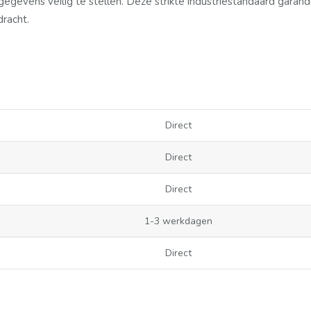
tgegevens veilig te stellen. Deze strikte industriestandaard garan
dracht.
Direct
Direct
Direct
1-3 werkdagen
Direct
g