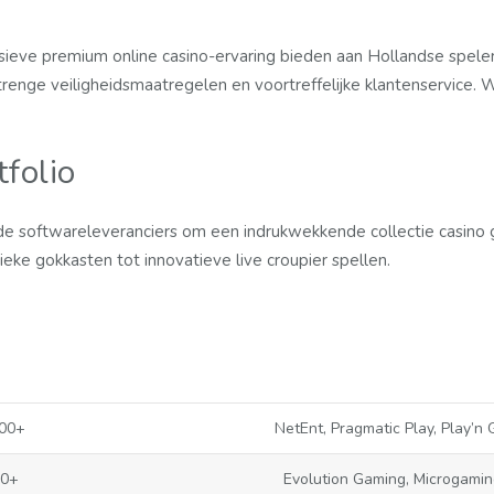
lusieve premium online casino-ervaring bieden aan Hollandse spe
renge veiligheidsmaatregelen en voortreffelijke klantenservice.
folio
ande softwareleveranciers om een indrukwekkende collectie casino
ieke gokkasten tot innovatieve live croupier spellen.
800+
NetEnt, Pragmatic Play, Play’n
50+
Evolution Gaming, Microgamin