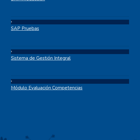
SAP Pruebas
Sistema de Gestión Integral
Módulo Evaluación Competencias