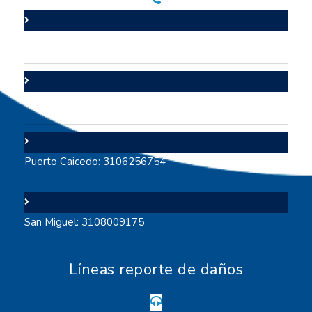
Valle del Guamuez: 3105706447
Puerto Asís: 3112642117
Puerto Caicedo: 3106256754
San Miguel: 3108009175
Líneas reporte de daños