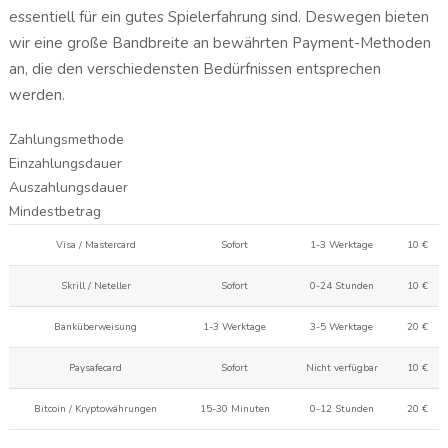
essentiell für ein gutes Spielerfahrung sind. Deswegen bieten
wir eine große Bandbreite an bewährten Payment-Methoden
an, die den verschiedensten Bedürfnissen entsprechen
werden.
Zahlungsmethode
Einzahlungsdauer
Auszahlungsdauer
Mindestbetrag
Visa / Mastercard
Sofort
1-3 Werktage
10 €
Skrill / Neteller
Sofort
0-24 Stunden
10 €
Banküberweisung
1-3 Werktage
3-5 Werktage
20 €
Paysafecard
Sofort
Nicht verfügbar
10 €
Bitcoin / Kryptowährungen
15-30 Minuten
0-12 Stunden
20 €