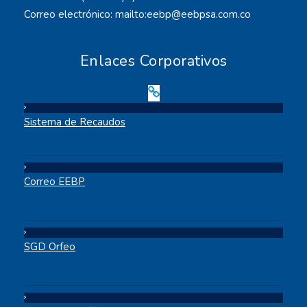
Correo electrónico: mailto:eebp@eebpsa.com.co
Enlaces Corporativos
Sistema de Recaudos
Correo EEBP
SGD Orfeo