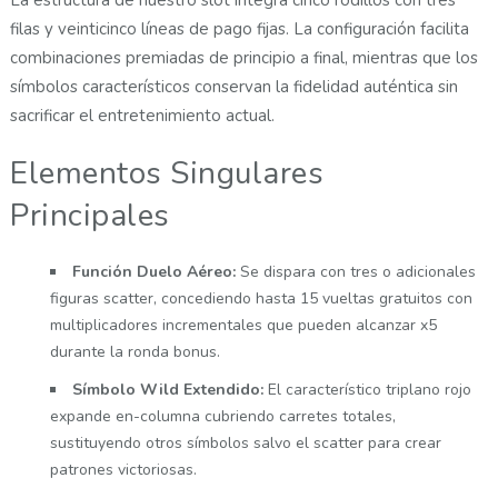
filas y veinticinco líneas de pago fijas. La configuración facilita
combinaciones premiadas de principio a final, mientras que los
símbolos característicos conservan la fidelidad auténtica sin
sacrificar el entretenimiento actual.
Elementos Singulares
Principales
Función Duelo Aéreo:
Se dispara con tres o adicionales
figuras scatter, concediendo hasta 15 vueltas gratuitos con
multiplicadores incrementales que pueden alcanzar x5
durante la ronda bonus.
Símbolo Wild Extendido:
El característico triplano rojo
expande en-columna cubriendo carretes totales,
sustituyendo otros símbolos salvo el scatter para crear
patrones victoriosas.