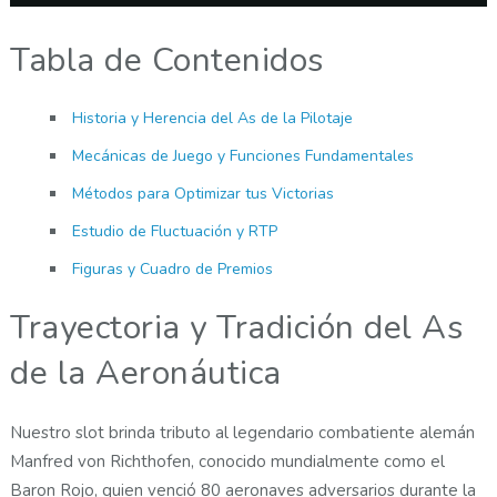
Tabla de Contenidos
Historia y Herencia del As de la Pilotaje
Mecánicas de Juego y Funciones Fundamentales
Métodos para Optimizar tus Victorias
Estudio de Fluctuación y RTP
Figuras y Cuadro de Premios
Trayectoria y Tradición del As
de la Aeronáutica
Nuestro slot brinda tributo al legendario combatiente alemán
Manfred von Richthofen, conocido mundialmente como el
Baron Rojo, quien venció 80 aeronaves adversarios durante la