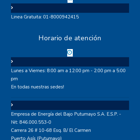
Linea Gratuita: 01-8000942415
Horario de atención
Lunes a Viernes: 8:00 am a 12:00 pm - 2:00 pm a 5:00
pm
En todas nuestras sedes!
Empresa de Energía del Bajo Putumayo S.A. E.S.P. -
Nit: 846.000.553-0
Carrera 26 # 10-68 Esq. B/ El Carmen
Puerto Asís (Putumayo)