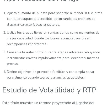
Ajusta el monto de puesta para soportar al menor 100 vueltas
con tu presupuesto accesible, optimizando las chances de
disparar características singulares.
Utiliza los tiradas libres en rondas bonus como momentos de
mayor capacidad, donde los bonos acumulativos crean
recompensas importantes.
Conserva la autocontrol durante etapas adversas rehuyendo
incrementar envites impulsivamente para «recobrar» mermas
previas.
Define objetivos de provecho factibles y contempla sacar
parcialmente cuando logres ganancias aceptables.
Estudio de Volatilidad y RTP
Este título muestra un retorno proyectado al jugador del