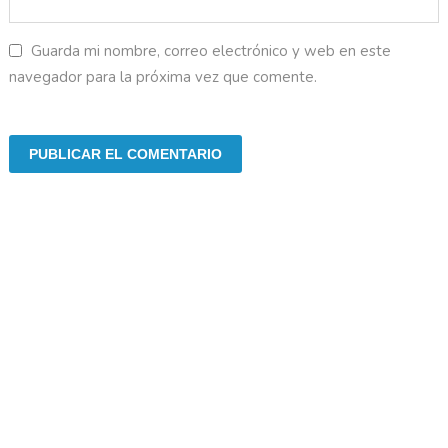
Guarda mi nombre, correo electrónico y web en este
navegador para la próxima vez que comente.
Líneas de contacto