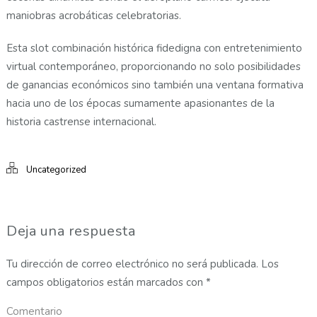
maniobras acrobáticas celebratorias.
Esta slot combinación histórica fidedigna con entretenimiento
virtual contemporáneo, proporcionando no solo posibilidades
de ganancias económicos sino también una ventana formativa
hacia uno de los épocas sumamente apasionantes de la
historia castrense internacional.
Uncategorized
Deja una respuesta
Tu dirección de correo electrónico no será publicada.
Los
campos obligatorios están marcados con
*
Comentario