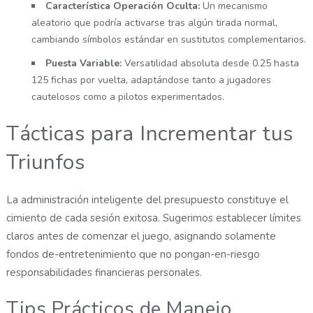
Característica Operación Oculta:
Un mecanismo
aleatorio que podría activarse tras algún tirada normal,
cambiando símbolos estándar en sustitutos complementarios.
Puesta Variable:
Versatilidad absoluta desde 0.25 hasta
125 fichas por vuelta, adaptándose tanto a jugadores
cautelosos como a pilotos experimentados.
Tácticas para Incrementar tus
Triunfos
La administración inteligente del presupuesto constituye el
cimiento de cada sesión exitosa. Sugerimos establecer límites
claros antes de comenzar el juego, asignando solamente
fondos de-entretenimiento que no pongan-en-riesgo
responsabilidades financieras personales.
Tips Prácticos de Manejo