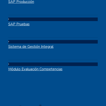
SAP Producción
SAP Pruebas
Sistema de Gestión Integral
Módulo Evaluación Competencias