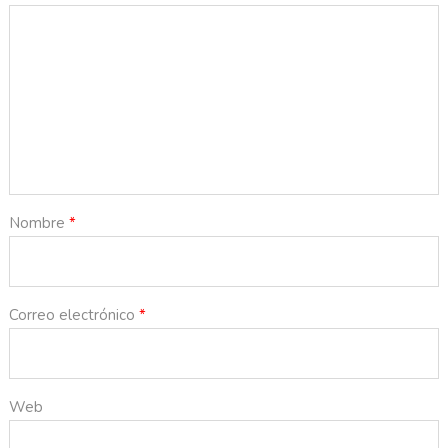
Nombre
*
Correo electrónico
*
Web