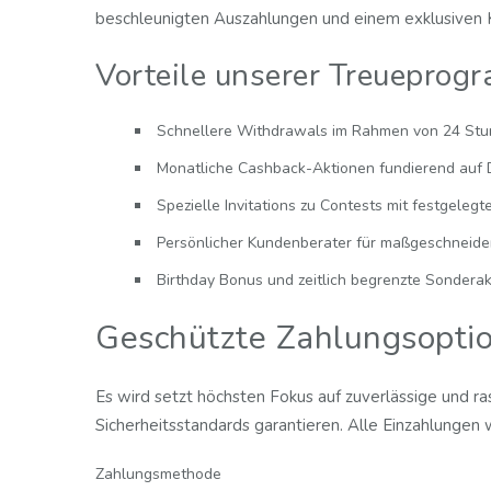
beschleunigten Auszahlungen und einem exklusiven
Vorteile unserer Treuepro
Schnellere Withdrawals im Rahmen von 24 Stun
Monatliche Cashback-Aktionen fundierend au
Spezielle Invitations zu Contests mit festgelegt
Persönlicher Kundenberater für maßgeschneide
Birthday Bonus und zeitlich begrenzte Sondera
Geschützte Zahlungsoptio
Es wird setzt höchsten Fokus auf zuverlässige und 
Sicherheitsstandards garantieren. Alle Einzahlungen 
Zahlungsmethode