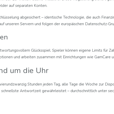
elder auf separaten Konten.
lüsselung abgesichert – identische Technologie, die auch Finanzi
n auf unseren Servern und folgen der europäischen Datenschutz-
len
rantwortungsvollem Glücksspiel. Spieler können eigene Limits für 
-Optionen und arbeiten zusammen mit Einrichtungen wie GamCare 
und um die Uhr
ierundzwanzig Stunden jeden Tag, alle Tage die Woche zur Dispos
chnellste Antwortzeit gewährleistet – durchschnittlich unter se