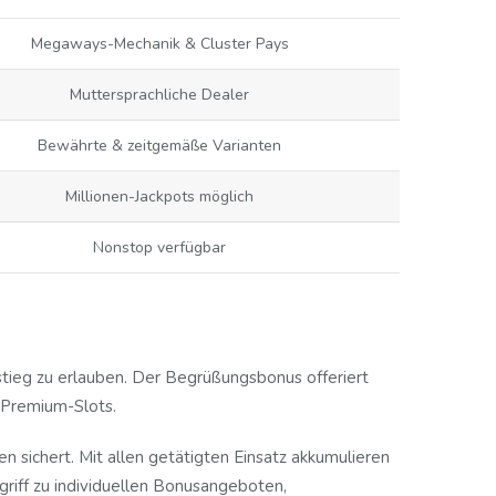
Megaways-Mechanik & Cluster Pays
Muttersprachliche Dealer
Bewährte & zeitgemäße Varianten
Millionen-Jackpots möglich
Nonstop verfügbar
tieg zu erlauben. Der Begrüßungsbonus offeriert
e Premium-Slots.
sichert. Mit allen getätigten Einsatz akkumulieren
griff zu individuellen Bonusangeboten,