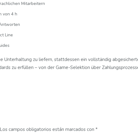
rachlichen Mitarbeitern
n von 4 h
 Antworten
ct Line
uides
ge Unterhaltung zu liefern, stattdessen ein vollständig abgesicher
rds zu erfüllen – von der Game-Selektion über Zahlungsprozesse
Los campos obligatorios están marcados con
*