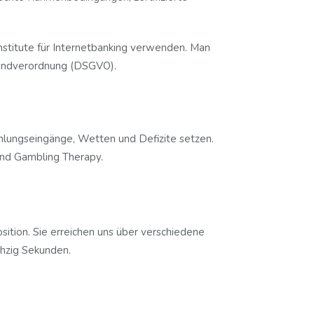
nstitute für Internetbanking verwenden. Man
Grundverordnung (DSGVO).
Zahlungseingänge, Wetten und Defizite setzen.
und Gambling Therapy.
ition. Sie erreichen uns über verschiedene
chzig Sekunden.