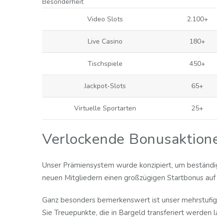
Besonderheit
Video Slots
2.100+
Live Casino
180+
Tischspiele
450+
Jackpot-Slots
65+
Virtuelle Sportarten
25+
Verlockende Bonusaktione
Unser Prämiensystem wurde konzipiert, um beständig
neuen Mitgliedern einen großzügigen Startbonus auf d
Ganz besonders bemerkenswert ist unser mehrstufige
Sie Treuepunkte, die in Bargeld transferiert werden 