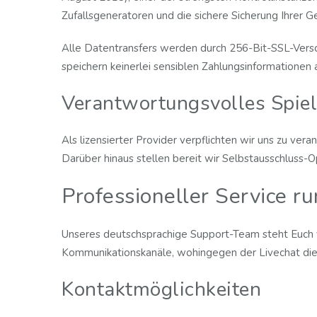
Zufallsgeneratoren und die sichere Sicherung Ihrer G
Alle Datentransfers werden durch 256-Bit-SSL-Versch
speichern keinerlei sensiblen Zahlungsinformatione
Verantwortungsvolles Spie
Als lizensierter Provider verpflichten wir uns zu ve
Darüber hinaus stellen bereit wir Selbstausschluss
Professioneller Service r
Unseres deutschsprachige Support-Team steht Euch v
Kommunikationskanäle, wohingegen der Livechat die s
Kontaktmöglichkeiten