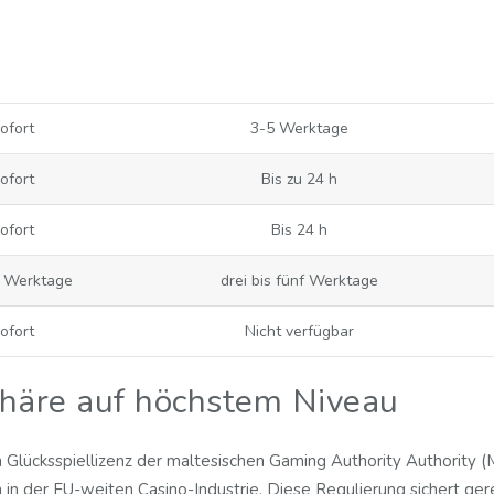
ofort
3-5 Werktage
ofort
Bis zu 24 h
ofort
Bis 24 h
3 Werktage
drei bis fünf Werktage
ofort
Nicht verfügbar
phäre auf höchstem Niveau
n Glücksspiellizenz der maltesischen Gaming Authority Authority 
n in der EU-weiten Casino-Industrie. Diese Regulierung sichert ge