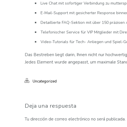
Live Chat mit sofortiger Verbindung zu muttersp
E-Mail-Support mit gesicherter Response binne
Detaillierte FAQ-Sektion mit über 150 präzisen
Telefonischer Service für VIP Mitglieder mit Dire
Video-Tutorials für Tech- Anliegen und Spiel-G
Das Bestreben liegt darin, Ihnen nicht nur hochwerti
Jedes Element wurde angepasst, um maximale Standa
Uncategorized
Deja una respuesta
Tu dirección de correo electrónico no será publicada.