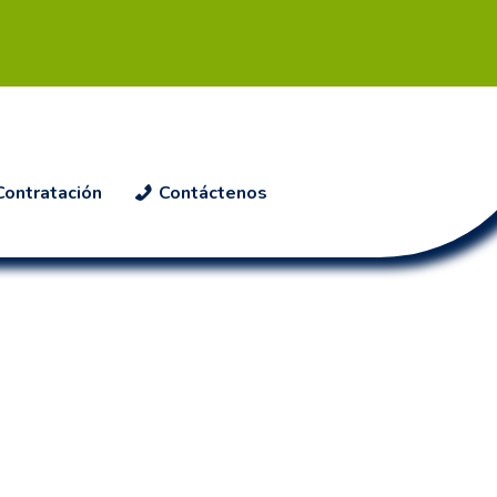
Contratación
Contáctenos