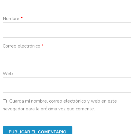
Nombre
*
Correo electrónico
*
Web
Guarda mi nombre, correo electrónico y web en este
navegador para la próxima vez que comente.