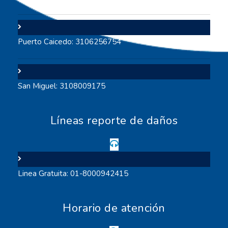
Puerto Caicedo: 3106256754
San Miguel: 3108009175
Líneas reporte de daños
Linea Gratuita: 01-8000942415
Horario de atención