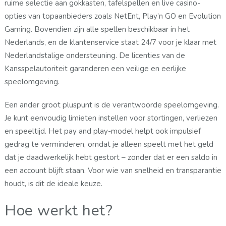
ruime selectie aan gokkasten, tafelspellen en live casino-
opties van topaanbieders zoals NetEnt, Play’n GO en Evolution
Gaming. Bovendien zijn alle spellen beschikbaar in het
Nederlands, en de klantenservice staat 24/7 voor je klaar met
Nederlandstalige ondersteuning. De licenties van de
Kansspelautoriteit garanderen een veilige en eerlijke
speelomgeving.
Een ander groot pluspunt is de verantwoorde speelomgeving.
Je kunt eenvoudig limieten instellen voor stortingen, verliezen
en speeltijd. Het pay and play-model helpt ook impulsief
gedrag te verminderen, omdat je alleen speelt met het geld
dat je daadwerkelijk hebt gestort – zonder dat er een saldo in
een account blijft staan. Voor wie van snelheid en transparantie
houdt, is dit de ideale keuze.
Hoe werkt het?