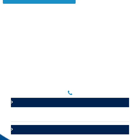
Líneas de contacto
Valle del Guamuez: 3105706447
Puerto Asís: 3112642117