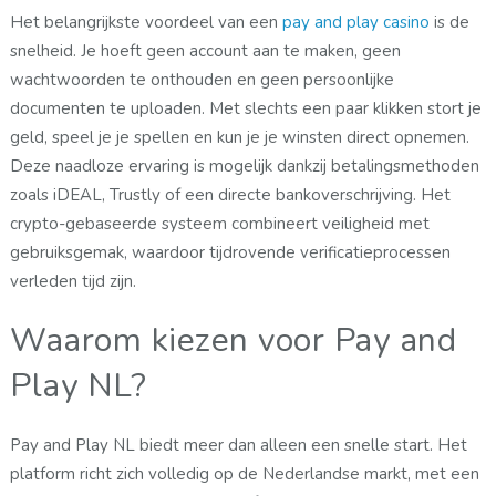
Het belangrijkste voordeel van een
pay and play casino
is de
snelheid. Je hoeft geen account aan te maken, geen
wachtwoorden te onthouden en geen persoonlijke
documenten te uploaden. Met slechts een paar klikken stort je
geld, speel je je spellen en kun je je winsten direct opnemen.
Deze naadloze ervaring is mogelijk dankzij betalingsmethoden
zoals iDEAL, Trustly of een directe bankoverschrijving. Het
crypto-gebaseerde systeem combineert veiligheid met
gebruiksgemak, waardoor tijdrovende verificatieprocessen
verleden tijd zijn.
Waarom kiezen voor Pay and
Play NL?
Pay and Play NL biedt meer dan alleen een snelle start. Het
platform richt zich volledig op de Nederlandse markt, met een