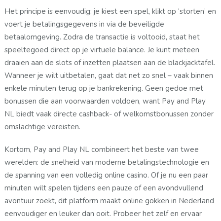
Het principe is eenvoudig: je kiest een spel, klikt op ‘storten’ en
voert je betalingsgegevens in via de beveiligde
betaalomgeving. Zodra de transactie is voltooid, staat het
speeltegoed direct op je virtuele balance. Je kunt meteen
draaien aan de slots of inzetten plaatsen aan de blackjacktafel.
Wanneer je wilt uitbetalen, gaat dat net zo snel – vaak binnen
enkele minuten terug op je bankrekening. Geen gedoe met
bonussen die aan voorwaarden voldoen, want Pay and Play
NL biedt vaak directe cashback- of welkomstbonussen zonder
omslachtige vereisten.
Kortom, Pay and Play NL combineert het beste van twee
werelden: de snelheid van moderne betalingstechnologie en
de spanning van een volledig online casino. Of je nu een paar
minuten wilt spelen tijdens een pauze of een avondvullend
avontuur zoekt, dit platform maakt online gokken in Nederland
eenvoudiger en leuker dan ooit. Probeer het zelf en ervaar