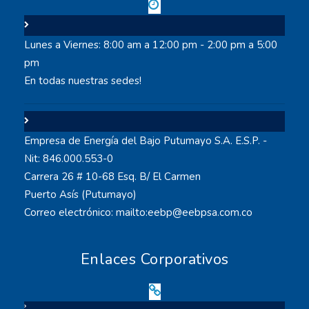
Lunes a Viernes: 8:00 am a 12:00 pm - 2:00 pm a 5:00
pm
En todas nuestras sedes!
Empresa de Energía del Bajo Putumayo S.A. E.S.P. -
Nit: 846.000.553-0
Carrera 26 # 10-68 Esq. B/ El Carmen
Puerto Asís (Putumayo)
Correo electrónico: mailto:eebp@eebpsa.com.co
Enlaces Corporativos