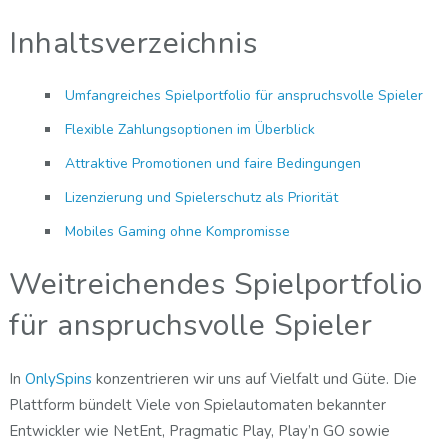
Inhaltsverzeichnis
Umfangreiches Spielportfolio für anspruchsvolle Spieler
Flexible Zahlungsoptionen im Überblick
Attraktive Promotionen und faire Bedingungen
Lizenzierung und Spielerschutz als Priorität
Mobiles Gaming ohne Kompromisse
Weitreichendes Spielportfolio
für anspruchsvolle Spieler
In
OnlySpins
konzentrieren wir uns auf Vielfalt und Güte. Die
Plattform bündelt Viele von Spielautomaten bekannter
Entwickler wie NetEnt, Pragmatic Play, Play’n GO sowie