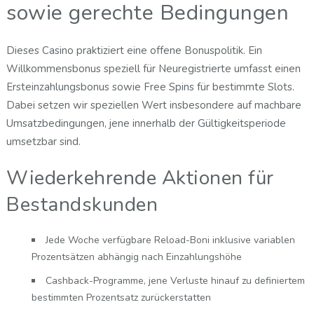
sowie gerechte Bedingungen
Dieses Casino praktiziert eine offene Bonuspolitik. Ein
Willkommensbonus speziell für Neuregistrierte umfasst einen
Ersteinzahlungsbonus sowie Free Spins für bestimmte Slots.
Dabei setzen wir speziellen Wert insbesondere auf machbare
Umsatzbedingungen, jene innerhalb der Gültigkeitsperiode
umsetzbar sind.
Wiederkehrende Aktionen für
Bestandskunden
Jede Woche verfügbare Reload-Boni inklusive variablen
Prozentsätzen abhängig nach Einzahlungshöhe
Cashback-Programme, jene Verluste hinauf zu definiertem
bestimmten Prozentsatz zurückerstatten