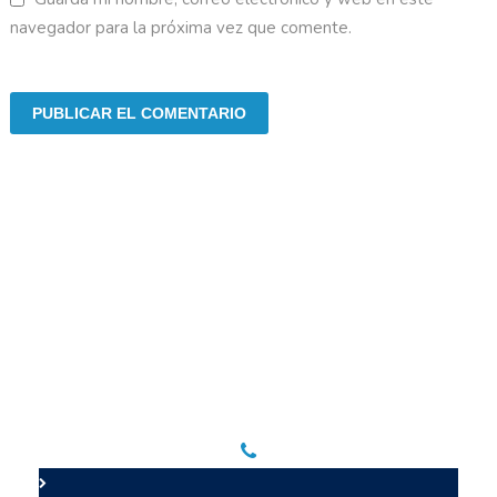
navegador para la próxima vez que comente.
Líneas de contacto