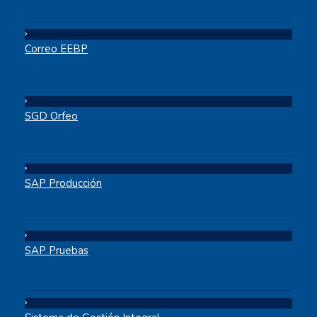
Correo EEBP
SGD Orfeo
SAP Producción
SAP Pruebas