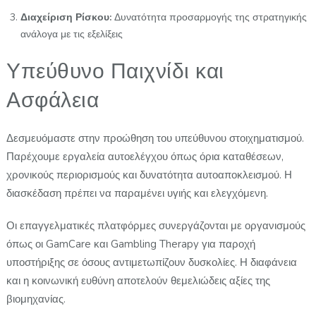
Διαχείριση Ρίσκου:
Δυνατότητα προσαρμογής της στρατηγικής
ανάλογα με τις εξελίξεις
Υπεύθυνο Παιχνίδι και
Ασφάλεια
Δεσμευόμαστε στην προώθηση του υπεύθυνου στοιχηματισμού.
Παρέχουμε εργαλεία αυτοελέγχου όπως όρια καταθέσεων,
χρονικούς περιορισμούς και δυνατότητα αυτοαποκλεισμού. Η
διασκέδαση πρέπει να παραμένει υγιής και ελεγχόμενη.
Οι επαγγελματικές πλατφόρμες συνεργάζονται με οργανισμούς
όπως οι GamCare και Gambling Therapy για παροχή
υποστήριξης σε όσους αντιμετωπίζουν δυσκολίες. Η διαφάνεια
και η κοινωνική ευθύνη αποτελούν θεμελιώδεις αξίες της
βιομηχανίας.