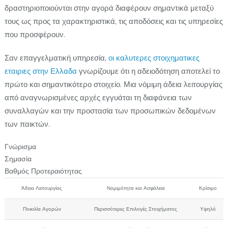
δραστηριοποιούνται στην αγορά διαφέρουν σημαντικά μεταξύ
τους ως προς τα χαρακτηριστικά, τις αποδόσεις και τις υπηρεσίες
που προσφέρουν.
Σαν επαγγελματική υπηρεσία,
οι καλυτερες στοιχηματικες
εταιριες στην Ελλαδα
γνωρίζουμε ότι η αδειοδότηση αποτελεί το
πρώτο και σημαντικότερο στοιχείο. Μια νόμιμη άδεια λειτουργίας
από αναγνωρισμένες αρχές εγγυάται τη διαφάνεια των
συναλλαγών και την προστασία των προσωπικών δεδομένων
των παικτών.
Γνώρισμα
Σημασία
Βαθμός Προτεραιότητας
Άδεια Λειτουργίας
Νομιμότητα και Ασφάλεια
Κρίσιμο
Ποικιλία Αγορών
Περισσότερες Επιλογές Στοιχήματος
Υψηλό