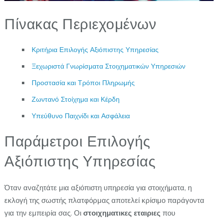
Πίνακας Περιεχομένων
Κριτήρια Επιλογής Αξιόπιστης Υπηρεσίας
Ξεχωριστά Γνωρίσματα Στοιχηματικών Υπηρεσιών
Προστασία και Τρόποι Πληρωμής
Ζωντανό Στοίχημα και Κέρδη
Υπεύθυνο Παιχνίδι και Ασφάλεια
Παράμετροι Επιλογής
Αξιόπιστης Υπηρεσίας
Όταν αναζητάτε μια αξιόπιστη υπηρεσία για στοιχήματα, η
εκλογή της σωστής πλατφόρμας αποτελεί κρίσιμο παράγοντα
για την εμπειρία σας. Οι
στοιχηματικες εταιριες
που