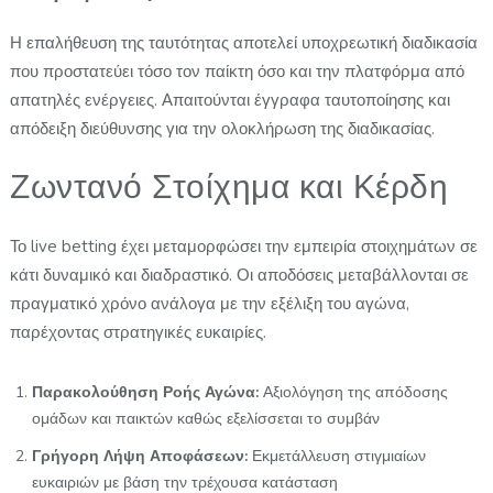
Η επαλήθευση της ταυτότητας αποτελεί υποχρεωτική διαδικασία
που προστατεύει τόσο τον παίκτη όσο και την πλατφόρμα από
απατηλές ενέργειες. Απαιτούνται έγγραφα ταυτοποίησης και
απόδειξη διεύθυνσης για την ολοκλήρωση της διαδικασίας.
Ζωντανό Στοίχημα και Κέρδη
Το live betting έχει μεταμορφώσει την εμπειρία στοιχημάτων σε
κάτι δυναμικό και διαδραστικό. Οι αποδόσεις μεταβάλλονται σε
πραγματικό χρόνο ανάλογα με την εξέλιξη του αγώνα,
παρέχοντας στρατηγικές ευκαιρίες.
Παρακολούθηση Ροής Αγώνα:
Αξιολόγηση της απόδοσης
ομάδων και παικτών καθώς εξελίσσεται το συμβάν
Γρήγορη Λήψη Αποφάσεων:
Εκμετάλλευση στιγμιαίων
ευκαιριών με βάση την τρέχουσα κατάσταση