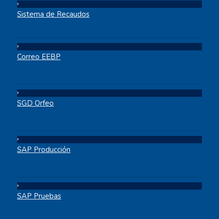
Sistema de Recaudos
Correo EEBP
SGD Orfeo
SAP Producción
SAP Pruebas