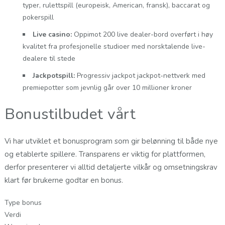
typer, rulettspill (europeisk, American, fransk), baccarat og
pokerspill
Live casino:
Oppimot 200 live dealer-bord overført i høy
kvalitet fra profesjonelle studioer med norsktalende live-
dealere til stede
Jackpotspill:
Progressiv jackpot jackpot-nettverk med
premiepotter som jevnlig går over 10 millioner kroner
Bonustilbudet vårt
Vi har utviklet et bonusprogram som gir belønning til både nye
og etablerte spillere. Transparens er viktig for plattformen,
derfor presenterer vi alltid detaljerte vilkår og omsetningskrav
klart før brukerne godtar en bonus.
Type bonus
Verdi