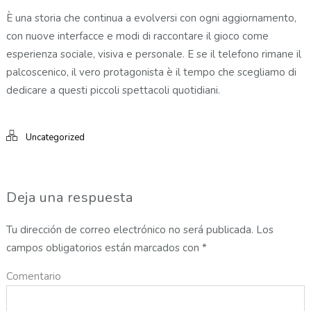
È una storia che continua a evolversi con ogni aggiornamento,
con nuove interfacce e modi di raccontare il gioco come
esperienza sociale, visiva e personale. E se il telefono rimane il
palcoscenico, il vero protagonista è il tempo che scegliamo di
dedicare a questi piccoli spettacoli quotidiani.
Uncategorized
Deja una respuesta
Tu dirección de correo electrónico no será publicada.
Los
campos obligatorios están marcados con
*
Comentario