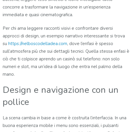
concorre a trasformare la navigazione in un’esperienza
immediata e quasi cinematografica.
Per chi ama leggere racconti visivi e confrontare diversi
approcci di design, un esempio narrativo interessante si trova
su
https://nelboscodelladea.com
, dove l’enfasi è spesso
sull’atmosfera più che sui dettagli tecnici. Quella stessa enfasi è
ciò che ti colpisce aprendo un casinò sul telefono: non solo
numeri e slot, ma un’idea di luogo che entra nel palmo della
mano.
Design e navigazione con un
pollice
La scena cambia in base a come è costruita l’interfaccia. In una
buona esperienza mobile i menu sono essenziali, i pulsanti