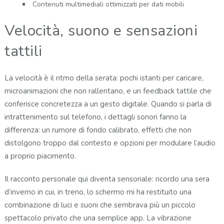
Contenuti multimediali ottimizzati per dati mobili
Velocità, suono e sensazioni
tattili
La velocità è il ritmo della serata: pochi istanti per caricare,
microanimazioni che non rallentano, e un feedback tattile che
conferisce concretezza a un gesto digitale. Quando si parla di
intrattenimento sul telefono, i dettagli sonori fanno la
differenza: un rumore di fondo calibrato, effetti che non
distolgono troppo dal contesto e opzioni per modulare l’audio
a proprio piacimento.
Il racconto personale qui diventa sensoriale: ricordo una sera
d’inverno in cui, in treno, lo schermo mi ha restituito una
combinazione di luci e suoni che sembrava più un piccolo
spettacolo privato che una semplice app. La vibrazione