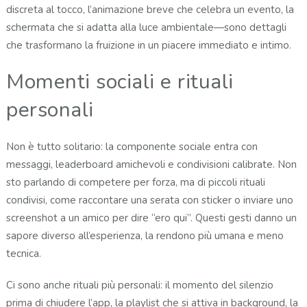
discreta al tocco, l’animazione breve che celebra un evento, la
schermata che si adatta alla luce ambientale—sono dettagli
che trasformano la fruizione in un piacere immediato e intimo.
Momenti sociali e rituali
personali
Non è tutto solitario: la componente sociale entra con
messaggi, leaderboard amichevoli e condivisioni calibrate. Non
sto parlando di competere per forza, ma di piccoli rituali
condivisi, come raccontare una serata con sticker o inviare uno
screenshot a un amico per dire “ero qui”. Questi gesti danno un
sapore diverso all’esperienza, la rendono più umana e meno
tecnica.
Ci sono anche rituali più personali: il momento del silenzio
prima di chiudere l’app, la playlist che si attiva in background, la