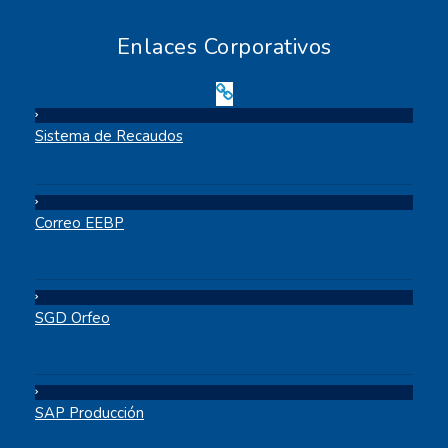
Enlaces Corporativos
Sistema de Recaudos
Correo EEBP
SGD Orfeo
SAP Producción