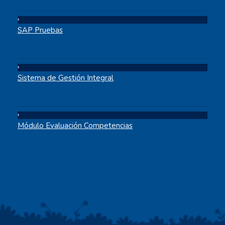
SAP Pruebas
Sistema de Gestión Integral
Módulo Evaluación Competencias