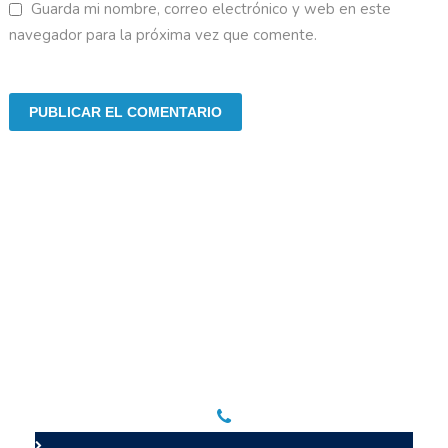
Guarda mi nombre, correo electrónico y web en este
navegador para la próxima vez que comente.
Líneas de contacto