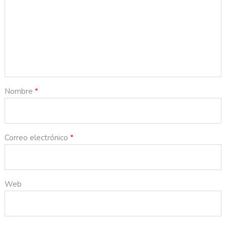
Nombre
*
Correo electrónico
*
Web