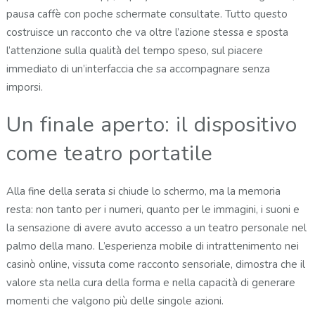
pausa caffè con poche schermate consultate. Tutto questo
costruisce un racconto che va oltre l’azione stessa e sposta
l’attenzione sulla qualità del tempo speso, sul piacere
immediato di un’interfaccia che sa accompagnare senza
imporsi.
Un finale aperto: il dispositivo
come teatro portatile
Alla fine della serata si chiude lo schermo, ma la memoria
resta: non tanto per i numeri, quanto per le immagini, i suoni e
la sensazione di avere avuto accesso a un teatro personale nel
palmo della mano. L’esperienza mobile di intrattenimento nei
casinò online, vissuta come racconto sensoriale, dimostra che il
valore sta nella cura della forma e nella capacità di generare
momenti che valgono più delle singole azioni.