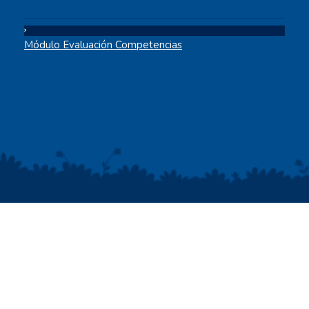
Módulo Evaluación Competencias
2021 © Empresa de Energía del Bajo Putumayo S.A. E.S.P.