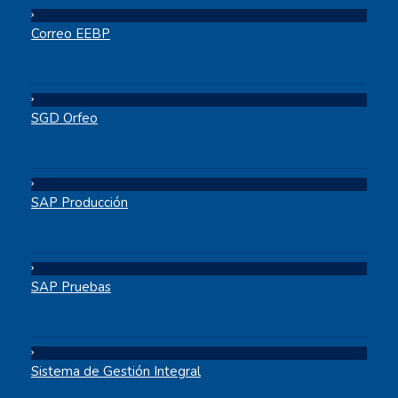
Correo EEBP
SGD Orfeo
SAP Producción
SAP Pruebas
Sistema de Gestión Integral