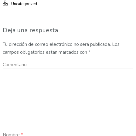
Uncategorized
Deja una respuesta
Tu dirección de correo electrónico no será publicada.
Los
campos obligatorios están marcados con
*
Comentario
Nombre
*