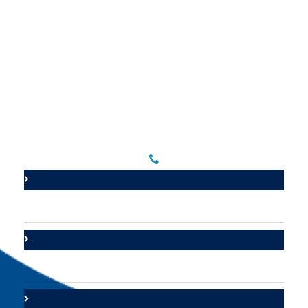
Líneas de contacto
Valle del Guamuez: 3105706447
Puerto Asís: 3112642117