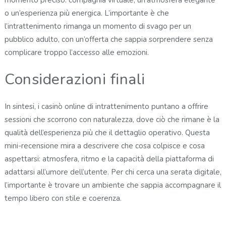
momento preciso: compagnia virtuale, un’atmosfera elegante
o un’esperienza più energica. L’importante è che
l’intrattenimento rimanga un momento di svago per un
pubblico adulto, con un’offerta che sappia sorprendere senza
complicare troppo l’accesso alle emozioni.
Considerazioni finali
In sintesi, i casinò online di intrattenimento puntano a offrire
sessioni che scorrono con naturalezza, dove ciò che rimane è la
qualità dell’esperienza più che il dettaglio operativo. Questa
mini-recensione mira a descrivere che cosa colpisce e cosa
aspettarsi: atmosfera, ritmo e la capacità della piattaforma di
adattarsi all’umore dell’utente. Per chi cerca una serata digitale,
l’importante è trovare un ambiente che sappia accompagnare il
tempo libero con stile e coerenza.