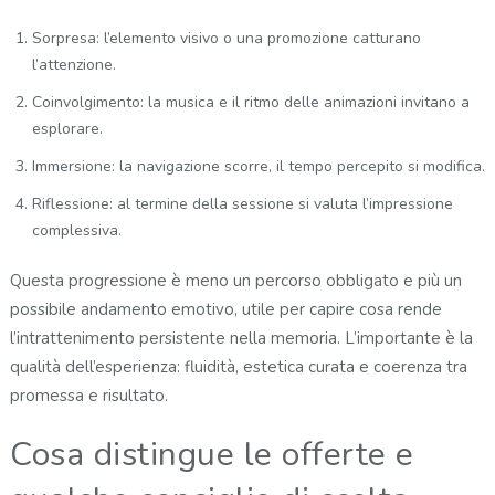
Sorpresa: l’elemento visivo o una promozione catturano
l’attenzione.
Coinvolgimento: la musica e il ritmo delle animazioni invitano a
esplorare.
Immersione: la navigazione scorre, il tempo percepito si modifica.
Riflessione: al termine della sessione si valuta l’impressione
complessiva.
Questa progressione è meno un percorso obbligato e più un
possibile andamento emotivo, utile per capire cosa rende
l’intrattenimento persistente nella memoria. L’importante è la
qualità dell’esperienza: fluidità, estetica curata e coerenza tra
promessa e risultato.
Cosa distingue le offerte e