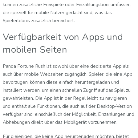
können zusätzliche Freispiele oder Einzahlungsboni umfassen,
die speziell für mobile Nutzer gedacht sind, was das
Spielerlebnis zusätzlich bereichert.
Verfügbarkeit von Apps und
mobilen Seiten
Panda Fortune Rush ist sowohl über eine dedizierte App als
auch über mobile Webseiten zugänglich. Spieler, die eine App
bevorzugen, können diese einfach heruntergeladen und
installiert werden, um einen schnellen Zugriff auf das Spiel zu
gewährleisten. Die App ist in der Regel leicht zu navigieren
und enthält alle Funktionen, die auch auf der Desktop-Version
verfügbar sind, einschließlich der Möglichkeit, Einzahlungen und
Abhebungen direkt über das Mobilgerät vorzunehmen.
Für diejenigen, die keine App herunterladen möchten, bietet