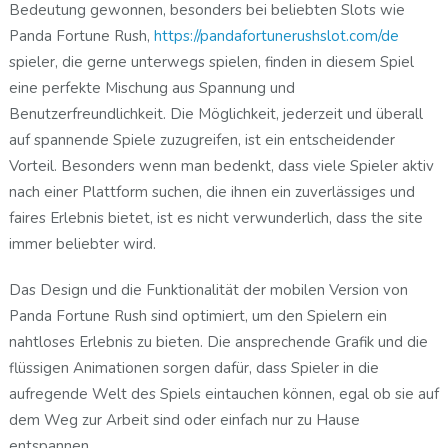
Bedeutung gewonnen, besonders bei beliebten Slots wie
Panda Fortune Rush,
https://pandafortunerushslot.com/de
spieler, die gerne unterwegs spielen, finden in diesem Spiel
eine perfekte Mischung aus Spannung und
Benutzerfreundlichkeit. Die Möglichkeit, jederzeit und überall
auf spannende Spiele zuzugreifen, ist ein entscheidender
Vorteil. Besonders wenn man bedenkt, dass viele Spieler aktiv
nach einer Plattform suchen, die ihnen ein zuverlässiges und
faires Erlebnis bietet, ist es nicht verwunderlich, dass the site
immer beliebter wird.
Das Design und die Funktionalität der mobilen Version von
Panda Fortune Rush sind optimiert, um den Spielern ein
nahtloses Erlebnis zu bieten. Die ansprechende Grafik und die
flüssigen Animationen sorgen dafür, dass Spieler in die
aufregende Welt des Spiels eintauchen können, egal ob sie auf
dem Weg zur Arbeit sind oder einfach nur zu Hause
entspannen.