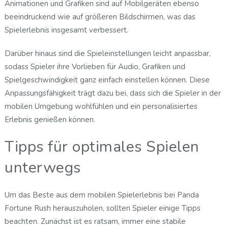
Animationen und Grafiken sind auf Mobilgeräten ebenso
beeindruckend wie auf größeren Bildschirmen, was das
Spielerlebnis insgesamt verbessert.
Darüber hinaus sind die Spieleinstellungen leicht anpassbar,
sodass Spieler ihre Vorlieben für Audio, Grafiken und
Spielgeschwindigkeit ganz einfach einstellen können. Diese
Anpassungsfähigkeit trägt dazu bei, dass sich die Spieler in der
mobilen Umgebung wohlfühlen und ein personalisiertes
Erlebnis genießen können.
Tipps für optimales Spielen
unterwegs
Um das Beste aus dem mobilen Spielerlebnis bei Panda
Fortune Rush herauszuholen, sollten Spieler einige Tipps
beachten. Zunächst ist es ratsam, immer eine stabile