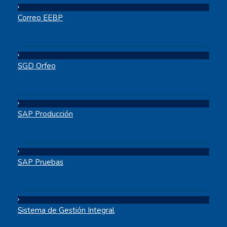
Correo EEBP
SGD Orfeo
SAP Producción
SAP Pruebas
Sistema de Gestión Integral