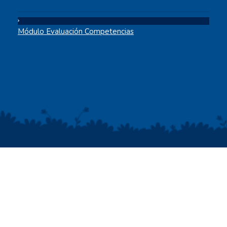
Módulo Evaluación Competencias
2021 © Empresa de Energía del Bajo Putumayo S.A. E.S.P.