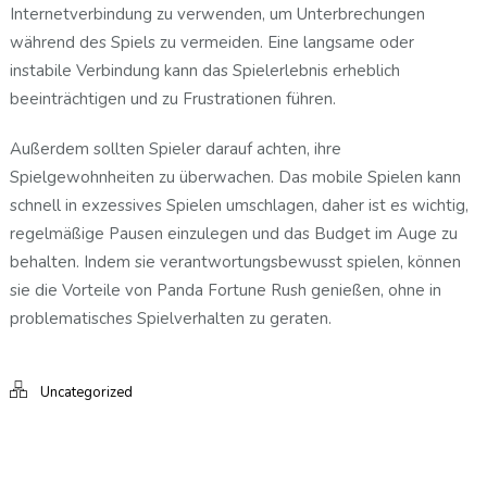
Internetverbindung zu verwenden, um Unterbrechungen
während des Spiels zu vermeiden. Eine langsame oder
instabile Verbindung kann das Spielerlebnis erheblich
beeinträchtigen und zu Frustrationen führen.
Außerdem sollten Spieler darauf achten, ihre
Spielgewohnheiten zu überwachen. Das mobile Spielen kann
schnell in exzessives Spielen umschlagen, daher ist es wichtig,
regelmäßige Pausen einzulegen und das Budget im Auge zu
behalten. Indem sie verantwortungsbewusst spielen, können
sie die Vorteile von Panda Fortune Rush genießen, ohne in
problematisches Spielverhalten zu geraten.
Uncategorized