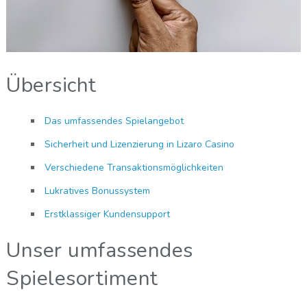
Übersicht
Das umfassendes Spielangebot
Sicherheit und Lizenzierung in Lizaro Casino
Verschiedene Transaktionsmöglichkeiten
Lukratives Bonussystem
Erstklassiger Kundensupport
Unser umfassendes
Spielesortiment