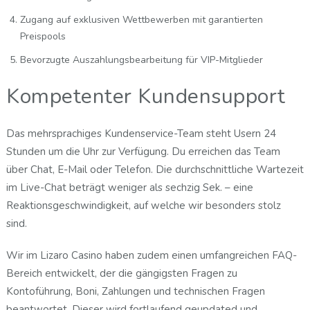
Zugang auf exklusiven Wettbewerben mit garantierten
Preispools
Bevorzugte Auszahlungsbearbeitung für VIP-Mitglieder
Kompetenter Kundensupport
Das mehrsprachiges Kundenservice-Team steht Usern 24
Stunden um die Uhr zur Verfügung. Du erreichen das Team
über Chat, E-Mail oder Telefon. Die durchschnittliche Wartezeit
im Live-Chat beträgt weniger als sechzig Sek. – eine
Reaktionsgeschwindigkeit, auf welche wir besonders stolz
sind.
Wir im Lizaro Casino haben zudem einen umfangreichen FAQ-
Bereich entwickelt, der die gängigsten Fragen zu
Kontoführung, Boni, Zahlungen und technischen Fragen
beantwortet. Dieser wird fortlaufend geupdated und