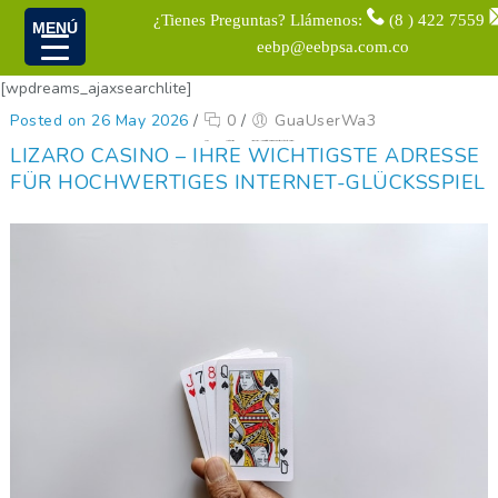
¿Tienes Preguntas? Llámenos:
(8 ) 422 7559
MENÚ
eebp@eebpsa.com.co
[wpdreams_ajaxsearchlite]
Posted on 26 May 2026
/
0
/
GuaUserWa3
Home
Uncategorized
Lizaro Casino – Ihre wichtigste Adresse für hochwertiges Internet-Glücksspiel
LIZARO CASINO – IHRE WICHTIGSTE ADRESSE
FÜR HOCHWERTIGES INTERNET-GLÜCKSSPIEL