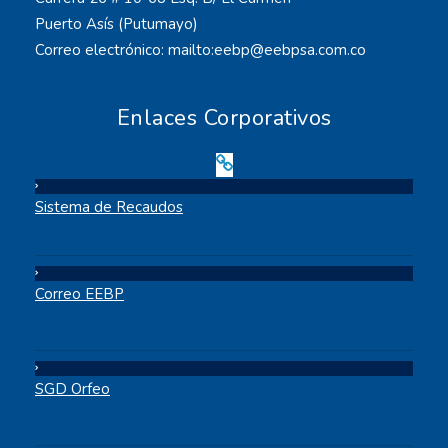
Puerto Asís (Putumayo)
Correo electrónico: mailto:eebp@eebpsa.com.co
Enlaces Corporativos
Sistema de Recaudos
Correo EEBP
SGD Orfeo