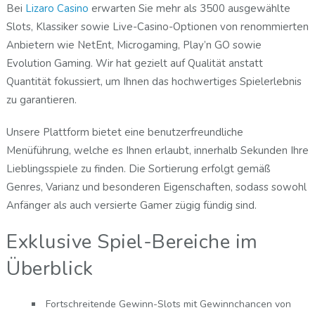
Bei
Lizaro Casino
erwarten Sie mehr als 3500 ausgewählte
Slots, Klassiker sowie Live-Casino-Optionen von renommierten
Anbietern wie NetEnt, Microgaming, Play’n GO sowie
Evolution Gaming. Wir hat gezielt auf Qualität anstatt
Quantität fokussiert, um Ihnen das hochwertiges Spielerlebnis
zu garantieren.
Unsere Plattform bietet eine benutzerfreundliche
Menüführung, welche es Ihnen erlaubt, innerhalb Sekunden Ihre
Lieblingsspiele zu finden. Die Sortierung erfolgt gemäß
Genres, Varianz und besonderen Eigenschaften, sodass sowohl
Anfänger als auch versierte Gamer zügig fündig sind.
Exklusive Spiel-Bereiche im
Überblick
Fortschreitende Gewinn-Slots mit Gewinnchancen von