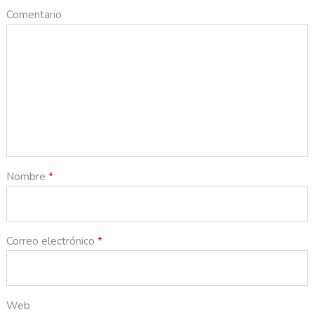
Comentario
Nombre
*
Correo electrónico
*
Web