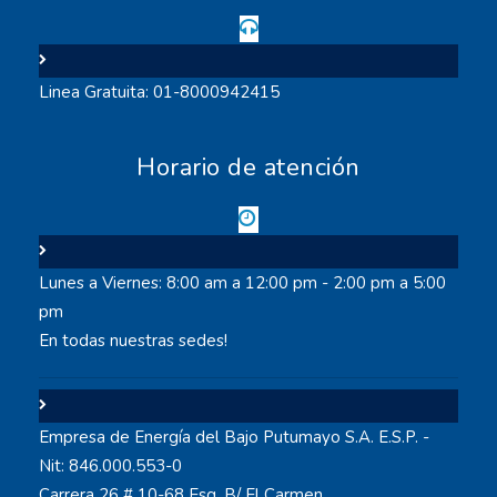
Linea Gratuita: 01-8000942415
Horario de atención
Lunes a Viernes: 8:00 am a 12:00 pm - 2:00 pm a 5:00
pm
En todas nuestras sedes!
Empresa de Energía del Bajo Putumayo S.A. E.S.P. -
Nit: 846.000.553-0
Carrera 26 # 10-68 Esq. B/ El Carmen