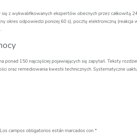
się z wykwalifikowanych ekspertów obecnych przez całkowitą 24
 okres odpowiedzi poniżej 60 s), pocztę elektroniczną (reakcja w 
.
mocy
na ponad 150 najczęściej pojawiających się zapytań. Teksty rozdz
ności oraz remediowania kwestii technicznych. Systematyczne uaktu
Los campos obligatorios están marcados con
*