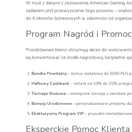
W myśl z danymi z zestawienia American Gaming Asso
zadaniem jest przewyższenie tego poziomu – większ
do 4 okresów biznesowych w zależności od organizacj
Program Nagród i Promoc
Przedstawiani klienci otrzymują akces do wielowar
się konwertować na środki nagrodową, bezpłatne sp
Bundle Powitalny
– bonus wpłatowy do 5000 PLN po
Haftowy Cashback
– refund od 10% do 25% przegran
Turnieje Slotowe
– miesięczne turnieje z zasobem 
Bonusy Urodzinowe
– personalizowane prezenty dla
Ekskluzywny Program VIP
– prywatni menedżerowie 
Eksperckie Pomoc Klienta