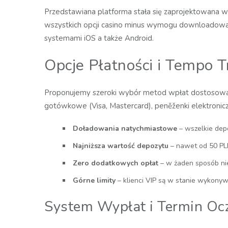
Przedstawiana platforma stała się zaprojektowana
wszystkich opcji casino minus wymogu downloadowan
systemami iOS a także Android.
Opcje Płatności i Tempo T
Proponujemy szeroki wybór metod wpłat dostosowany
gotówkowe (Visa, Mastercard), peněženki elektroniczne
Doładowania natychmiastowe
– wszelkie dep
Najniższa wartość depozytu
– nawet od 50 PL
Zero dodatkowych opłat
– w żaden sposób ni
Górne limity
– klienci VIP są w stanie wykonyw
System Wypłat i Termin Oc