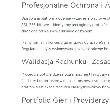
Profesjonalne Ochrona i A
Opisywana platforma operuje w zakresie o surowe s
SSL 256-bitowe – identyczny analogiczny protokół u
chronione od nieupoważnionym dostępem.
Mamy formalną koncesję gamingową Curacao eGaming (
Regularne audyty wykonywane przez niezależne inst
Walidacja Rachunku i Zasa
Procedura potwierdzenia tożsamości jest krytyczny s
funduszy i chroni przeciwko nieautoryzowanym dostęp
oraz trwała blokada rachunku dla użytkowników бор
Portfolio Gier i Provider