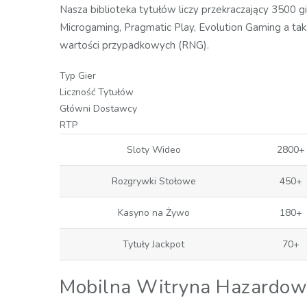
Nasza biblioteka tytułów liczy przekraczający 3500
Microgaming, Pragmatic Play, Evolution Gaming a ta
wartości przypadkowych (RNG).
Typ Gier
Liczność Tytułów
Główni Dostawcy
RTP
Sloty Wideo
2800+
Rozgrywki Stołowe
450+
Kasyno na Żywo
180+
Tytuły Jackpot
70+
Mobilna Witryna Hazardo