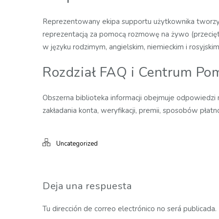
Reprezentowany ekipa supportu użytkownika tworzy 
reprezentacją za pomocą rozmowę na żywo (przeciętny
w języku rodzimym, angielskim, niemieckim i rosyjskim
Rozdział FAQ i Centrum Po
Obszerna biblioteka informacji obejmuje odpowiedzi 
zakładania konta, weryfikacji, premii, sposobów płat
Uncategorized
Deja una respuesta
Tu dirección de correo electrónico no será publicada.