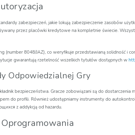
utoryzacja
tandardy zabezpieczeń, jakie lokują zabezpieczenie zasobów uż
żywany przez placówki kredytowe na kompletnie świecie. Wszystk
number 8048/JAZ), co weryfikuje przedstawianą solidność i comp
ytucje gwarantują rzetelność wszelkich tytułów dostępnych w
htt
dy Odpowiedzialnej Gry
kładnik bezpieczeństwa. Gracze zobowiązani są do dostarczenia ma
em do profili. Również udostępniamy instrumenty do autokontroli
ющихся z addykcją od hazardu.
zy Oprogramowania