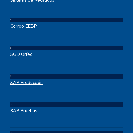
Sistema de Recaudos
Correo EEBP
SGD Orfeo
SAP Producción
SAP Pruebas