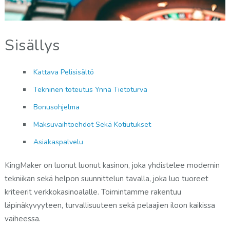
Sisällys
Kattava Pelisisältö
Tekninen toteutus Ynnä Tietoturva
Bonusohjelma
Maksuvaihtoehdot Sekä Kotiutukset
Asiakaspalvelu
KingMaker on luonut luonut kasinon, joka yhdistelee modernin
tekniikan sekä helpon suunnittelun tavalla, joka luo tuoreet
kriteerit verkkokasinoalalle. Toimintamme rakentuu
läpinäkyvyyteen, turvallisuuteen sekä pelaajien iloon kaikissa
vaiheessa.