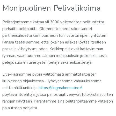
Monipuolinen Pelivalikoima
Pelitarjontamme kattaa yli 3000 vaihtoehtoa pelituotetta
parhailta pelitaloilta. Olemme tehneet rakentaneet
partnerisuhdetta kasinobisnesin tunnustetuimpien yritysten
kanssa taataksemme, että jokainen asiakas löytää itselleen
passelin viihdytysmuodon. Kolikkopelit ovat kattavimman
ryhmän, vaan tuomme samoin monipuolisen joukon klassisia
pelejä, suorien lähetysten pelejä sekä erikoispelejä.
Live-kasinomme pyörii välittömästi ammattitaitoisten
krupieerien ohjauksessa. Hyödynnämme vahvuuksiamme
esittämällä uniikkeja
https://kingmakercasino.fi
pöytävaihtoehtoja, joissa panosrajat venyvät tulokkista suurten
rahojen käyttäjiin. Parantamme aina pelitarjontaamme yhteisön
palautteen pohjalta.