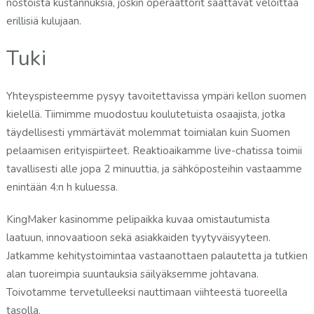
nostoista kustannuksia, joskin operaattorit saattavat veloittaa
erillisiä kulujaan.
Tuki
Yhteyspisteemme pysyy tavoitettavissa ympäri kellon suomen
kielellä. Tiimimme muodostuu koulutetuista osaajista, jotka
täydellisesti ymmärtävät molemmat toimialan kuin Suomen
pelaamisen erityispiirteet. Reaktioaikamme live-chatissa toimii
tavallisesti alle jopa 2 minuuttia, ja sähköposteihin vastaamme
enintään 4:n h kuluessa.
KingMaker kasinomme pelipaikka kuvaa omistautumista
laatuun, innovaatioon sekä asiakkaiden tyytyväisyyteen.
Jatkamme kehitystoimintaa vastaanottaen palautetta ja tutkien
alan tuoreimpia suuntauksia säilyäksemme johtavana.
Toivotamme tervetulleeksi nauttimaan viihteestä tuoreella
tasolla.