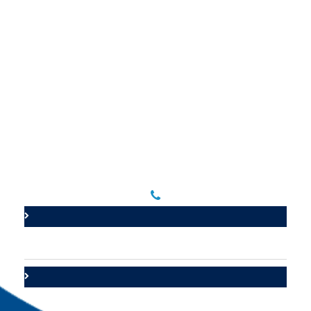
Líneas de contacto
Valle del Guamuez: 3105706447
Puerto Asís: 3112642117