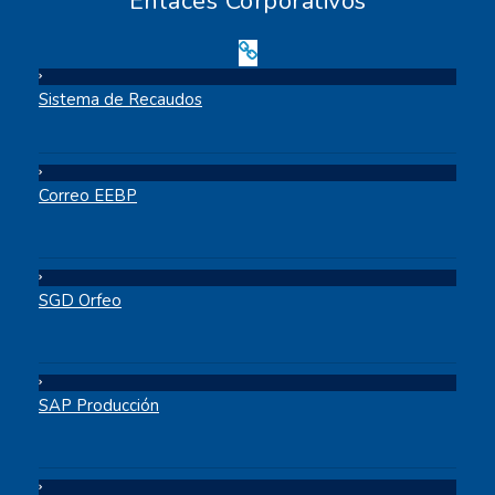
Enlaces Corporativos
Sistema de Recaudos
Correo EEBP
SGD Orfeo
SAP Producción