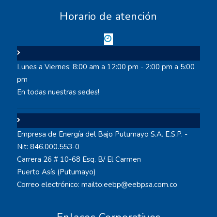
Horario de atención
Lunes a Viernes: 8:00 am a 12:00 pm - 2:00 pm a 5:00
pm
En todas nuestras sedes!
Empresa de Energía del Bajo Putumayo S.A. E.S.P. -
Nit: 846.000.553-0
Carrera 26 # 10-68 Esq. B/ El Carmen
Puerto Asís (Putumayo)
Correo electrónico: mailto:eebp@eebpsa.com.co