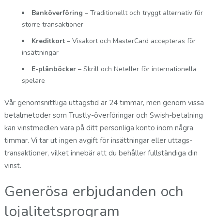
Banköverföring
– Traditionellt och tryggt alternativ för
större transaktioner
Kreditkort
– Visakort och MasterCard accepteras för
insättningar
E-plånböcker
– Skrill och Neteller för internationella
spelare
Vår genomsnittliga uttagstid är 24 timmar, men genom vissa
betalmetoder som Trustly-överföringar och Swish-betalning
kan vinstmedlen vara på ditt personliga konto inom några
timmar. Vi tar ut ingen avgift för insättningar eller uttags-
transaktioner, vilket innebär att du behåller fullständiga din
vinst.
Generösa erbjudanden och
lojalitetsprogram