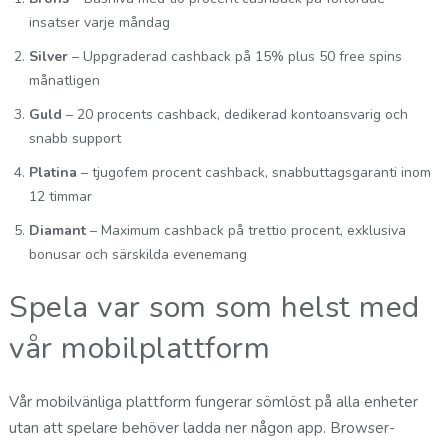
insatser varje måndag
Silver
– Uppgraderad cashback på 15% plus 50 free spins
månatligen
Guld
– 20 procents cashback, dedikerad kontoansvarig och
snabb support
Platina
– tjugofem procent cashback, snabbuttagsgaranti inom
12 timmar
Diamant
– Maximum cashback på trettio procent, exklusiva
bonusar och särskilda evenemang
Spela var som som helst med
vår mobilplattform
Vår mobilvänliga plattform fungerar sömlöst på alla enheter
utan att spelare behöver ladda ner någon app. Browser-