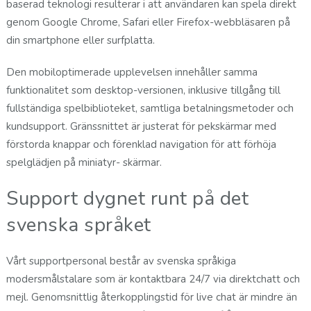
baserad teknologi resulterar i att användaren kan spela direkt
genom Google Chrome, Safari eller Firefox-webbläsaren på
din smartphone eller surfplatta.
Den mobiloptimerade upplevelsen innehåller samma
funktionalitet som desktop-versionen, inklusive tillgång till
fullständiga spelbiblioteket, samtliga betalningsmetoder och
kundsupport. Gränssnittet är justerat för pekskärmar med
förstorda knappar och förenklad navigation för att förhöja
spelglädjen på miniatyr- skärmar.
Support dygnet runt på det
svenska språket
Vårt supportpersonal består av svenska språkiga
modersmålstalare som är kontaktbara 24/7 via direktchatt och
mejl. Genomsnittlig återkopplingstid för live chat är mindre än