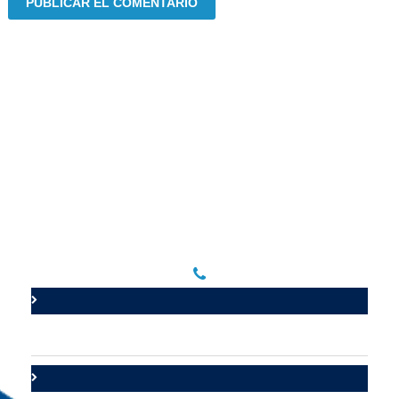
Líneas de contacto
Valle del Guamuez: 3105706447