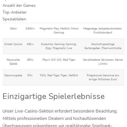
Anzahl der Games
Top-Anbieter
Spezialitäten
Slots
3.800+
Pragmatic Play, NetEnt, Micro
Megawege, Jackpotautomaten,
Gaming
Funktionskauf
Direkt Casino
450+
Evolution Gaming Gaming,
Deutschsprachige
Ezgi, Pragmatic Live
Kartengeber, Premiumtische
Klassische
180+
Play’n GO GO, Red Tiger
Verschiedene Versionen, kleine
Spiele
Limits
Gewinnspiele
95+
YGG, Red Tiger Tiger, NetEnt
Progressive Gewinne bis
einige Millionen Euro
Einzigartige Spielerlebnisse
Unser Live-Casino-Sektion erfordert besondere Beachtung.
Mittels professionellen Dealern und hochauflösenden
Übertragungen präsentieren wir realitätsnahe Spielbank-