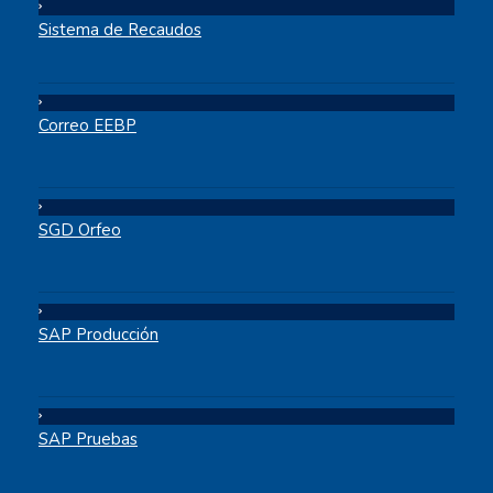
Sistema de Recaudos
Correo EEBP
SGD Orfeo
SAP Producción
SAP Pruebas