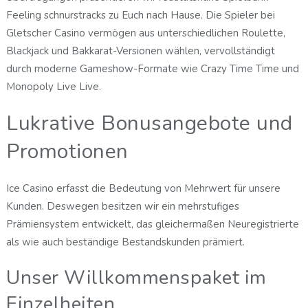
Feeling schnurstracks zu Euch nach Hause. Die Spieler bei
Gletscher Casino vermögen aus unterschiedlichen Roulette,
Blackjack und Bakkarat-Versionen wählen, vervollständigt
durch moderne Gameshow-Formate wie Crazy Time Time und
Monopoly Live Live.
Lukrative Bonusangebote und
Promotionen
Ice Casino erfasst die Bedeutung von Mehrwert für unsere
Kunden. Deswegen besitzen wir ein mehrstufiges
Prämiensystem entwickelt, das gleichermaßen Neuregistrierte
als wie auch beständige Bestandskunden prämiert.
Unser Willkommenspaket im
Einzelheiten