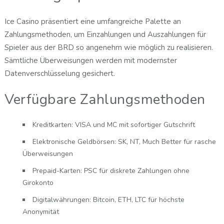
Ice Casino präsentiert eine umfangreiche Palette an
Zahlungsmethoden, um Einzahlungen und Auszahlungen für
Spieler aus der BRD so angenehm wie möglich zu realisieren.
Sämtliche Überweisungen werden mit modernster
Datenverschlüsselung gesichert.
Verfügbare Zahlungsmethoden
Kreditkarten: VISA und MC mit sofortiger Gutschrift
Elektronische Geldbörsen: SK, NT, Much Better für rasche
Überweisungen
Prepaid-Karten: PSC für diskrete Zahlungen ohne
Girokonto
Digitalwährungen: Bitcoin, ETH, LTC für höchste
Anonymität