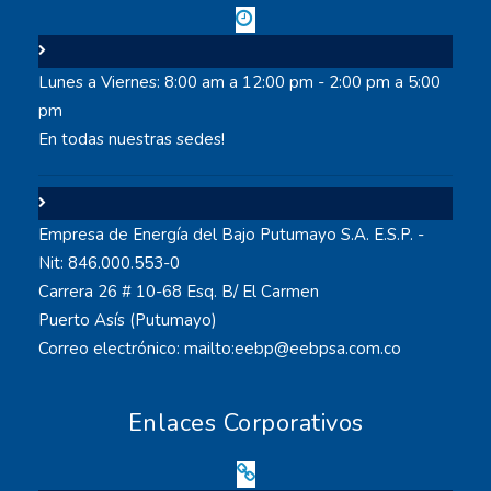
Lunes a Viernes: 8:00 am a 12:00 pm - 2:00 pm a 5:00
pm
En todas nuestras sedes!
Empresa de Energía del Bajo Putumayo S.A. E.S.P. -
Nit: 846.000.553-0
Carrera 26 # 10-68 Esq. B/ El Carmen
Puerto Asís (Putumayo)
Correo electrónico: mailto:eebp@eebpsa.com.co
Enlaces Corporativos