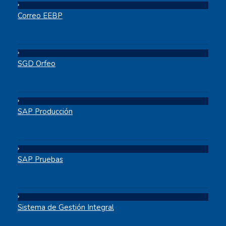
Correo EEBP
SGD Orfeo
SAP Producción
SAP Pruebas
Sistema de Gestión Integral