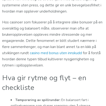
systemene uten press, og dette gir en unik bevegelsesfrihet i
hvordan man opplever underholdningen.
Hos casinoer som fokuserer på å integrere slike bonuser på en
oversiktlig og balansert måte, observerer man ofte at
brukeropplevelsen oppleves mindre stressende og mer
engasjerende. Dette fenomenet er blitt studert nærmere i
flere sammenhenger, og man kan blant annet ta en kikk på
utviklingen rundt
casino med bonus uten innskudd
for å forstå
hvordan denne typen tilbud kultiverer nysgjerrigheten og
rytmen i spillopplevelsen.
Hva gir rytme og flyt – en
checkliste
Temporering av spillrunder:
En balansert fart i
spillsekvensene som skaper spenning uten å stresse.