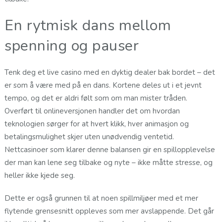
En rytmisk dans mellom
spenning og pauser
Tenk deg et live casino med en dyktig dealer bak bordet – det
er som å være med på en dans. Kortene deles ut i et jevnt
tempo, og det er aldri følt som om man mister tråden.
Overført til onlineversjonen handler det om hvordan
teknologien sørger for at hvert klikk, hver animasjon og
betalingsmulighet skjer uten unødvendig ventetid.
Nettcasinoer som klarer denne balansen gir en spillopplevelse
der man kan lene seg tilbake og nyte – ikke måtte stresse, og
heller ikke kjede seg.
Dette er også grunnen til at noen spillmiljøer med et mer
flytende grensesnitt oppleves som mer avslappende. Det går