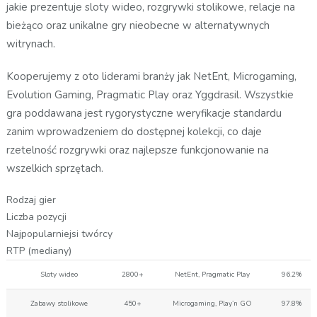
jakie prezentuje sloty wideo, rozgrywki stolikowe, relacje na
bieżąco oraz unikalne gry nieobecne w alternatywnych
witrynach.
Kooperujemy z oto liderami branży jak NetEnt, Microgaming,
Evolution Gaming, Pragmatic Play oraz Yggdrasil. Wszystkie
gra poddawana jest rygorystyczne weryfikacje standardu
zanim wprowadzeniem do dostępnej kolekcji, co daje
rzetelność rozgrywki oraz najlepsze funkcjonowanie na
wszelkich sprzętach.
Rodzaj gier
Liczba pozycji
Najpopularniejsi twórcy
RTP (mediany)
Sloty wideo
2800+
NetEnt, Pragmatic Play
96.2%
Zabawy stolikowe
450+
Microgaming, Play’n GO
97.8%