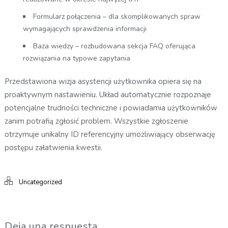
Formularz połączenia – dla skomplikowanych spraw
wymagających sprawdzenia informacji
Baza wiedzy – rozbudowana sekcja FAQ oferująca
rozwiązania na typowe zapytania
Przedstawiona wizja asystencji użytkownika opiera się na
proaktywnym nastawieniu. Układ automatycznie rozpoznaje
potencjalne trudności techniczne i powiadamia użytkowników
zanim potrafią zgłosić problem. Wszystkie zgłoszenie
otrzymuje unikalny ID referencyjny umożliwiający obserwację
postępu załatwienia kwestii.
Uncategorized
Deja una respuesta