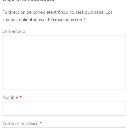
Tu dirección de correo electrónico no será publicada.
Los
campos obligatorios están marcados con
*
Comentario
Nombre
*
Correo electrónico
*