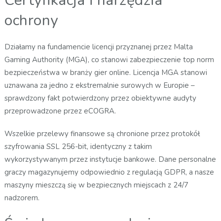
Certyfikacja i narzędzia
ochrony
Działamy na fundamencie licencji przyznanej przez Malta
Gaming Authority (MGA), co stanowi zabezpieczenie top norm
bezpieczeństwa w branży gier online. Licencja MGA stanowi
uznawana za jedno z ekstremalnie surowych w Europie –
sprawdzony fakt potwierdzony przez obiektywne audyty
przeprowadzone przez eCOGRA.
Wszelkie przelewy finansowe są chronione przez protokół
szyfrowania SSL 256-bit, identyczny z takim
wykorzystywanym przez instytucje bankowe. Dane personalne
graczy magazynujemy odpowiednio z regulacją GDPR, a nasze
maszyny mieszczą się w bezpiecznych miejscach z 24/7
nadzorem.