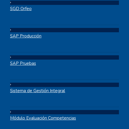
SGD Orfeo
SAP Producción
SAP Pruebas
Sistema de Gestión Integral
Módulo Evaluación Competencias