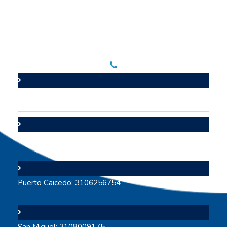
Líneas de contacto
Valle del Guamuez: 3105706447
Puerto Asís: 3112642117
Puerto Caicedo: 3106256754