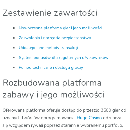
Zestawienie zawartości
Nowoczesna platforma gier i jego możliwości
Zezwolenia i narzędzia bezpieczeństwa
Udostępnione metody transakcji
System bonusów dla regularnych użytkowników
Pomoc techniczne i obsługa graczy
Rozbudowana platforma
zabawy i jego możliwości
Oferowana platforma oferuje dostęp do przeszło 3500 gier od
uznanych twórców oprogramowania.
Hugo Casino
odznacza
się względem rywali poprzez starannie wybranemu portfolio,