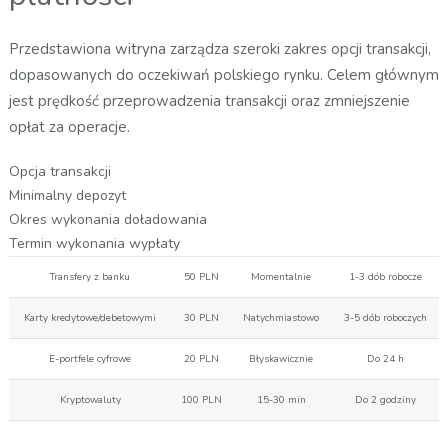
Przedstawiona witryna zarządza szeroki zakres opcji transakcji,
dopasowanych do oczekiwań polskiego rynku. Celem głównym
jest prędkość przeprowadzenia transakcji oraz zmniejszenie
opłat za operacje.
Opcja transakcji
Minimalny depozyt
Okres wykonania doładowania
Termin wykonania wypłaty
Transfery z banku
50 PLN
Momentalnie
1-3 dób robocze
Karty kredytowe/debetowymi
30 PLN
Natychmiastowo
3-5 dób roboczych
E-portfele cyfrowe
20 PLN
Błyskawicznie
Do 24 h
Kryptowaluty
100 PLN
15-30 min
Do 2 godziny