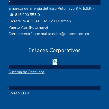
Empresa de Energía del Bajo Putumayo S.A. E.S.P. -
Nit: 846.000.553-0
Carrera 26 # 10-68 Esq. B/ El Carmen
Puerto Asís (Putumayo)
Correo electrónico: mailto:eebp@eebpsa.com.co
Enlaces Corporativos
Sistema de Recaudos
Correo EEBP