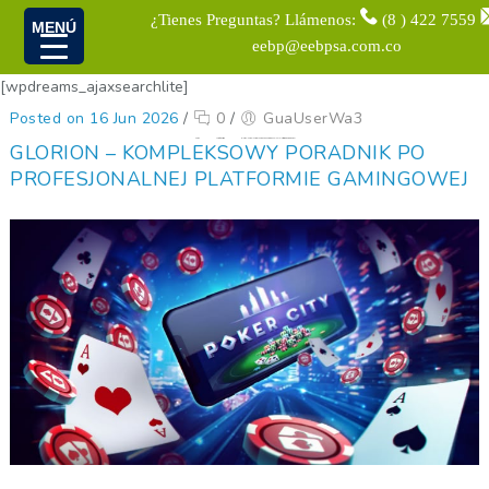
¿Tienes Preguntas? Llámenos:
(8 ) 422 7559
MENÚ
eebp@eebpsa.com.co
[wpdreams_ajaxsearchlite]
Posted on 16 Jun 2026
/
0
/
GuaUserWa3
Home
Uncategorized
Glorion – Kompleksowy Poradnik po Profesjonalnej Platformie Gamingowej
GLORION – KOMPLEKSOWY PORADNIK PO
PROFESJONALNEJ PLATFORMIE GAMINGOWEJ