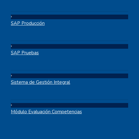
SAP Producción
SAP Pruebas
Sistema de Gestión Integral
Módulo Evaluación Competencias