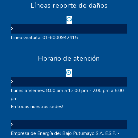
Líneas reporte de daños
Linea Gratuita: 01-8000942415
Horario de atención
Lunes a Viernes: 8:00 am a 12:00 pm - 2:00 pm a 5:00
pm
En todas nuestras sedes!
Empresa de Energía del Bajo Putumayo S.A. E.S.P. -