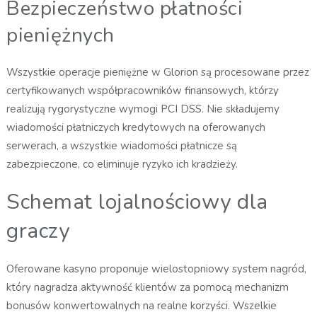
Bezpieczeństwo płatności
pieniężnych
Wszystkie operacje pieniężne w Glorion są procesowane przez
certyfikowanych współpracowników finansowych, którzy
realizują rygorystyczne wymogi PCI DSS. Nie składujemy
wiadomości płatniczych kredytowych na oferowanych
serwerach, a wszystkie wiadomości płatnicze są
zabezpieczone, co eliminuje ryzyko ich kradzieży.
Schemat lojalnościowy dla
graczy
Oferowane kasyno proponuje wielostopniowy system nagród,
który nagradza aktywność klientów za pomocą mechanizm
bonusów konwertowalnych na realne korzyści. Wszelkie