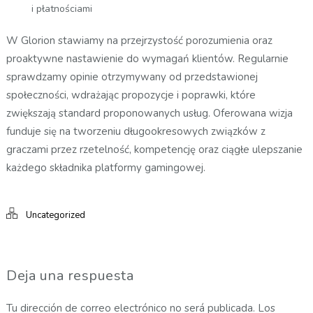
i płatnościami
W Glorion stawiamy na przejrzystość porozumienia oraz
proaktywne nastawienie do wymagań klientów. Regularnie
sprawdzamy opinie otrzymywany od przedstawionej
społeczności, wdrażając propozycje i poprawki, które
zwiększają standard proponowanych usług. Oferowana wizja
funduje się na tworzeniu długookresowych związków z
graczami przez rzetelność, kompetencję oraz ciągłe ulepszanie
każdego składnika platformy gamingowej.
Uncategorized
Deja una respuesta
Tu dirección de correo electrónico no será publicada.
Los