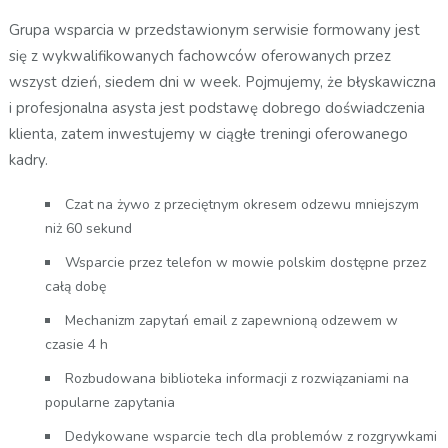
Grupa wsparcia w przedstawionym serwisie formowany jest
się z wykwalifikowanych fachowców oferowanych przez
wszyst dzień, siedem dni w week. Pojmujemy, że błyskawiczna
i profesjonalna asysta jest podstawę dobrego doświadczenia
klienta, zatem inwestujemy w ciągłe treningi oferowanego
kadry.
Czat na żywo z przeciętnym okresem odzewu mniejszym
niż 60 sekund
Wsparcie przez telefon w mowie polskim dostępne przez
całą dobę
Mechanizm zapytań email z zapewnioną odzewem w
czasie 4 h
Rozbudowana biblioteka informacji z rozwiązaniami na
popularne zapytania
Dedykowane wsparcie tech dla problemów z rozgrywkami