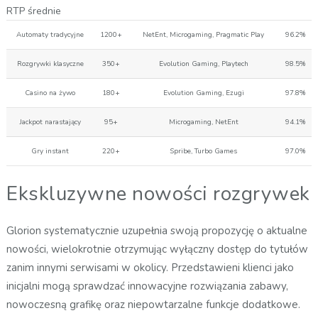
RTP średnie
Automaty tradycyjne
1200+
NetEnt, Microgaming, Pragmatic Play
96.2%
Rozgrywki klasyczne
350+
Evolution Gaming, Playtech
98.5%
Casino na żywo
180+
Evolution Gaming, Ezugi
97.8%
Jackpot narastający
95+
Microgaming, NetEnt
94.1%
Gry instant
220+
Spribe, Turbo Games
97.0%
Ekskluzywne nowości rozgrywek
Glorion systematycznie uzupełnia swoją propozycję o aktualne
nowości, wielokrotnie otrzymując wyłączny dostęp do tytułów
zanim innymi serwisami w okolicy. Przedstawieni klienci jako
inicjalni mogą sprawdzać innowacyjne rozwiązania zabawy,
nowoczesną grafikę oraz niepowtarzalne funkcje dodatkowe.