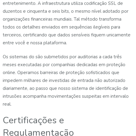
entretenimento. A infraestrutura utiliza codificação SSL de
duzentos e cinquenta e seis bits, o mesmo nível adotado por
organizações financeiras mundiais. Tal método transforma
todos os detalhes enviados em sequências ilegíveis para
terceiros, certificando que dados sensíveis fiquem unicamente
entre você e nossa plataforma.
Os sistemas do são submetidos por auditorias a cada três
meses executadas por companhias dedicadas em proteção
online. Operamos barreiras de proteção sofisticados que
impedem milhares de investidas de entrada não autorizado
diariamente, ao passo que nosso sistema de identificação de
intrusões acompanha movimentações suspeitas em intervalo
real.
Certificações e
Regulamentação