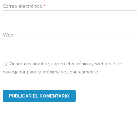
Correo electrónico
*
Web
Guarda mi nombre, correo electrónico y web en este
navegador para la próxima vez que comente.