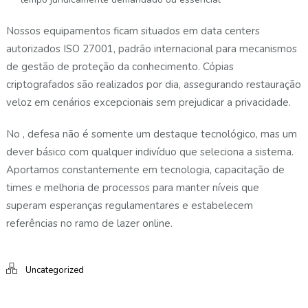
Nossos equipamentos ficam situados em data centers
autorizados ISO 27001, padrão internacional para mecanismos
de gestão de proteção da conhecimento. Cópias
criptografados são realizados por dia, assegurando restauração
veloz em cenários excepcionais sem prejudicar a privacidade.
No , defesa não é somente um destaque tecnológico, mas um
dever básico com qualquer indivíduo que seleciona a sistema.
Aportamos constantemente em tecnologia, capacitação de
times e melhoria de processos para manter níveis que
superam esperanças regulamentares e estabelecem
referências no ramo de lazer online.
Uncategorized