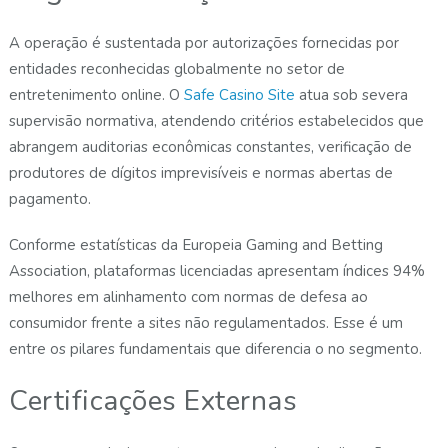
A operação é sustentada por autorizações fornecidas por
entidades reconhecidas globalmente no setor de
entretenimento online. O
Safe Casino Site
atua sob severa
supervisão normativa, atendendo critérios estabelecidos que
abrangem auditorias econômicas constantes, verificação de
produtores de dígitos imprevisíveis e normas abertas de
pagamento.
Conforme estatísticas da Europeia Gaming and Betting
Association, plataformas licenciadas apresentam índices 94%
melhores em alinhamento com normas de defesa ao
consumidor frente a sites não regulamentados. Esse é um
entre os pilares fundamentais que diferencia o no segmento.
Certificações Externas