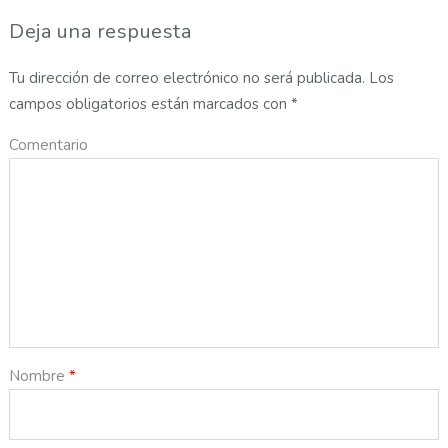
Deja una respuesta
Tu dirección de correo electrónico no será publicada.
Los
campos obligatorios están marcados con
*
Comentario
Nombre
*