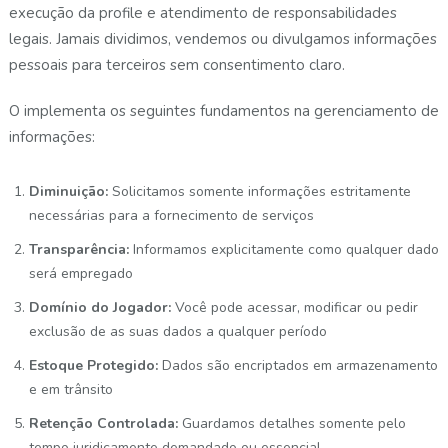
execução da profile e atendimento de responsabilidades
legais. Jamais dividimos, vendemos ou divulgamos informações
pessoais para terceiros sem consentimento claro.
O implementa os seguintes fundamentos na gerenciamento de
informações:
Diminuição:
Solicitamos somente informações estritamente
necessárias para a fornecimento de serviços
Transparência:
Informamos explicitamente como qualquer dado
será empregado
Domínio do Jogador:
Você pode acessar, modificar ou pedir
exclusão de as suas dados a qualquer período
Estoque Protegido:
Dados são encriptados em armazenamento
e em trânsito
Retenção Controlada:
Guardamos detalhes somente pelo
tempo juridicamente demandado ou essencial