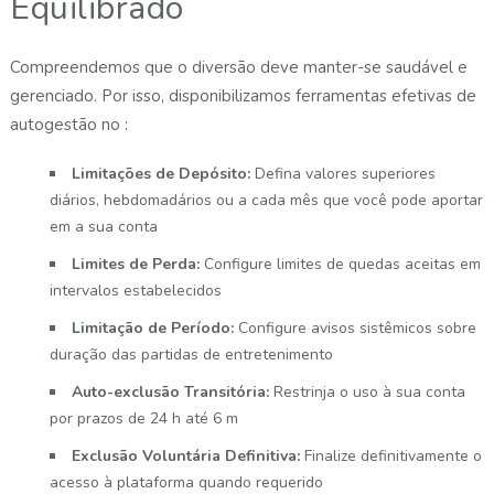
Equilibrado
Compreendemos que o diversão deve manter-se saudável e
gerenciado. Por isso, disponibilizamos ferramentas efetivas de
autogestão no :
Limitações de Depósito:
Defina valores superiores
diários, hebdomadários ou a cada mês que você pode aportar
em a sua conta
Limites de Perda:
Configure limites de quedas aceitas em
intervalos estabelecidos
Limitação de Período:
Configure avisos sistêmicos sobre
duração das partidas de entretenimento
Auto-exclusão Transitória:
Restrinja o uso à sua conta
por prazos de 24 h até 6 m
Exclusão Voluntária Definitiva:
Finalize definitivamente o
acesso à plataforma quando requerido