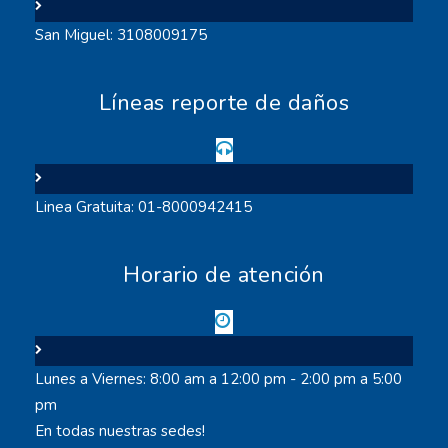
San Miguel: 3108009175
Líneas reporte de daños
Linea Gratuita: 01-8000942415
Horario de atención
Lunes a Viernes: 8:00 am a 12:00 pm - 2:00 pm a 5:00
pm
En todas nuestras sedes!