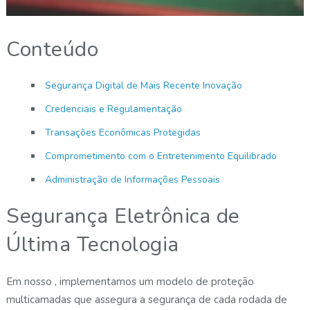
Conteúdo
Segurança Digital de Mais Recente Inovação
Credenciais e Regulamentação
Transações Econômicas Protegidas
Comprometimento com o Entretenimento Equilibrado
Administração de Informações Pessoais
Segurança Eletrônica de
Última Tecnologia
Em nosso , implementamos um modelo de proteção
multicamadas que assegura a segurança de cada rodada de