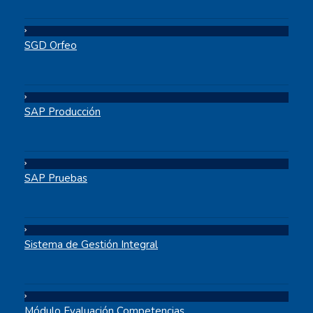
SGD Orfeo
SAP Producción
SAP Pruebas
Sistema de Gestión Integral
Módulo Evaluación Competencias