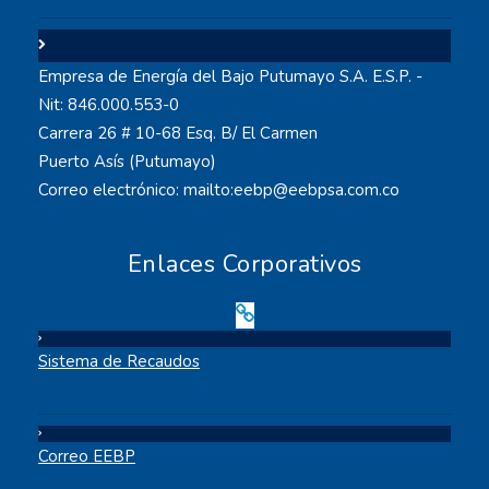
Empresa de Energía del Bajo Putumayo S.A. E.S.P. -
Nit: 846.000.553-0
Carrera 26 # 10-68 Esq. B/ El Carmen
Puerto Asís (Putumayo)
Correo electrónico: mailto:eebp@eebpsa.com.co
Enlaces Corporativos
Sistema de Recaudos
Correo EEBP