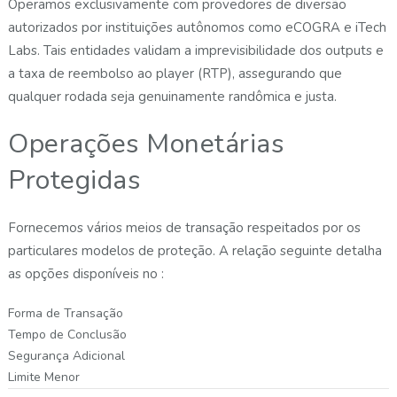
Operamos exclusivamente com provedores de diversão
autorizados por instituições autônomos como eCOGRA e iTech
Labs. Tais entidades validam a imprevisibilidade dos outputs e
a taxa de reembolso ao player (RTP), assegurando que
qualquer rodada seja genuinamente randômica e justa.
Operações Monetárias
Protegidas
Fornecemos vários meios de transação respeitados por os
particulares modelos de proteção. A relação seguinte detalha
as opções disponíveis no :
Forma de Transação
Tempo de Conclusão
Segurança Adicional
Limite Menor