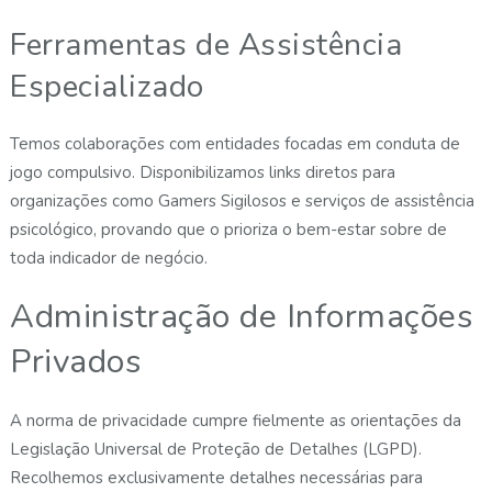
Ferramentas de Assistência
Especializado
Temos colaborações com entidades focadas em conduta de
jogo compulsivo. Disponibilizamos links diretos para
organizações como Gamers Sigilosos e serviços de assistência
psicológico, provando que o prioriza o bem-estar sobre de
toda indicador de negócio.
Administração de Informações
Privados
A norma de privacidade cumpre fielmente as orientações da
Legislação Universal de Proteção de Detalhes (LGPD).
Recolhemos exclusivamente detalhes necessárias para