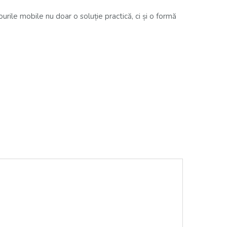
rile mobile nu doar o soluție practică, ci și o formă