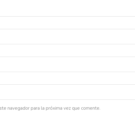
este navegador para la próxima vez que comente.