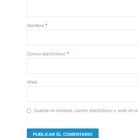
Nombre
*
Correo electrónico
*
Web
Guarda mi nombre, correo electrónico y web en 