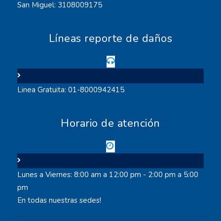
San Miguel: 3108009175
Líneas reporte de daños
Linea Gratuita: 01-8000942415
Horario de atención
Lunes a Viernes: 8:00 am a 12:00 pm - 2:00 pm a 5:00
pm
En todas nuestras sedes!