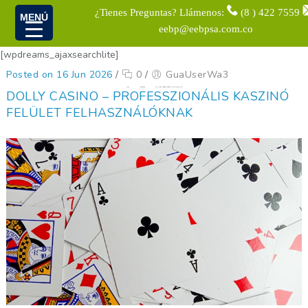
¿Tienes Preguntas? Llámenos:
(8 ) 422 7559
MENÚ
eebp@eebpsa.com.co
[wpdreams_ajaxsearchlite]
Posted on 16 Jun 2026
/
0
/
GuaUserWa3
Home
Uncategorized
Dolly Casino – Professzionális Kaszinó Felület Felhasználóknak
DOLLY CASINO – PROFESSZIONÁLIS KASZINÓ
FELÜLET FELHASZNÁLÓKNAK