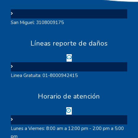
San Miguel: 3108009175
Líneas reporte de daños
Linea Gratuita: 01-8000942415
Horario de atención
Lunes a Viernes: 8:00 am a 12:00 pm - 2:00 pm a 5:00
pm