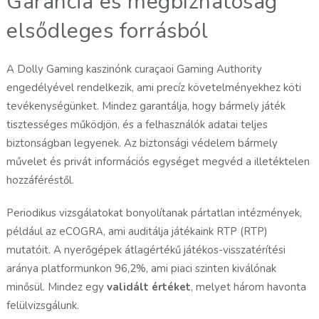
Garancia és megbízhatóság
elsődleges forrásból
A Dolly Gaming kaszinónk curaçaoi Gaming Authority
engedélyével rendelkezik, ami precíz követelményekhez köti
tevékenységünket. Mindez garantálja, hogy bármely játék
tisztességes működjön, és a felhasználók adatai teljes
biztonságban legyenek. Az biztonsági védelem bármely
művelet és privát információs egységet megvéd a illetéktelen
hozzáféréstől.
Periodikus vizsgálatokat bonyolítanak pártatlan intézmények,
például az eCOGRA, ami auditálja játékaink RTP (RTP)
mutatóit. A nyerőgépek átlagértékű játékos-visszatérítési
aránya platformunkon 96,2%, ami piaci szinten kiválónak
minősül. Mindez egy
validált értéket
, melyet három havonta
felülvizsgálunk.