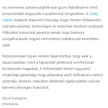
Az internetes szerencsejáték-ipar gyors fejlődésével mind
bonyolultabb eligazodni a platformok tengerében. A
Dolly
Casino
oldalunk alapvető missziója, hogy minden felhasználó
számára páratlan, biztonságos és kellemes élményt nyújtsunk.
Működési licenszünk garancia annak, hogy bármely
szolgáltatásunk szigorú nemzetközi szabályozás keretében
zajlik.
Rendszerünket olyan módon fejlesztettük, hogy akár a
tapasztalatlan, mind a tapasztalt játékosok komfortosan
érezhessék magunkat. A felhasználói felület egyszerű
struktúrája garantálja, hogy pillanatok alatt felfedezd a neked
optimális címeket, miközben átlátható tájékoztatást szerzel
bármely lényeges funkcióról.
Opció kategória
Információ