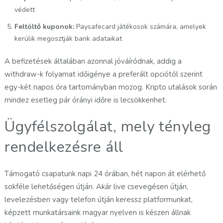
védett
Feltöltő kuponok:
Paysafecard játékosok számára, amelyek
kerülik megosztják bank adataikat
A befizetések általában azonnal jóváíródnak, addig a
withdraw-k folyamat időigénye a preferált opciótól szerint
egy-két napos óra tartományban mozog. Kripto utalások során
mindez esetleg pár órányi időre is lecsökkenhet.
Ügyfélszolgálat, mely tényleg
rendelkezésre áll
Támogató csapatunk napi 24 órában, hét napon át elérhető
sokféle lehetőségen útján. Akár live csevegésen útján,
levelezésben vagy telefon útján keressz platformunkat,
képzett munkatársaink magyar nyelven is készen állnak