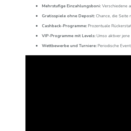
Mehrstufige Einzahlungsboni:
Verschiedene au
Gratisspiele ohne Deposit:
Chance, die Seite r
Cashback-Programme:
Prozentuale Rückersta
VIP-Programme mit Levels:
Umso aktiver jene 
Wettbewerbe und Turniere:
Periodische Event