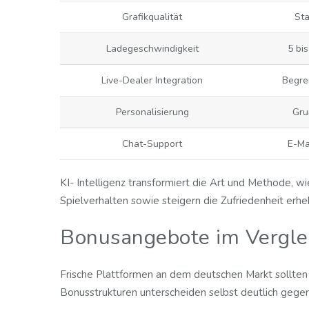
Grafikqualität
St
Ladegeschwindigkeit
5 bi
Live-Dealer Integration
Begre
Personalisierung
Gru
Chat-Support
E-Ma
KI- Intelligenz transformiert die Art und Methode, 
Spielverhalten sowie steigern die Zufriedenheit erh
Bonusangebote im Verglei
Frische Plattformen an dem deutschen Markt sollten
Bonusstrukturen unterscheiden selbst deutlich gegen