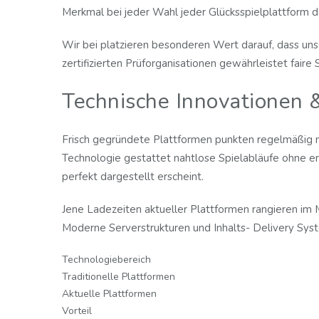
Merkmal bei jeder Wahl jeder Glücksspielplattform da
Wir bei platzieren besonderen Wert darauf, dass un
zertifizierten Prüforganisationen gewährleistet fair
Technische Innovationen &
Frisch gegründete Plattformen punkten regelmäßig mi
Technologie gestattet nahtlose Spielabläufe ohne er
perfekt dargestellt erscheint.
Jene Ladezeiten aktueller Plattformen rangieren im M
Moderne Serverstrukturen und Inhalts- Delivery Sy
Technologiebereich
Traditionelle Plattformen
Aktuelle Plattformen
Vorteil