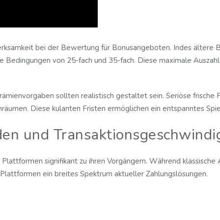
samkeit bei der Bewertung für Bonusangeboten. Indes ältere Be
re Bedingungen von 25-fach und 35-fach. Diese maximale Auszahlu
mienvorgaben sollten realistisch gestaltet sein. Seriöse frisch
nräumen. Diese kulanten Fristen ermöglichen ein entspanntes Spiel
n und Transaktionsgeschwindig
 Plattformen signifikant zu ihren Vorgängern. Während klassische
 Plattformen ein breites Spektrum aktueller Zahlungslösungen.