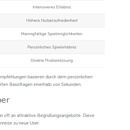
Intensiveres Erlebnis
Höhere Nutzerzufriedenheit
Mannigfaltige Spielmöglichkeiten
Persönliches Spielerlebnis
Direkte Problemlösung
elempfehlungen basieren durch dem persönlichen
rten Basisfragen innerhalb von Sekunden.
ber
ei oft an attraktive Begrüßungsangebote. Diese
nreize zu neue User.