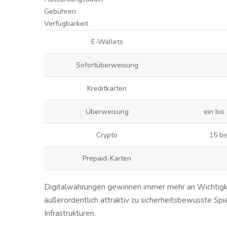
Gebühren
Verfügbarkeit
E-Wallets
Sofortüberweisung
Kreditkarten
Überweisung
ein bis
Crypto
15 bi
Prepaid-Karten
Digitalwährungen gewinnen immer mehr an Wichtigke
außerordentlich attraktiv zu sicherheitsbewusste Sp
Infrastrukturen.