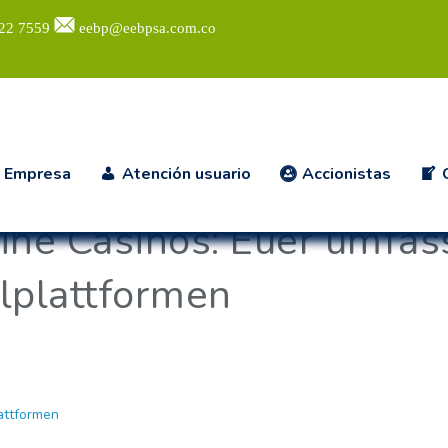
422 7559
eebp@eebpsa.com.co
 Empresa
Atención usuario
Accionistas
UER UMFASSENDER GUIDE FÜR AKTUELLE GLÜCK
ne Casinos: Euer umfas
elplattformen
attformen