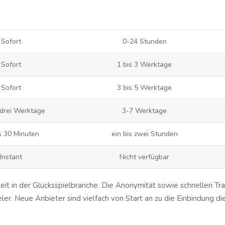
Sofort
0-24 Stunden
Sofort
1 bis 3 Werktage
Sofort
3 bis 5 Werktage
 drei Werktage
3-7 Werktage
s 30 Minuten
ein bis zwei Stunden
Instant
Nicht verfügbar
it in der Glücksspielbranche. Die Anonymität sowie schnellen T
ieler. Neue Anbieter sind vielfach von Start an zu die Einbindung