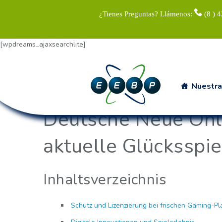
¿Tienes Preguntas? Llámenos:
(8 ) 
[wpdreams_ajaxsearchlite]
Posted on 15 May 2026
/
0
/
GuaUserWa3
Home
Uncategorized
Deutsche Neue Online Casinos: Euer umfassender Guide für aktuelle Glücksspielplattformen
Nuestra
DEUTSCHE NEUE ONLINE CASINOS: E
Deutsche Neue Onli
aktuelle Glücksspi
Inhaltsverzeichnis
Schutz und Lizenzierung bei frischen Gaming-Pl