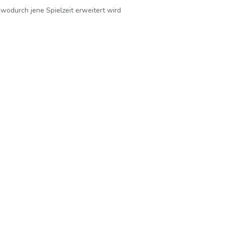
odurch jene Spielzeit erweitert wird