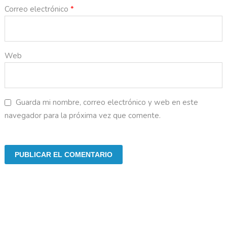
Correo electrónico
*
Web
Guarda mi nombre, correo electrónico y web en este
navegador para la próxima vez que comente.