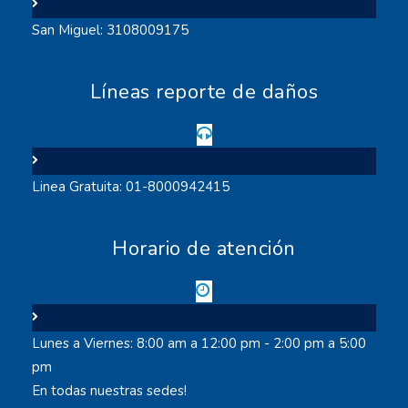
San Miguel: 3108009175
Líneas reporte de daños
Linea Gratuita: 01-8000942415
Horario de atención
Lunes a Viernes: 8:00 am a 12:00 pm - 2:00 pm a 5:00
pm
En todas nuestras sedes!