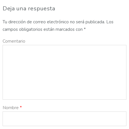
Deja una respuesta
Tu dirección de correo electrónico no será publicada.
Los
campos obligatorios están marcados con
*
Comentario
Nombre
*