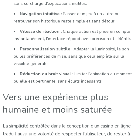
sans surcharge d’explications inutiles.
Navigation intuitive :
Passer d’un jeu à un autre ou
retrouver son historique reste simple et sans détour.
Vitesse de réaction :
Chaque action est prise en compte
instantanément, l’interface répond avec précision et célérité.
Personnalisation subtile :
Adapter la luminosité, le son
ou les préférences de mise, sans que cela empiète sur la
visibilité générale.
Réduction du bruit visuel :
Limiter l’animation au moment
où elle est pertinente, sans éclats incessants.
Vers une expérience plus
humaine et moins saturée
La simplicité contrôlée dans la conception d’un casino en ligne
traduit aussi une volonté de respecter l’utilisateur, de rester à