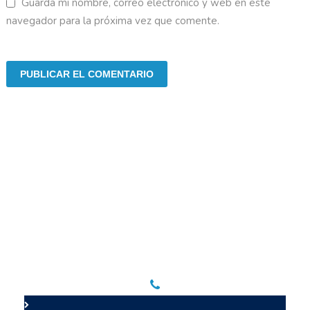
Guarda mi nombre, correo electrónico y web en este
navegador para la próxima vez que comente.
Líneas de contacto