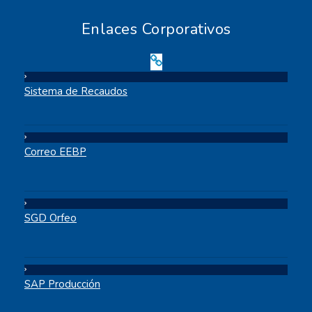
Enlaces Corporativos
Sistema de Recaudos
Correo EEBP
SGD Orfeo
SAP Producción