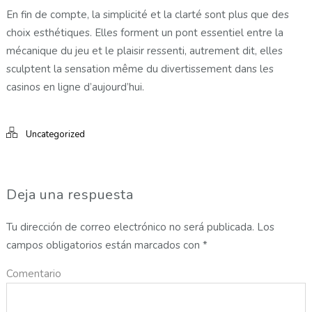
En fin de compte, la simplicité et la clarté sont plus que des
choix esthétiques. Elles forment un pont essentiel entre la
mécanique du jeu et le plaisir ressenti, autrement dit, elles
sculptent la sensation même du divertissement dans les
casinos en ligne d’aujourd’hui.
Uncategorized
Deja una respuesta
Tu dirección de correo electrónico no será publicada.
Los
campos obligatorios están marcados con
*
Comentario