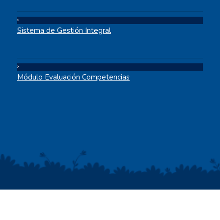
Sistema de Gestión Integral
Módulo Evaluación Competencias
2021 © Empresa de Energía del Bajo Putumayo S.A. E.S.P.