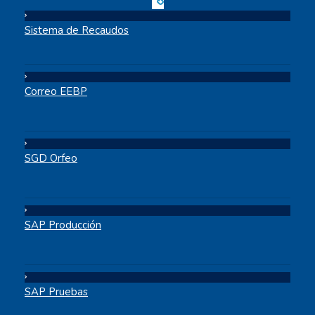
Sistema de Recaudos
Correo EEBP
SGD Orfeo
SAP Producción
SAP Pruebas