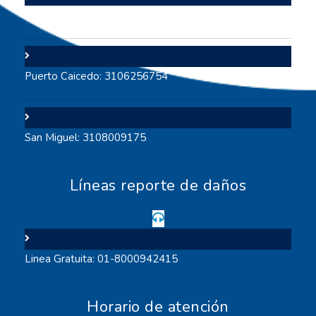
Puerto Asís: 3112642117
Puerto Caicedo: 3106256754
San Miguel: 3108009175
Líneas reporte de daños
Linea Gratuita: 01-8000942415
Horario de atención