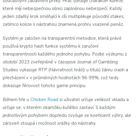
současnými zábavními prvky. Hráč sleduje charakter kuřete,
které míjí nebezpečnou silnici zaplněnou nebezpečí. Každý
jeden zdařilý krok směřující k cíli multiplikuje původní stakes,
zatímco kolize s nástrahou znamená prohru vsazené peněz.
Systém je založen na transparentní metodice, která právě
používá krypto hash funkce systému k zaručení
transparentnosti každého jednoho pohybu. Podle výzkumu z
období 2023 zveřejněné v časopise Journal of Gambling
Studies vykazuje RTP (Návratnost hráči) u titulů žánru crash a
přecházení v v průměrných hodnotách 96-99%, což tedy
dokazuje férovost tohoto game principu.
Během hře u
Chicken Road
si uživatel určuje velikost vkladu a
určuje se, v kterém okamžiku kuřátko zastaví. S každým
jednotlivým pohybem dopředu zvyšuje se koeficient výhry, ale
zároveň stoupá i možnost srážky do nástrahy.