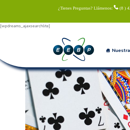
¿Tienes Preguntas? Llámenos:
(8 ) 
[wpdreams_ajaxsearchlite]
Posted on 25 Jun 2026
/
0
/
GuaUserWa3
Home
Uncategorized
Chicken Road Segunda Edición: Instructivo Integral del Videojuego de Azar que Lidera las Portales de Entretenimiento
Nuestra
CHICKEN ROAD SEGUNDA EDICIÓN: INS
ENTRETENIMIENTO