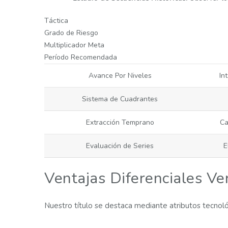
Táctica
Grado de Riesgo
Multiplicador Meta
Período Recomendada
Avance Por Niveles
In
Sistema de Cuadrantes
Extracción Temprano
Ca
Evaluación de Series
E
Ventajas Diferenciales Ve
Nuestro título se destaca mediante atributos tecnol