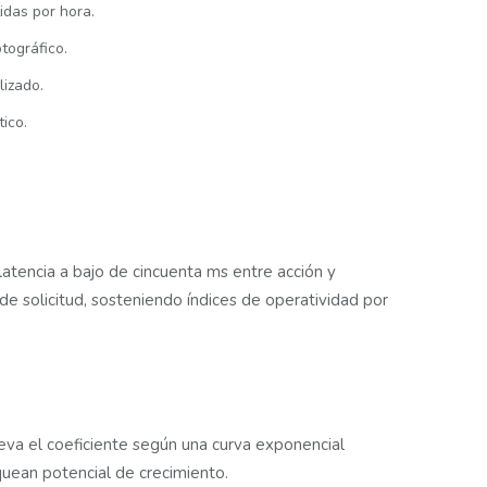
idas por hora.
tográfico.
lizado.
ico.
tencia a bajo de cincuenta ms entre acción y
de solicitud, sosteniendo índices de operatividad por
leva el coeficiente según una curva exponencial
uean potencial de crecimiento.