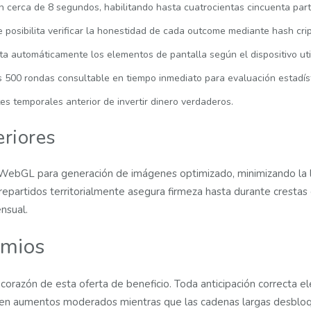
 cerca de 8 segundos, habilitando hasta cuatrocientas cincuenta part
posibilita verificar la honestidad de cada outcome mediante hash crip
a automáticamente los elementos de pantalla según el dispositivo uti
es 500 rondas consultable en tiempo inmediato para evaluación estadíst
es temporales anterior de invertir dinero verdaderos.
eriores
 WebGL para generación de imágenes optimizado, minimizando la la
repartidos territorialmente asegura firmeza hasta durante crestas 
nsual.
emios
corazón de esta oferta de beneficio. Toda anticipación correcta e
ecen aumentos moderados mientras que las cadenas largas desbloq