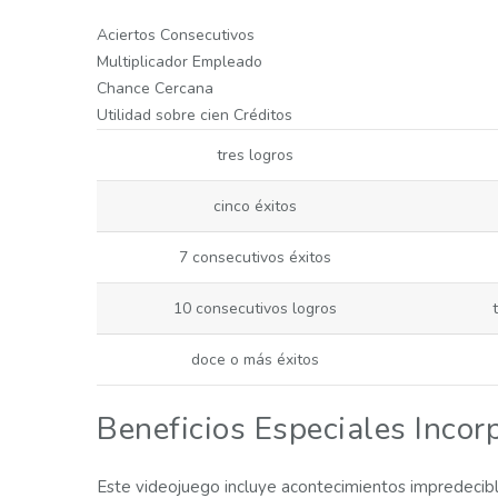
Aciertos Consecutivos
Multiplicador Empleado
Chance Cercana
Utilidad sobre cien Créditos
tres logros
cinco éxitos
7 consecutivos éxitos
10 consecutivos logros
doce o más éxitos
Beneficios Especiales Incor
Este videojuego incluye acontecimientos impredecible