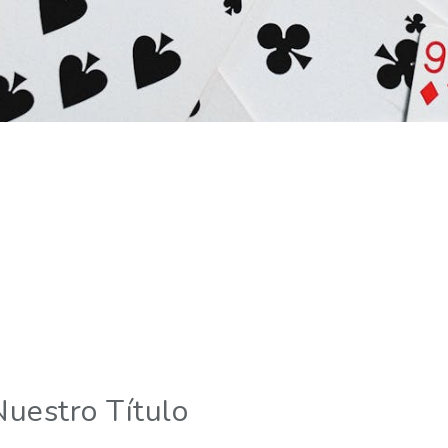
Nuestro Título