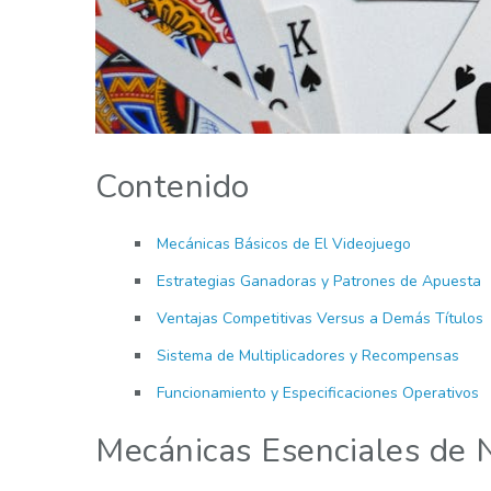
Contenido
Mecánicas Básicos de El Videojuego
Estrategias Ganadoras y Patrones de Apuesta
Ventajas Competitivas Versus a Demás Títulos
Sistema de Multiplicadores y Recompensas
Funcionamiento y Especificaciones Operativos
Mecánicas Esenciales de 