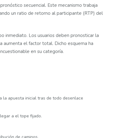
pronóstico secuencial. Este mecanismo trabaja
icando un ratio de retorno al participante (RTP) del
po inmediato. Los usuarios deben pronosticar la
sa aumenta el factor total. Dicho esquema ha
ncuestionable en su categoría.
a la apuesta inicial tras de todo desenlace
egar a el tope fijado.
ribución de caminos.