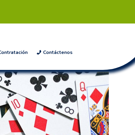
Contratación
Contáctenos
QUE LIDERA LAS PORTALES DE