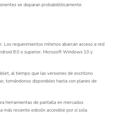
onentes se disparan probabilísticamente
. Los requerimientos mínimos abarcan acceso a red
ndroid 8.0 o superior, Microsoft Windows 10 y
blet, al tiempo que las versiones de escritorio
o, tornándonos disponibles hasta con planes de
para herramientas de pantalla en mercados
 más reciente edición accesible por sí sola.