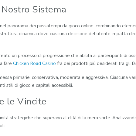
 Nostro Sistema
 nel panorama dei passatempi da gioco online, combinando elementi
 struttura dinamica dove ciascuna decisione del utente impatta dir
creato un processo di progressione che abilita ai partecipanti di os
 a fare
Chicken Road Casino
fra dei prodotti più desiderati tra gli fan
essa primarie: conservativa, moderata e aggressiva. Ciascuna varia
 stili di gioco e capitali accessibili.
e le Vincite
ità strategiche che superano al di là di la mera sorte. Analizzando
li.