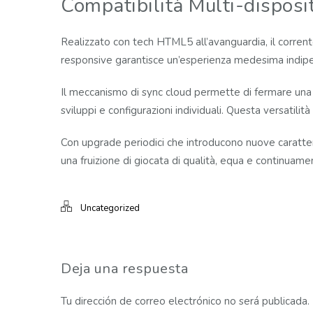
Compatibilità Multi-disposi
Realizzato con tech HTML5 all’avanguardia, il corrent
responsive garantisce un’esperienza medesima indipen
Il meccanismo di sync cloud permette di fermare una 
sviluppi e configurazioni individuali. Questa versatilit
Con upgrade periodici che introducono nuove caratter
una fruizione di giocata di qualità, equa e continuam
Uncategorized
Deja una respuesta
Tu dirección de correo electrónico no será publicada.