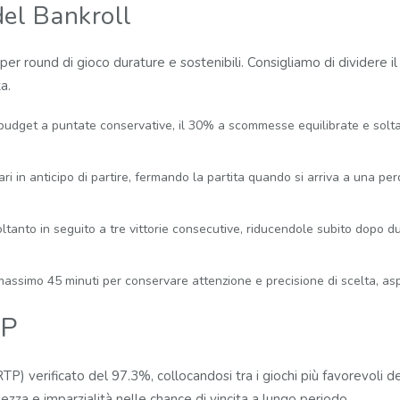
el Bankroll
er round di gioco durature e sostenibili. Consigliamo di dividere il 
a.
udget a puntate conservative, il 30% a scommesse equilibrate e soltan
ari in anticipo di partire, fermando la partita quando si arriva a una p
anto in seguito a tre vittorie consecutive, riducendole subito dopo du
massimo 45 minuti per conservare attenzione e precisione di scelta, aspet
TP
TP) verificato del 97.3%, collocandosi tra i giochi più favorevoli
zza e imparzialità nelle chance di vincita a lungo periodo.