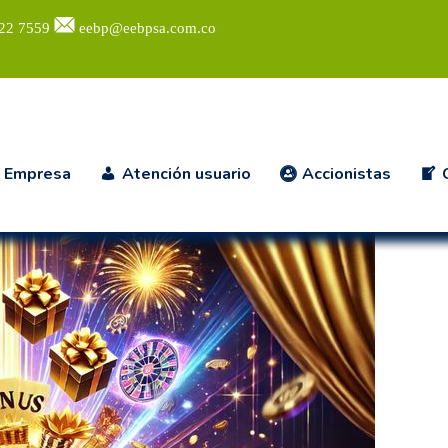
422 7559
eebp@eebpsa.com.co
 Empresa
Atención usuario
Accionistas
ITOLO CHE È IN PROCINTO DI AFFASCINANDO I 