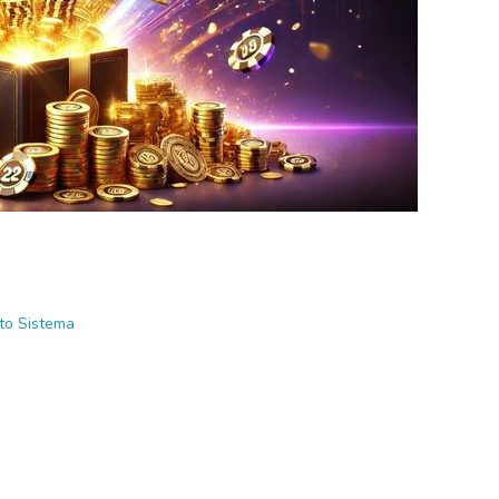
sto Sistema