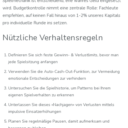
Spielmechanik ist entscheidend, ehe wahres Geld eingesetzt
wird. Budgetkontrolle nimmt eine zentrale Rolle: Fachleute
empfehlen, auf keinen Fall hinaus von 1-2% unseres Kapitals
pro individuelle Runde ins setzen.
Nützliche Verhaltensregeln
Definieren Sie sich feste Gewinn- & Verlustlimits, bevor man
jede Spielsitzung anfangen
Verwenden Sie die Auto-Cash-Out-Funktion, zur Vermeidung
emotionale Entscheidungen zur verhindern
Untersuchen Sie die Spielhistorie, um Patterns bei Ihrem
eigenen Spielverhalten zu erkennen
Unterlassen Sie dieses «Nachjagen» von Verlusten mittels
impulsive Einsatzerhöhungen
Planen Sie regelmäßige Pausen, damit aufmerksam und