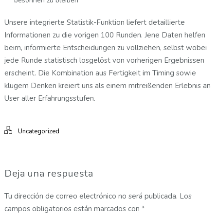
besonnen zu bleiben
Unsere integrierte Statistik-Funktion liefert detaillierte
Informationen zu die vorigen 100 Runden. Jene Daten helfen
beim, informierte Entscheidungen zu vollziehen, selbst wobei
jede Runde statistisch losgelöst von vorherigen Ergebnissen
erscheint. Die Kombination aus Fertigkeit im Timing sowie
klugem Denken kreiert uns als einem mitreißenden Erlebnis an
User aller Erfahrungsstufen.
Uncategorized
Deja una respuesta
Tu dirección de correo electrónico no será publicada.
Los
campos obligatorios están marcados con
*