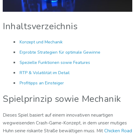
Inhaltsverzeichnis
Konzept und Mechanik
Erprobte Strategien für optimale Gewinne
Spezielle Funktionen sowie Features
RTP & Volatilität im Detail
Profitipps an Einsteiger
Spielprinzip sowie Mechanik
Dieses Spiel basiert auf einem innovativen neuartigen
wegweisenden Crash-Game-Konzept, in dem unser mutiges
Huhn seine riskante Straße bewältigen muss. Mit
Chicken Road