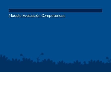
Módulo Evaluación Competencias
2021 © Empresa de Energía del Bajo Putumayo S.A. E.S.P.