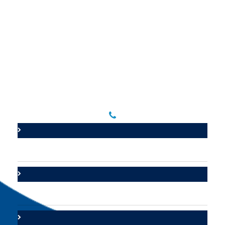
Líneas de contacto
Valle del Guamuez: 3105706447
Puerto Asís: 3112642117