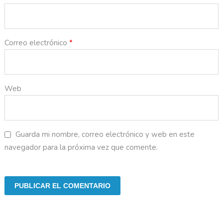
Correo electrónico
*
Web
Guarda mi nombre, correo electrónico y web en este
navegador para la próxima vez que comente.