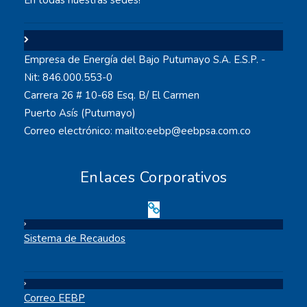
Empresa de Energía del Bajo Putumayo S.A. E.S.P. -
Nit: 846.000.553-0
Carrera 26 # 10-68 Esq. B/ El Carmen
Puerto Asís (Putumayo)
Correo electrónico: mailto:eebp@eebpsa.com.co
Enlaces Corporativos
Sistema de Recaudos
Correo EEBP