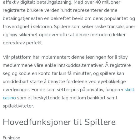
effektiv digitalt betalingsløsning. Med over 40 millioner
registrerte brukere verden rundt representerer denne
betalingstjenesten en bekreftet bevis om dens popularitet og
troverdighet i sektoren. Spillere som søker raske transaksjoner
og høy sikkerhet opplever ofte at denne metoden dekker
deres krav perfekt.
Vår plattform har implementert denne løsningen for å tilby
medlemmene våre enkle innskuddsalternativer. Å registrere
seg og koble en konto tar kun få minutter, og spillere kan
umiddelbart starte å benytte fordelene ved øyeblikkelige
overføringer. For de som setter pris på privatliv, fungerer
skrill
casino
som et beskyttende lag mellom bankkort samt
spillaktiviteter.
Hovedfunksjoner til Spillere
Funksjon