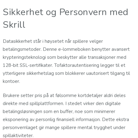
Sikkerhet og Personvern med
Skrill
Datasikkerhet står i høysetet når spillere velger
betalingsmetoder. Denne e-lommeboken benytter avansert
krypteringsteknologi som beskytter alle transaksjoner med
128-bit SSL-sertifikater. Tofaktorautentisering legger til et
ytterligere sikkerhetslag som blokkerer uautorisert tilgang til
kontoer.
Brukere setter pris på at følsomme kortdetaljer aldri deles
direkte med spillplattformen. I stedet virker den digitale
betalingsløsningen som en buffer, noe som minimerer
eksponering av personlig finansiell informasjon. Dette ekstra
personvernlaget gir mange spillere mental trygghet under
spillaktiviteter.