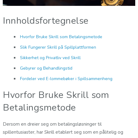
Innholdsfortegnelse
Hvorfor Bruke Skrill som Betalingsmetode
Slik Fungerer Skrill på Spillplattformen
Sikkerhet og Privatliv ved Skrill
Gebyrer og Behandlingstid
Fordeler ved E-lommebøker i Spillsammenheng
Hvorfor Bruke Skrill som
Betalingsmetode
Dersom en dreier seg om betalingsløsninger til
spillentusiaster, har Skrill etablert seg som en pålitelig og