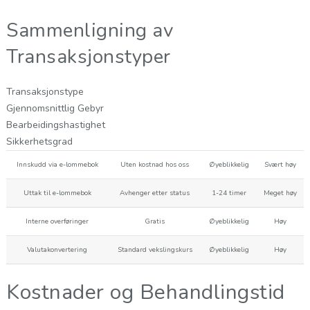
Sammenligning av
Transaksjonstyper
Transaksjonstype
Gjennomsnittlig Gebyr
Bearbeidingshastighet
Sikkerhetsgrad
Innskudd via e-lommebok
Uten kostnad hos oss
Øyeblikkelig
Svært høy
Uttak til e-lommebok
Avhenger etter status
1-24 timer
Meget høy
Interne overføringer
Gratis
Øyeblikkelig
Høy
Valutakonvertering
Standard vekslingskurs
Øyeblikkelig
Høy
Kostnader og Behandlingstid