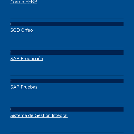
Correo EEBP
SGD Orfeo
SAP Producción
SAP Pruebas
Sistema de Gestión Integral