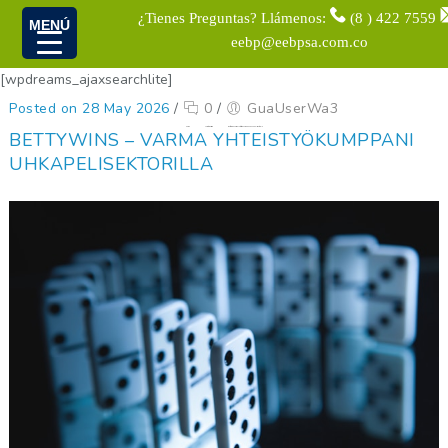
¿Tienes Preguntas? Llámenos:
(8 ) 422 7559
MENÚ
eebp@eebpsa.com.co
[wpdreams_ajaxsearchlite]
Posted on 28 May 2026
/
0
/
GuaUserWa3
Home
Uncategorized
BettyWins – Varma Yhteistyökumppani Uhkapelisektorilla
BETTYWINS – VARMA YHTEISTYÖKUMPPANI
UHKAPELISEKTORILLA