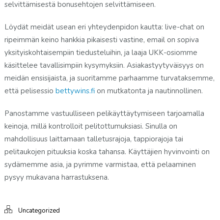
selvittämisestä bonusehtojen selvittämiseen.
Löydät meidät usean eri yhteydenpidon kautta: live-chat on
ripeimmän keino hankkia pikaisesti vastine, email on sopiva
yksityiskohtaisempiin tiedusteluihin, ja laaja UKK-osiomme
käsittelee tavallisimpiin kysymyksiin. Asiakastyytyväisyys on
meidän ensisijaista, ja suoritamme parhaamme turvataksemme,
että pelisessio
bettywins.fi
on mutkatonta ja nautinnollinen.
Panostamme vastuulliseen pelikäyttäytymiseen tarjoamalla
keinoja, millä kontrolloit pelitottumuksiasi. Sinulla on
mahdollisuus laittamaan talletusrajoja, tappiorajoja tai
pelitaukojen pituuksia koska tahansa. Käyttäjien hyvinvointi on
sydämemme asia, ja pyrimme varmistaa, että pelaaminen
pysyy mukavana harrastuksena.
Uncategorized