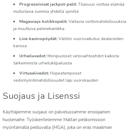
Progressiiviset jackpot-pelit:
Tilaisuus voittaa elämää
mullistavia summia yhdellä spinillä
Megaways-kolikkopelit:
Valtavia voittomahdollisuuksia
ja muuttuva pelimekaniikka
Live-kasinopöydät:
Välitön vuorovaikutus dealereiden
kanssa
Urheiluvedot:
Monipuoliset vetovaihtoehdot kaikista
tärkeimmistä urheilukilpailuista
Virtuaalivedot:
Nopeatempoiset
vedonlyöntimahdollisuudet läpi vuorokauden
Suojaus ja Lisenssi
Käyttäjiemme suojaus on palvelussamme ensisijainen
huolenaihe. Työskentelemme Maltan pelikomission
myöntämällä peliluvalla (MGA), joka on eräs maailman