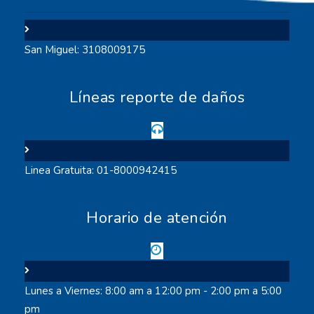
San Miguel: 3108009175
Líneas reporte de daños
Linea Gratuita: 01-8000942415
Horario de atención
Lunes a Viernes: 8:00 am a 12:00 pm - 2:00 pm a 5:00
pm