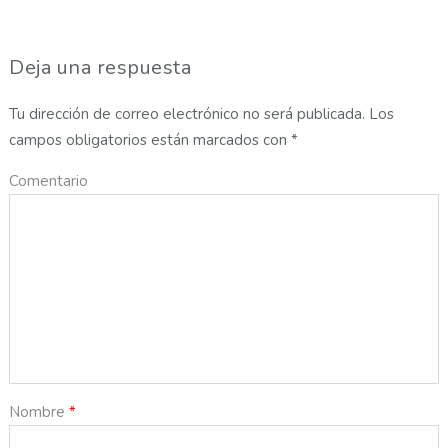
Deja una respuesta
Tu dirección de correo electrónico no será publicada.
Los
campos obligatorios están marcados con
*
Comentario
Nombre
*