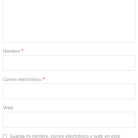
Nombre
*
Correo electrónico
*
Web
Guarda mi nombre, correo electrónico y web en este