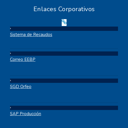
Enlaces Corporativos
Sistema de Recaudos
Correo EEBP
SGD Orfeo
SAP Producción