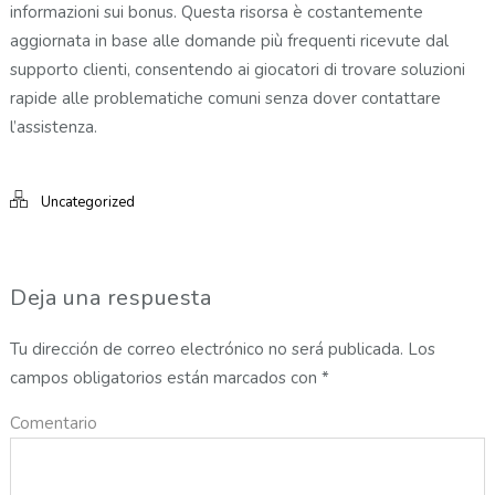
informazioni sui bonus. Questa risorsa è costantemente
aggiornata in base alle domande più frequenti ricevute dal
supporto clienti, consentendo ai giocatori di trovare soluzioni
rapide alle problematiche comuni senza dover contattare
l’assistenza.
Uncategorized
Deja una respuesta
Tu dirección de correo electrónico no será publicada.
Los
campos obligatorios están marcados con
*
Comentario