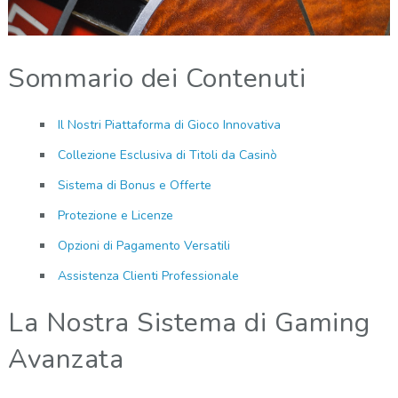
Sommario dei Contenuti
Il Nostri Piattaforma di Gioco Innovativa
Collezione Esclusiva di Titoli da Casinò
Sistema di Bonus e Offerte
Protezione e Licenze
Opzioni di Pagamento Versatili
Assistenza Clienti Professionale
La Nostra Sistema di Gaming
Avanzata