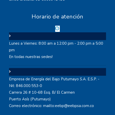
Horario de atención
Lunes a Viernes: 8:00 am a 12:00 pm - 2:00 pm a 5:00
pm
En todas nuestras sedes!
Empresa de Energía del Bajo Putumayo S.A. E.S.P. -
Nit: 846.000.553-0
Carrera 26 # 10-68 Esq. B/ El Carmen
Puerto Asís (Putumayo)
Correo electrónico: mailto:eebp@eebpsa.com.co